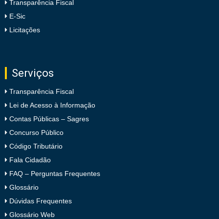
Transparência Fiscal
E-Sic
Licitações
Serviços
Transparência Fiscal
Lei de Acesso à Informação
Contas Públicas – Sagres
Concurso Público
Código Tributário
Fala Cidadão
FAQ – Perguntas Frequentes
Glossário
Dúvidas Frequentes
Glossário Web