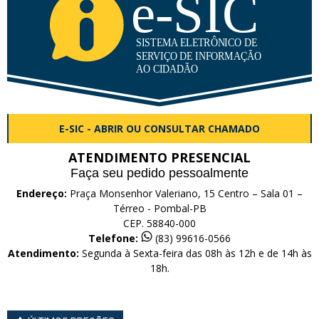
E-SIC - ABRIR OU CONSULTAR CHAMADO
ATENDIMENTO PRESENCIAL
Faça seu pedido pessoalmente
Endereço:
Praça Monsenhor Valeriano, 15 Centro – Sala 01 –
Térreo - Pombal-PB
CEP. 58840-000
Telefone:
(83) 99616-0566
Atendimento:
Segunda à Sexta-feira das 08h às 12h e de 14h às
18h.