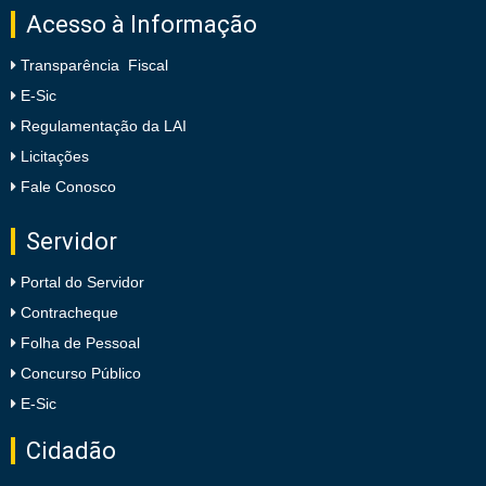
Acesso à Informação
Transparência Fiscal
E-Sic
Regulamentação da LAI
Licitações
Fale Conosco
Servidor
Portal do Servidor
Contracheque
Folha de Pessoal
Concurso Público
E-Sic
Cidadão