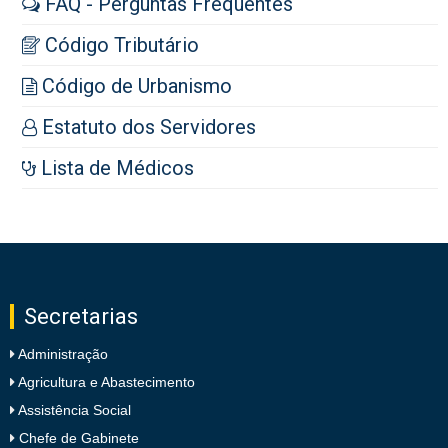
FAQ - Perguntas Frequentes
Código Tributário
Código de Urbanismo
Estatuto dos Servidores
Lista de Médicos
Secretarias
Administração
Agricultura e Abastecimento
Assistência Social
Chefe de Gabinete