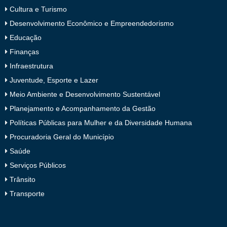
Cultura e Turismo
Desenvolvimento Econômico e Empreendedorismo
Educação
Finanças
Infraestrutura
Juventude, Esporte e Lazer
Meio Ambiente e Desenvolvimento Sustentável
Planejamento e Acompanhamento da Gestão
Políticas Públicas para Mulher e da Diversidade Humana
Procuradoria Geral do Município
Saúde
Serviços Públicos
Trânsito
Transporte