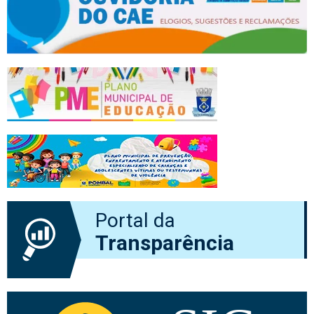
Portal da
Transparência