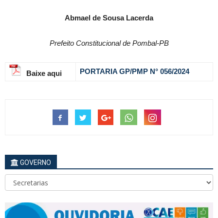
Abmael de Sousa Lacerda
Prefeito Constitucional de Pombal-PB
PORTARIA GP/PMP N° 056
/2024
Baixe aqui
GOVERNO