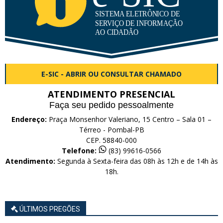
E-SIC - ABRIR OU CONSULTAR CHAMADO
ATENDIMENTO PRESENCIAL
Faça seu pedido pessoalmente
Endereço:
Praça Monsenhor Valeriano, 15 Centro – Sala 01 –
Térreo - Pombal-PB
CEP. 58840-000
Telefone:
(83) 99616-0566
Atendimento:
Segunda à Sexta-feira das 08h às 12h e de 14h às
18h.
ÚLTIMOS PREGÕES