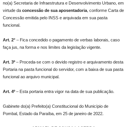
no(a) Secretaria de Infraestrutura e Desenvolvimento Urbano, em
virtude da
concessão de sua aposentadoria
, conforme Carta de
Concessão emitida pelo INSS e arquivada em sua pasta
funcional.
Art. 2°
– Fica concedido o pagamento de verbas laborais, caso
faça jus, na forma e nos limites da legislação vigente.
Art. 3º
– Proceda-se com o devido registro e arquivamento desta
Portaria na pasta funcional do servidor, com a baixa de sua pasta
funcional ao arquivo municipal.
Art. 4º
– Esta portaria entra vigor na data de sua publicação.
Gabinete do(a) Prefeito(a) Constitucional do Município de
Pombal, Estado da Paraíba, em 25 de janeiro de 2022.