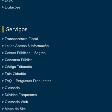
E-Sic
Licitações
Serviços
Transparência Fiscal
Lei de Acesso à Informação
Contas Públicas – Sagres
Concurso Público
Código Tributário
Fala Cidadão
FAQ – Perguntas Frequentes
Glossário
Dúvidas Frequentes
Glossário Web
Mapa do Site