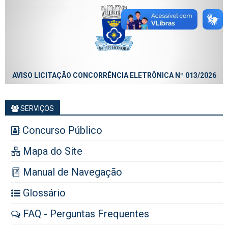
AVISO LICITAÇÃO CONCORRÊNCIA ELETRÔNICA Nº 013/2026
SERVIÇOS
Concurso Público
Mapa do Site
Manual de Navegação
Glossário
FAQ - Perguntas Frequentes