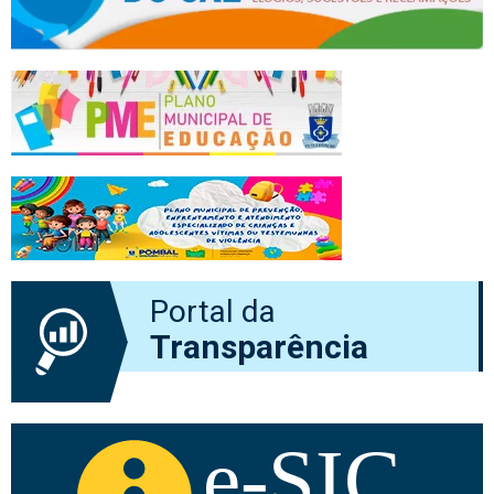
Portal da
Transparência