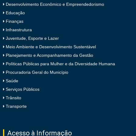
Desenvolvimento Econômico e Empreendedorismo
Educação
Finanças
Infraestrutura
Juventude, Esporte e Lazer
Meio Ambiente e Desenvolvimento Sustentável
Planejamento e Acompanhamento da Gestão
Políticas Públicas para Mulher e da Diversidade Humana
Procuradoria Geral do Município
Saúde
Serviços Públicos
Trânsito
Transporte
Acesso à Informação