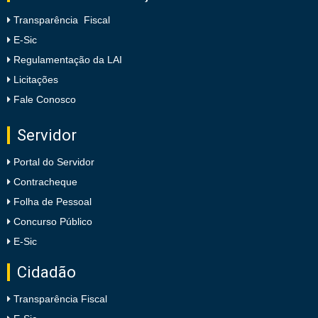
Transparência Fiscal
E-Sic
Regulamentação da LAI
Licitações
Fale Conosco
Servidor
Portal do Servidor
Contracheque
Folha de Pessoal
Concurso Público
E-Sic
Cidadão
Transparência Fiscal