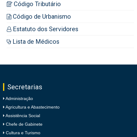
Código Tributário
Código de Urbanismo
Estatuto dos Servidores
Lista de Médicos
Secretarias
Administração
Agricultura e Abastecimento
Assistência Social
Chefe de Gabinete
Cultura e Turismo