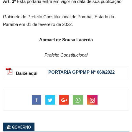
Art. 3º
Esta portaria entra em vigor na data de sua publicação.
Gabinete do Prefeito Constitucional de Pombal, Estado da
Paraíba em 01 de fevereiro de 2022.
Abmael de Sousa Lacerda
Prefeito Constitucional
PORTARIA GP/PMP N° 060
/2022
Baixe aqui
GOVERNO