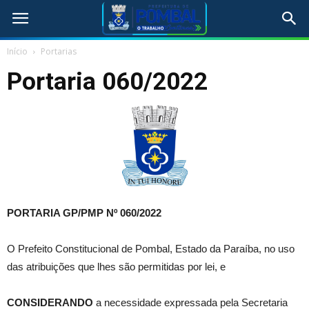
Início
Portarias
Portaria 060/2022
PORTARIA GP/PMP Nº 060/2022
O Prefeito Constitucional de Pombal, Estado da Paraíba, no uso
das atribuições que lhes são permitidas por lei, e
CONSIDERANDO
a necessidade expressada pela Secretaria