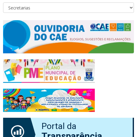
Portal da
Transparência