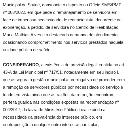
Municipal de Saúde, consoante o disposto no Ofício SMS/PMP
nº 003/2022, em que pede o remanejamento de servidora em
face de imperiosa necessidade de recepcionista, decorrente de
exoneração, a pedido, de servidora no Centro de Reabilitação
Maria Mathias Alves e a destacada demanda de atendimento,
ocasionando comprometimento nos serviços prestados naquela
unidade pública de saúde;
CONSIDERANDO
, a existência de previsão legal, contida no art.
43-A da Lei Municipal nº 717/91, notadamente em seu inciso I,
que assegura à gestão municipal a prerrogativa de proceder com
a remoção de servidores públicos por necessidade do serviço e
tendo em vista ainda que as razões da remoção encontram
perfeita guarida nas condições expostas na recomendação nº
004/2017, da lavra do Ministério Público local e ainda a
necessidade da prevalência do interesse público, em
contraposição a qualquer outro interesse particular;