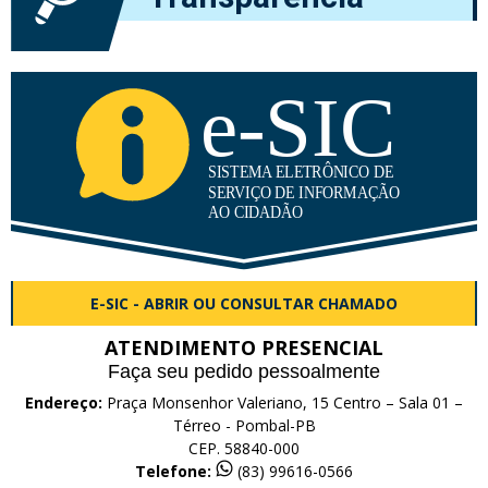
E-SIC - ABRIR OU CONSULTAR CHAMADO
ATENDIMENTO PRESENCIAL
Faça seu pedido pessoalmente
Endereço:
Praça Monsenhor Valeriano, 15 Centro – Sala 01 –
Térreo - Pombal-PB
CEP. 58840-000
Telefone:
(83) 99616-0566