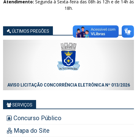
Atendimento:
Segunda à Sexta-feira das 08h às 12h e de 14h às
18h.
ÚLTIMOS PREGÕES
AVISO LICITAÇÃO CONCORRÊNCIA ELETRÔNICA Nº 013/2026
SERVIÇOS
Concurso Público
Mapa do Site