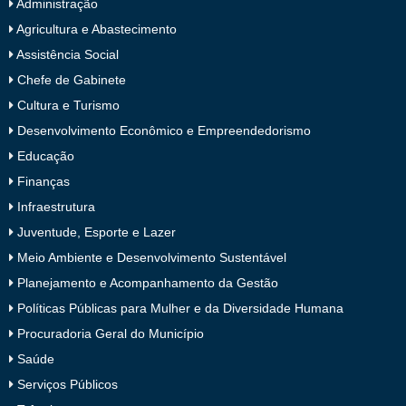
Administração
Agricultura e Abastecimento
Assistência Social
Chefe de Gabinete
Cultura e Turismo
Desenvolvimento Econômico e Empreendedorismo
Educação
Finanças
Infraestrutura
Juventude, Esporte e Lazer
Meio Ambiente e Desenvolvimento Sustentável
Planejamento e Acompanhamento da Gestão
Políticas Públicas para Mulher e da Diversidade Humana
Procuradoria Geral do Município
Saúde
Serviços Públicos