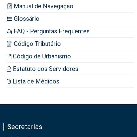
Manual de Navegação
Glossário
FAQ - Perguntas Frequentes
Código Tributário
Código de Urbanismo
Estatuto dos Servidores
Lista de Médicos
Secretarias