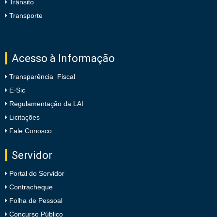
Trânsito
Transporte
Acesso à Informação
Transparência Fiscal
E-Sic
Regulamentação da LAI
Licitações
Fale Conosco
Servidor
Portal do Servidor
Contracheque
Folha de Pessoal
Concurso Público