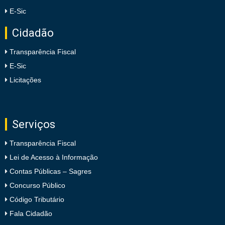
E-Sic
Cidadão
Transparência Fiscal
E-Sic
Licitações
Serviços
Transparência Fiscal
Lei de Acesso à Informação
Contas Públicas – Sagres
Concurso Público
Código Tributário
Fala Cidadão