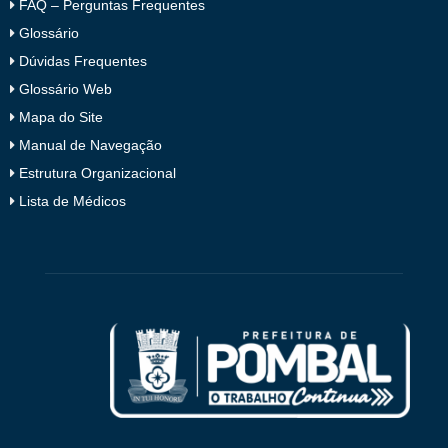
FAQ – Perguntas Frequentes
Glossário
Dúvidas Frequentes
Glossário Web
Mapa do Site
Manual de Navegação
Estrutura Organizacional
Lista de Médicos