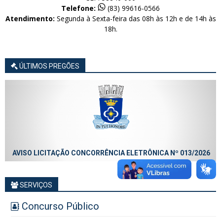
Telefone:
(83) 99616-0566
Atendimento:
Segunda à Sexta-feira das 08h às 12h e de 14h às
18h.
ÚLTIMOS PREGÕES
AVISO LICITAÇÃO CONCORRÊNCIA ELETRÔNICA Nº 013/2026
SERVIÇOS
Concurso Público