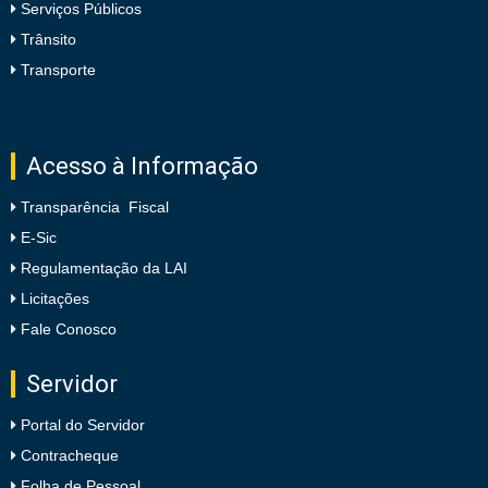
Serviços Públicos
Trânsito
Transporte
Acesso à Informação
Transparência Fiscal
E-Sic
Regulamentação da LAI
Licitações
Fale Conosco
Servidor
Portal do Servidor
Contracheque
Folha de Pessoal