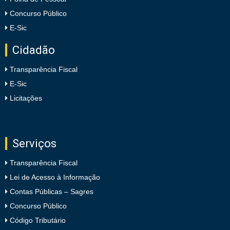
Concurso Público
E-Sic
Cidadão
Transparência Fiscal
E-Sic
Licitações
Serviços
Transparência Fiscal
Lei de Acesso à Informação
Contas Públicas – Sagres
Concurso Público
Código Tributário