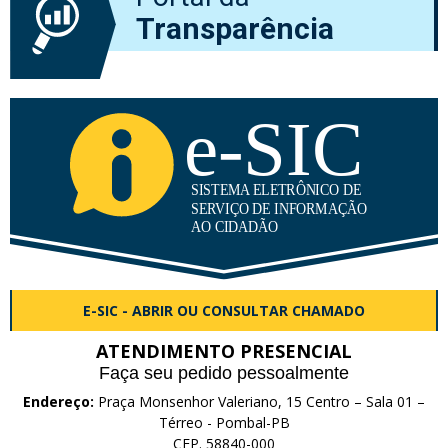
Transparência
E-SIC - ABRIR OU CONSULTAR CHAMADO
ATENDIMENTO PRESENCIAL
Faça seu pedido pessoalmente
Endereço:
Praça Monsenhor Valeriano, 15 Centro – Sala 01 –
Térreo - Pombal-PB
CEP. 58840-000