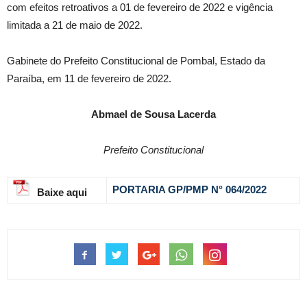
com efeitos retroativos a 01 de fevereiro de 2022 e vigência
limitada a 21 de maio de 2022.
Gabinete do Prefeito Constitucional de Pombal, Estado da
Paraíba, em 11 de fevereiro de 2022.
Abmael de Sousa Lacerda
Prefeito Constitucional
PORTARIA GP/PMP N° 064
/2022
Baixe aqui