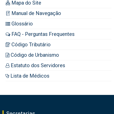
Mapa do Site
Manual de Navegação
Glossário
FAQ - Perguntas Frequentes
Código Tributário
Código de Urbanismo
Estatuto dos Servidores
Lista de Médicos
Secretarias