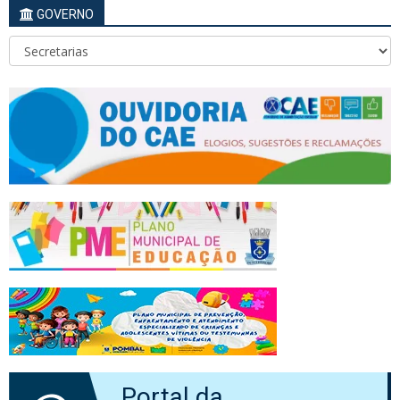
GOVERNO
Portal da