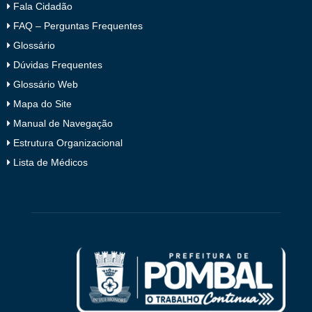
Fala Cidadão
FAQ – Perguntas Frequentes
Glossário
Dúvidas Frequentes
Glossário Web
Mapa do Site
Manual de Navegação
Estrutura Organizacional
Lista de Médicos