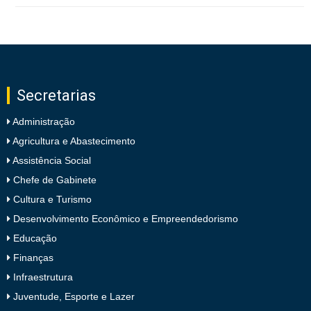
Secretarias
Administração
Agricultura e Abastecimento
Assistência Social
Chefe de Gabinete
Cultura e Turismo
Desenvolvimento Econômico e Empreendedorismo
Educação
Finanças
Infraestrutura
Juventude, Esporte e Lazer