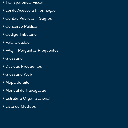
Transparência Fiscal
Lei de Acesso à Informação
Contas Públicas – Sagres
Concurso Público
Código Tributário
Fala Cidadão
FAQ – Perguntas Frequentes
Glossário
Dúvidas Frequentes
Glossário Web
Mapa do Site
Manual de Navegação
Estrutura Organizacional
Lista de Médicos