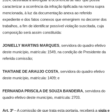
caracterizar a ocorrência da infração tipificada na norma supra
mencionada, à luz da documentação anexa ao referido
expediente e dos fatos conexos que emergirem no decorrer dos
trabalhos, a fim de identificar possível violação suscitada, cuja
composição será assim constituída:
JONIELLY MARTINS MARQUES
, servidora do quadro efetivo
deste município, matrícula: 1549, na condição de Presidente da
referida comissão;
THATIANE DE ARAUJO COSTA
, servidora do quadro efetivo
deste município, matrícula: 1409; e
FERNANDA PRISCILA DE SOUZA BANDEIRA
, servidora do
quadro efetivo deste município, matrícula: 2703.
Art. 3º
– A comissão de que trata esta portaria, receberá a
sigla e