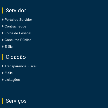
Servidor
Portal do Servidor
Contracheque
Folha de Pessoal
Concurso Público
E-Sic
Cidadão
Transparência Fiscal
E-Sic
Licitações
Serviços