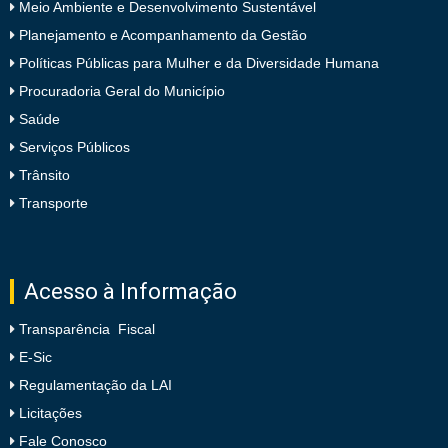
Meio Ambiente e Desenvolvimento Sustentável
Planejamento e Acompanhamento da Gestão
Políticas Públicas para Mulher e da Diversidade Humana
Procuradoria Geral do Município
Saúde
Serviços Públicos
Trânsito
Transporte
Acesso à Informação
Transparência Fiscal
E-Sic
Regulamentação da LAI
Licitações
Fale Conosco