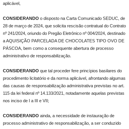
aplicável,
CONSIDERANDO
o disposto na Carta Comunicado SEDUC, de
28 de março de 2024, que solicita rescisão contratual do Contrato
nº 241/2024, oriundo do Pregão Eletrônico nº 004/2024, destinado
a AQUISIÇÃO PARCELADA DE CHOCOLATES TIPO OVO DE
PÁSCOA, bem como a consequente abertura de processo
administrativo de responsabilização.
CONSIDERANDO
que tal proceder fere princípios basilares do
procedimento licitatório e da norma aplicável, afrontando algumas
das causas de responsabilização administrativa previstas no art.
115 da lei federal nº 14.133/2021, notadamente aquelas previstas
nos inciso de I a III e VII;
CONSIDERANDO
ainda, a necessidade de instauração de
processo administrativo de responsabilização, a ser conduzido