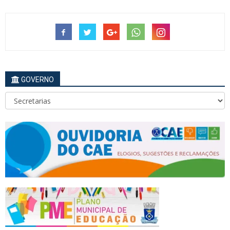
GOVERNO