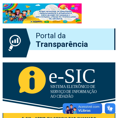
Portal da
Transparência