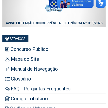
AVISO LICITAÇÃO CONCORRÊNCIA ELETRÔNICA Nº 013/2026
SERVIÇOS
Concurso Público
Mapa do Site
Manual de Navegação
Glossário
FAQ - Perguntas Frequentes
Código Tributário