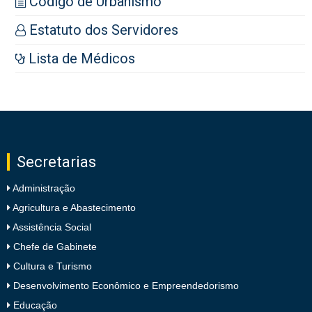
Código de Urbanismo
Estatuto dos Servidores
Lista de Médicos
Secretarias
Administração
Agricultura e Abastecimento
Assistência Social
Chefe de Gabinete
Cultura e Turismo
Desenvolvimento Econômico e Empreendedorismo
Educação