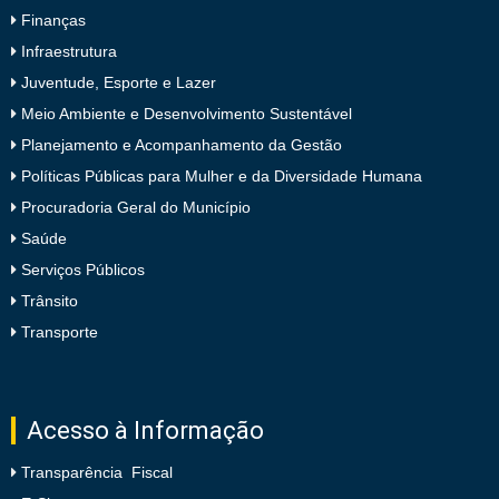
Finanças
Infraestrutura
Juventude, Esporte e Lazer
Meio Ambiente e Desenvolvimento Sustentável
Planejamento e Acompanhamento da Gestão
Políticas Públicas para Mulher e da Diversidade Humana
Procuradoria Geral do Município
Saúde
Serviços Públicos
Trânsito
Transporte
Acesso à Informação
Transparência Fiscal