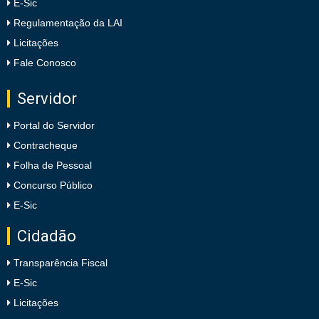
E-Sic
Regulamentação da LAI
Licitações
Fale Conosco
Servidor
Portal do Servidor
Contracheque
Folha de Pessoal
Concurso Público
E-Sic
Cidadão
Transparência Fiscal
E-Sic
Licitações