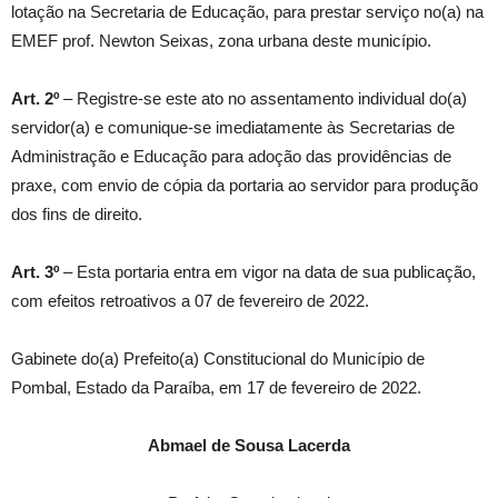
lotação na Secretaria de Educação, para prestar serviço no(a) na
EMEF prof. Newton Seixas, zona urbana deste município.
Art. 2º
– Registre-se este ato no assentamento individual do(a)
servidor(a) e comunique-se imediatamente às Secretarias de
Administração e Educação para adoção das providências de
praxe, com envio de cópia da portaria ao servidor para produção
dos fins de direito.
Art. 3º
– Esta portaria entra em vigor na data de sua publicação,
com efeitos retroativos a 07 de fevereiro de 2022.
Gabinete do(a) Prefeito(a) Constitucional do Município de
Pombal, Estado da Paraíba, em 17 de fevereiro de 2022.
Abmael de Sousa Lacerda