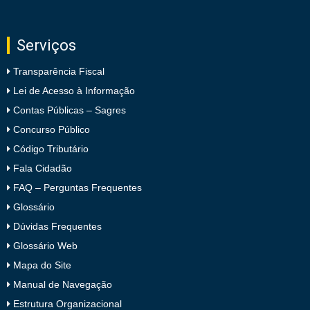
Serviços
Transparência Fiscal
Lei de Acesso à Informação
Contas Públicas – Sagres
Concurso Público
Código Tributário
Fala Cidadão
FAQ – Perguntas Frequentes
Glossário
Dúvidas Frequentes
Glossário Web
Mapa do Site
Manual de Navegação
Estrutura Organizacional