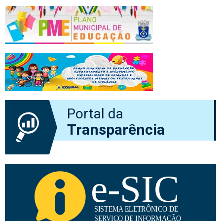
Portal da
Transparência