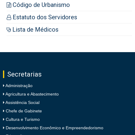
Código de Urbanismo
Estatuto dos Servidores
Lista de Médicos
Secretarias
Administração
Agricultura e Abastecimento
Assistência Social
Chefe de Gabinete
Cultura e Turismo
Desenvolvimento Econômico e Empreendedorismo