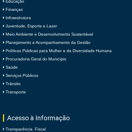
Educação
Finanças
Infraestrutura
Juventude, Esporte e Lazer
Meio Ambiente e Desenvolvimento Sustentável
Planejamento e Acompanhamento da Gestão
Políticas Públicas para Mulher e da Diversidade Humana
Procuradoria Geral do Município
Saúde
Serviços Públicos
Trânsito
Transporte
Acesso à Informação
Transparência Fiscal