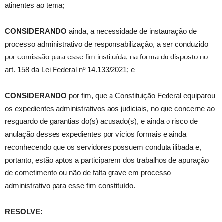
atinentes ao tema;
CONSIDERANDO
ainda, a necessidade de instauração de
processo administrativo de responsabilização, a ser conduzido
por comissão para esse fim instituída, na forma do disposto no
art. 158 da Lei Federal nº 14.133/2021; e
CONSIDERANDO
por fim, que a Constituição Federal equiparou
os expedientes administrativos aos judiciais, no que concerne ao
resguardo de garantias do(s) acusado(s), e ainda o risco de
anulação desses expedientes por vícios formais e ainda
reconhecendo que os servidores possuem conduta ilibada e,
portanto, estão aptos a participarem dos trabalhos de apuração
de cometimento ou não de falta grave em processo
administrativo para esse fim constituído.
RESOLVE: