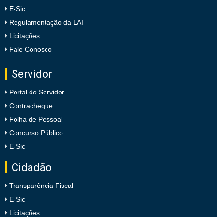
E-Sic
Regulamentação da LAI
Licitações
Fale Conosco
Servidor
Portal do Servidor
Contracheque
Folha de Pessoal
Concurso Público
E-Sic
Cidadão
Transparência Fiscal
E-Sic
Licitações