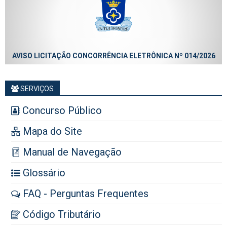
AVISO LICITAÇÃO CONCORRÊNCIA ELETRÔNICA Nº 014/2026
SERVIÇOS
Concurso Público
Mapa do Site
Manual de Navegação
Glossário
FAQ - Perguntas Frequentes
Código Tributário