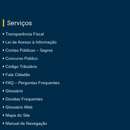
Serviços
Transparência Fiscal
Lei de Acesso à Informação
Contas Públicas – Sagres
Concurso Público
Código Tributário
Fala Cidadão
FAQ – Perguntas Frequentes
Glossário
Dúvidas Frequentes
Glossário Web
Mapa do Site
Manual de Navegação