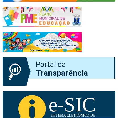
Portal da
Transparência