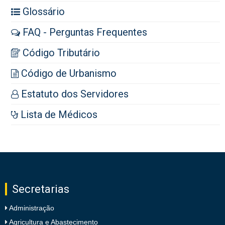
Glossário
FAQ - Perguntas Frequentes
Código Tributário
Código de Urbanismo
Estatuto dos Servidores
Lista de Médicos
Secretarias
Administração
Agricultura e Abastecimento