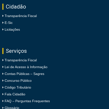
Cidadão
Transparência Fiscal
E-Sic
Licitações
Serviços
Transparência Fiscal
Lei de Acesso à Informação
Contas Públicas – Sagres
Concurso Público
Código Tributário
Fala Cidadão
FAQ – Perguntas Frequentes
Glossário