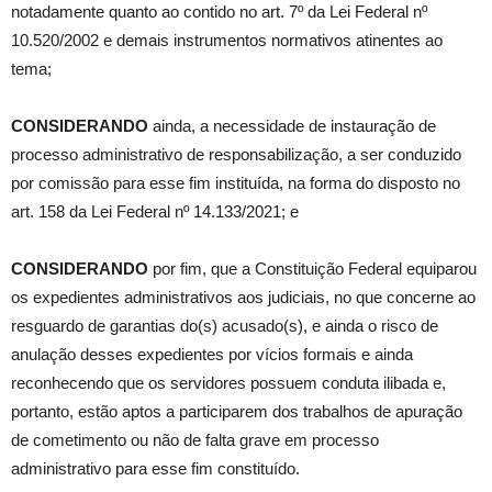
notadamente quanto ao contido no art. 7º da Lei Federal nº
10.520/2002 e demais instrumentos normativos atinentes ao
tema;
CONSIDERANDO
ainda, a necessidade de instauração de
processo administrativo de responsabilização, a ser conduzido
por comissão para esse fim instituída, na forma do disposto no
art. 158 da Lei Federal nº 14.133/2021; e
CONSIDERANDO
por fim, que a Constituição Federal equiparou
os expedientes administrativos aos judiciais, no que concerne ao
resguardo de garantias do(s) acusado(s), e ainda o risco de
anulação desses expedientes por vícios formais e ainda
reconhecendo que os servidores possuem conduta ilibada e,
portanto, estão aptos a participarem dos trabalhos de apuração
de cometimento ou não de falta grave em processo
administrativo para esse fim constituído.