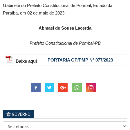
Gabinete do Prefeito Constitucional de Pombal, Estado da
Paraíba, em 02 de maio de 2023.
Abmael de Sousa Lacerda
Prefeito Constitucional de Pombal-PB
PORTARIA GP/PMP N° 077
/2023
Baixe aqui
GOVERNO