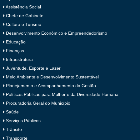
Assistência Social
Chefe de Gabinete
Cultura e Turismo
Desenvolvimento Econômico e Empreendedorismo
Educação
Finanças
Infraestrutura
Juventude, Esporte e Lazer
Meio Ambiente e Desenvolvimento Sustentável
Planejamento e Acompanhamento da Gestão
Políticas Públicas para Mulher e da Diversidade Humana
Procuradoria Geral do Município
Saúde
Serviços Públicos
Trânsito
Transporte