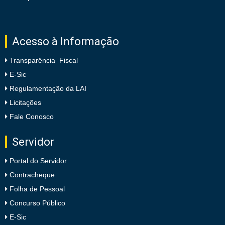
Acesso à Informação
Transparência Fiscal
E-Sic
Regulamentação da LAI
Licitações
Fale Conosco
Servidor
Portal do Servidor
Contracheque
Folha de Pessoal
Concurso Público
E-Sic