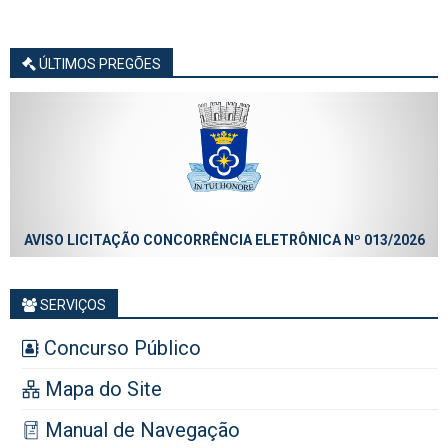
ÚLTIMOS PREGÕES
AVISO LICITAÇÃO CONCORRÊNCIA ELETRÔNICA Nº 013/2026
SERVIÇOS
Concurso Público
Mapa do Site
Manual de Navegação