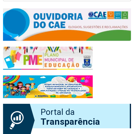
Portal da
Transparência