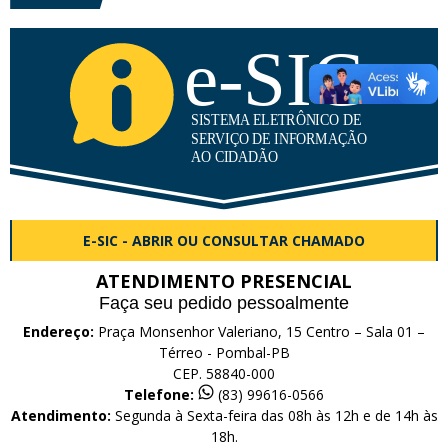
E-SIC - ABRIR OU CONSULTAR CHAMADO
ATENDIMENTO PRESENCIAL
Faça seu pedido pessoalmente
Endereço:
Praça Monsenhor Valeriano, 15 Centro – Sala 01 –
Térreo - Pombal-PB
CEP. 58840-000
Telefone:
(83) 99616-0566
Atendimento:
Segunda à Sexta-feira das 08h às 12h e de 14h às
18h.