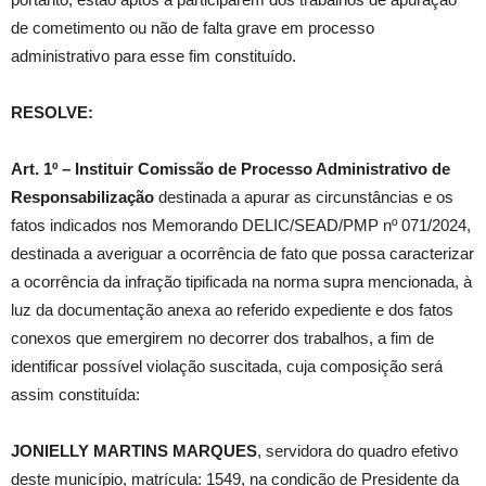
de cometimento ou não de falta grave em processo
administrativo para esse fim constituído.
RESOLVE:
Art. 1º – Instituir Comissão de Processo Administrativo de
Responsabilização
destinada a apurar as circunstâncias e os
fatos indicados nos Memorando DELIC/SEAD/PMP nº 071/2024,
destinada a averiguar a ocorrência de fato que possa caracterizar
a ocorrência da infração tipificada na norma supra mencionada, à
luz da documentação anexa ao referido expediente e dos fatos
conexos que emergirem no decorrer dos trabalhos, a fim de
identificar possível violação suscitada, cuja composição será
assim constituída:
JONIELLY MARTINS MARQUES
, servidora do quadro efetivo
deste município, matrícula: 1549, na condição de Presidente da