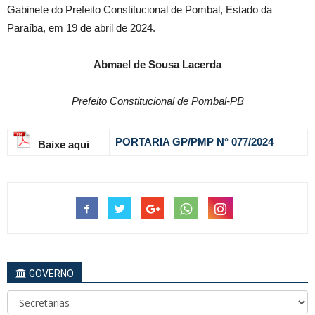
Gabinete do Prefeito Constitucional de Pombal, Estado da
Paraíba, em 19 de abril de 2024.
Abmael de Sousa Lacerda
Prefeito Constitucional de Pombal-PB
PORTARIA GP/PMP N° 077
/2024
Baixe aqui
GOVERNO