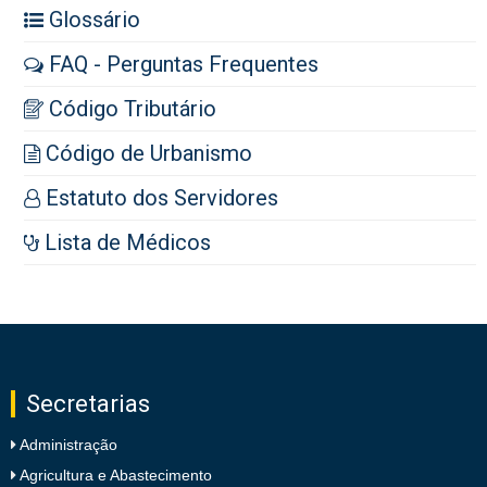
Glossário
FAQ - Perguntas Frequentes
Código Tributário
Código de Urbanismo
Estatuto dos Servidores
Lista de Médicos
Secretarias
Administração
Agricultura e Abastecimento