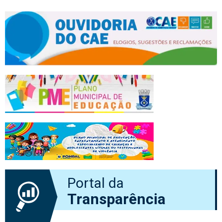
Portal da
Transparência