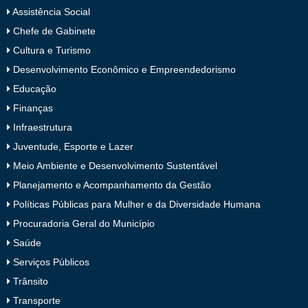
Assistência Social
Chefe de Gabinete
Cultura e Turismo
Desenvolvimento Econômico e Empreendedorismo
Educação
Finanças
Infraestrutura
Juventude, Esporte e Lazer
Meio Ambiente e Desenvolvimento Sustentável
Planejamento e Acompanhamento da Gestão
Políticas Públicas para Mulher e da Diversidade Humana
Procuradoria Geral do Município
Saúde
Serviços Públicos
Trânsito
Transporte