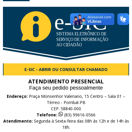
E-SIC - ABRIR OU CONSULTAR CHAMADO
ATENDIMENTO PRESENCIAL
Faça seu pedido pessoalmente
Endereço:
Praça Monsenhor Valeriano, 15 Centro – Sala 01 –
Térreo - Pombal-PB
CEP. 58840-000
Telefone:
(83) 99616-0566
Atendimento:
Segunda à Sexta-feira das 08h às 12h e de 14h às
18h.