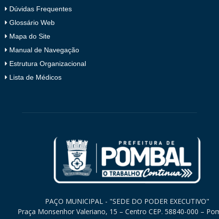
Dúvidas Frequentes
Glossário Web
Mapa do Site
Manual de Navegação
Estrutura Organizacional
Lista de Médicos
PAÇO MUNICIPAL - "SEDE DO PODER EXECUTIVO"
Praça Monsenhor Valeriano, 15 – Centro CEP. 58840-000 – Po