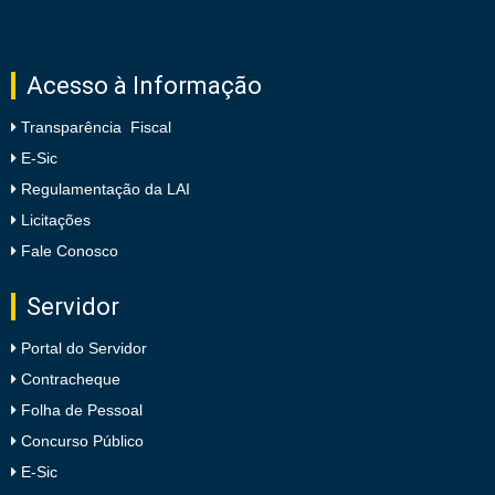
Acesso à Informação
Transparência Fiscal
E-Sic
Regulamentação da LAI
Licitações
Fale Conosco
Servidor
Portal do Servidor
Contracheque
Folha de Pessoal
Concurso Público
E-Sic