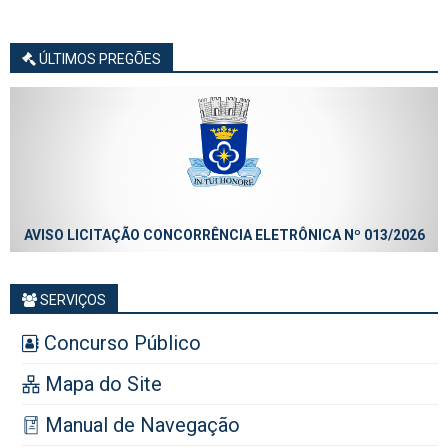
ÚLTIMOS PREGÕES
AVISO LICITAÇÃO CONCORRÊNCIA ELETRÔNICA Nº 013/2026
SERVIÇOS
Concurso Público
Mapa do Site
Manual de Navegação