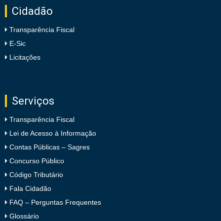
Cidadão
Transparência Fiscal
E-Sic
Licitações
Serviços
Transparência Fiscal
Lei de Acesso à Informação
Contas Públicas – Sagres
Concurso Público
Código Tributário
Fala Cidadão
FAQ – Perguntas Frequentes
Glossário