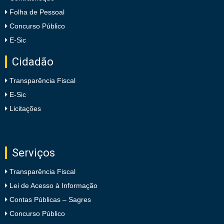
Folha de Pessoal
Concurso Público
E-Sic
Cidadão
Transparência Fiscal
E-Sic
Licitações
Serviços
Transparência Fiscal
Lei de Acesso à Informação
Contas Públicas – Sagres
Concurso Público