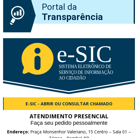
Portal da
Transparência
E-SIC - ABRIR OU CONSULTAR CHAMADO
ATENDIMENTO PRESENCIAL
Faça seu pedido pessoalmente
Endereço:
Praça Monsenhor Valeriano, 15 Centro – Sala 01 –