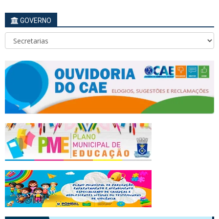
GOVERNO