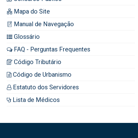
Mapa do Site
Manual de Navegação
Glossário
FAQ - Perguntas Frequentes
Código Tributário
Código de Urbanismo
Estatuto dos Servidores
Lista de Médicos