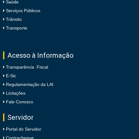
Saúde
Serviços Públicos
Trânsito
Transporte
Acesso à Informação
Transparência Fiscal
E-Sic
Regulamentação da LAI
Licitações
Fale Conosco
Servidor
Portal do Servidor
Contracheque