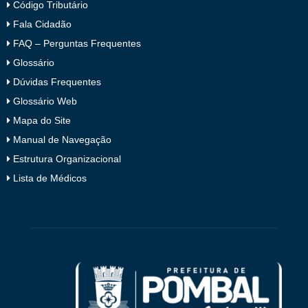
Código Tributário
Fala Cidadão
FAQ – Perguntas Frequentes
Glossário
Dúvidas Frequentes
Glossário Web
Mapa do Site
Manual de Navegação
Estrutura Organizacional
Lista de Médicos