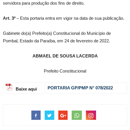
servidora para produção dos fins de direito.
Art. 3º
– Esta portaria entra em vigor na data de sua publicação.
Gabinete do(a) Prefeito(a) Constitucional do Município de
Pombal, Estado da Paraíba, em 24 de fevereiro de 2022.
ABMAEL DE SOUSA LACERDA
Prefeito Constitucional
PORTARIA GP/PMP N° 078
/2022
Baixe aqui