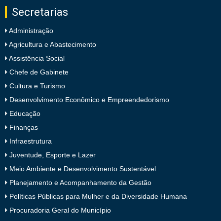
Secretarias
Administração
Agricultura e Abastecimento
Assistência Social
Chefe de Gabinete
Cultura e Turismo
Desenvolvimento Econômico e Empreendedorismo
Educação
Finanças
Infraestrutura
Juventude, Esporte e Lazer
Meio Ambiente e Desenvolvimento Sustentável
Planejamento e Acompanhamento da Gestão
Políticas Públicas para Mulher e da Diversidade Humana
Procuradoria Geral do Município