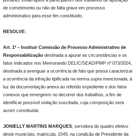
de cometimento ou não de falta grave em processo
administrativo para esse fim constituído.
RESOLVE:
Art. 1º – Instituir Comissão de Processo Administrativo de
Responsabilização
destinada a apurar as circunstâncias e os
fatos indicados nos Memorando DELIC/SEAD/PMP nº 073/2024,
destinada a averiguar a ocorrência de fato que possa caracterizar
a ocorrência da infração tipificada na norma supra mencionada, à
luz da documentação anexa ao referido expediente e dos fatos
conexos que emergirem no decorrer dos trabalhos, a fim de
identificar possível violação suscitada, cuja composição será
assim constituída:
JONIELLY MARTINS MARQUES
, servidora do quadro efetivo
deste município, matrícula: 1549, na condição de Presidente da