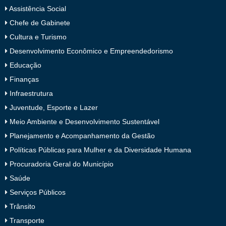
Assistência Social
Chefe de Gabinete
Cultura e Turismo
Desenvolvimento Econômico e Empreendedorismo
Educação
Finanças
Infraestrutura
Juventude, Esporte e Lazer
Meio Ambiente e Desenvolvimento Sustentável
Planejamento e Acompanhamento da Gestão
Políticas Públicas para Mulher e da Diversidade Humana
Procuradoria Geral do Município
Saúde
Serviços Públicos
Trânsito
Transporte