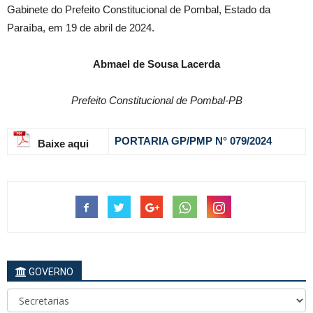
Gabinete do Prefeito Constitucional de Pombal, Estado da
Paraíba, em 19 de abril de 2024.
Abmael de Sousa Lacerda
Prefeito Constitucional de Pombal-PB
PORTARIA GP/PMP N° 079
/2024
Baixe aqui
GOVERNO