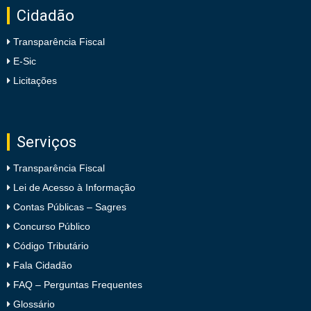
Cidadão
Transparência Fiscal
E-Sic
Licitações
Serviços
Transparência Fiscal
Lei de Acesso à Informação
Contas Públicas – Sagres
Concurso Público
Código Tributário
Fala Cidadão
FAQ – Perguntas Frequentes
Glossário