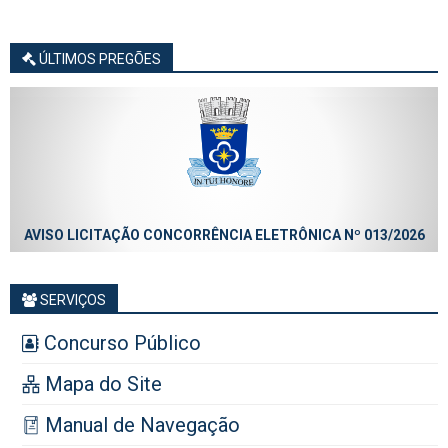
ÚLTIMOS PREGÕES
AVISO LICITAÇÃO CONCORRÊNCIA ELETRÔNICA Nº 013/2026
SERVIÇOS
Concurso Público
Mapa do Site
Manual de Navegação