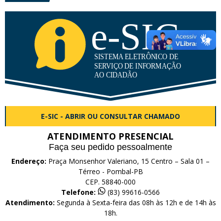
E-SIC - ABRIR OU CONSULTAR CHAMADO
ATENDIMENTO PRESENCIAL
Faça seu pedido pessoalmente
Endereço:
Praça Monsenhor Valeriano, 15 Centro – Sala 01 –
Térreo - Pombal-PB
CEP. 58840-000
Telefone:
(83) 99616-0566
Atendimento:
Segunda à Sexta-feira das 08h às 12h e de 14h às
18h.