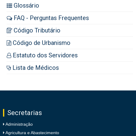
Glossário
FAQ - Perguntas Frequentes
Código Tributário
Código de Urbanismo
Estatuto dos Servidores
Lista de Médicos
Secretarias
Administração
Agricultura e Abastecimento