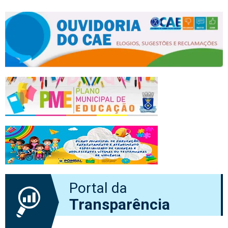
Portal da
Transparência