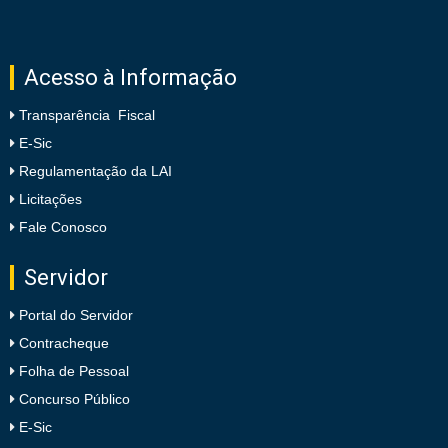
Acesso à Informação
Transparência Fiscal
E-Sic
Regulamentação da LAI
Licitações
Fale Conosco
Servidor
Portal do Servidor
Contracheque
Folha de Pessoal
Concurso Público
E-Sic