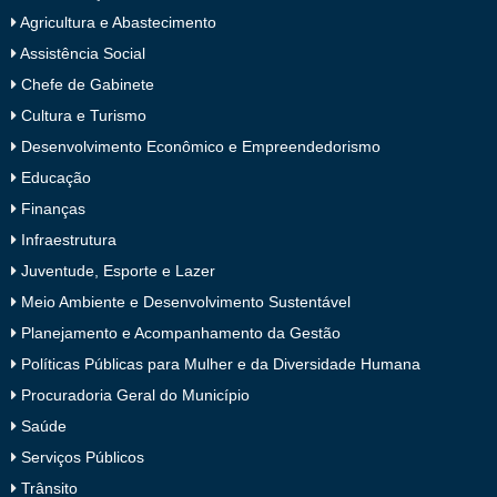
Agricultura e Abastecimento
Assistência Social
Chefe de Gabinete
Cultura e Turismo
Desenvolvimento Econômico e Empreendedorismo
Educação
Finanças
Infraestrutura
Juventude, Esporte e Lazer
Meio Ambiente e Desenvolvimento Sustentável
Planejamento e Acompanhamento da Gestão
Políticas Públicas para Mulher e da Diversidade Humana
Procuradoria Geral do Município
Saúde
Serviços Públicos
Trânsito