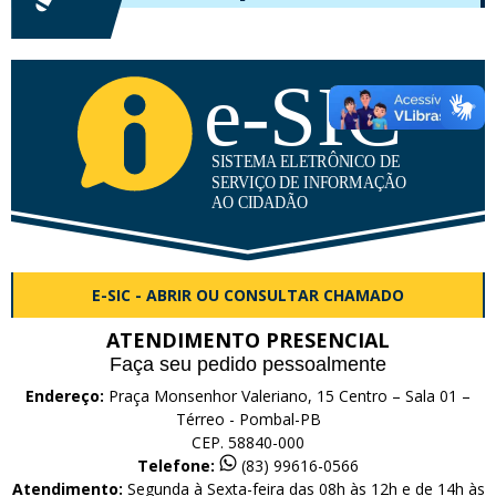
E-SIC - ABRIR OU CONSULTAR CHAMADO
ATENDIMENTO PRESENCIAL
Faça seu pedido pessoalmente
Endereço:
Praça Monsenhor Valeriano, 15 Centro – Sala 01 –
Térreo - Pombal-PB
CEP. 58840-000
Telefone:
(83) 99616-0566
Atendimento:
Segunda à Sexta-feira das 08h às 12h e de 14h às