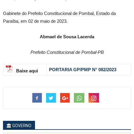
Gabinete do Prefeito Constitucional de Pombal, Estado da
Paraíba, em 02 de maio de 2023.
Abmael de Sousa Lacerda
Prefeito Constitucional de Pombal-PB
PORTARIA GP/PMP N° 082
/2023
Baixe aqui
GOVERNO