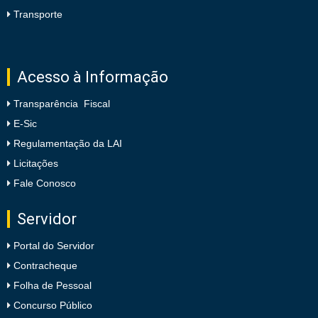
Transporte
Acesso à Informação
Transparência Fiscal
E-Sic
Regulamentação da LAI
Licitações
Fale Conosco
Servidor
Portal do Servidor
Contracheque
Folha de Pessoal
Concurso Público