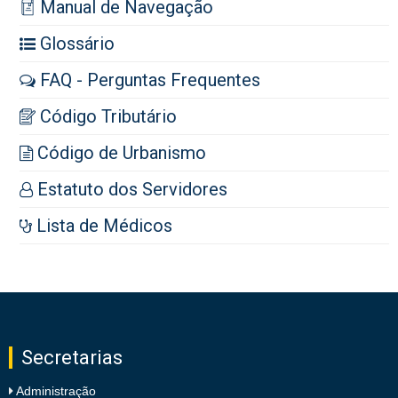
Manual de Navegação
Glossário
FAQ - Perguntas Frequentes
Código Tributário
Código de Urbanismo
Estatuto dos Servidores
Lista de Médicos
Secretarias
Administração