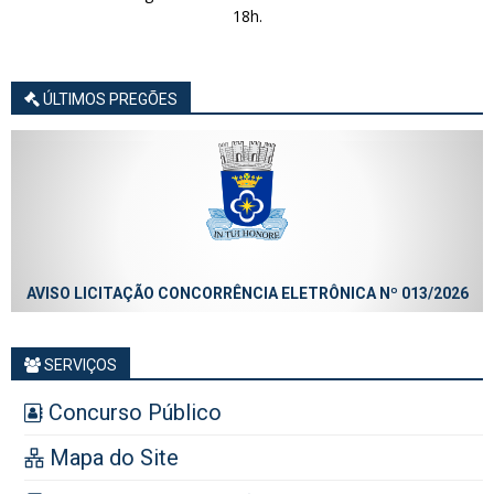
18h.
ÚLTIMOS PREGÕES
AVISO LICITAÇÃO CONCORRÊNCIA ELETRÔNICA Nº 013/2026
SERVIÇOS
Concurso Público
Mapa do Site