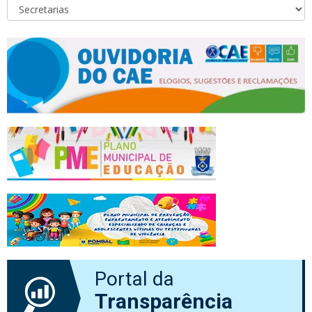
Portal da
Transparência