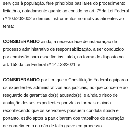
serviços à população, fere princípios basilares do procedimento
licitatório, notadamente quanto ao contido no art. 7º da Lei Federal
nº 10.520/2002 e demais instrumentos normativos atinentes ao
tema;
CONSIDERANDO
ainda, a necessidade de instauração de
processo administrativo de responsabilização, a ser conduzido
por comissão para esse fim instituída, na forma do disposto no
art. 158 da Lei Federal nº 14.133/2021; e
CONSIDERANDO
por fim, que a Constituição Federal equiparou
os expedientes administrativos aos judiciais, no que concerne ao
resguardo de garantias do(s) acusado(s), e ainda o risco de
anulação desses expedientes por vícios formais e ainda
reconhecendo que os servidores possuem conduta ilibada e,
portanto, estão aptos a participarem dos trabalhos de apuração
de cometimento ou não de falta grave em processo