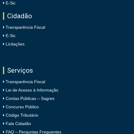
E-Sic
Cidadão
Transparência Fiscal
E-Sic
Licitações
Serviços
Transparência Fiscal
Lei de Acesso à Informação
Contas Públicas – Sagres
Concurso Público
Código Tributário
Fala Cidadão
FAQ – Perguntas Frequentes