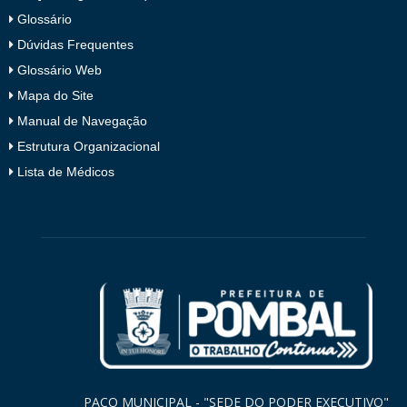
Glossário
Dúvidas Frequentes
Glossário Web
Mapa do Site
Manual de Navegação
Estrutura Organizacional
Lista de Médicos
PAÇO MUNICIPAL - "SEDE DO PODER EXECUTIVO"