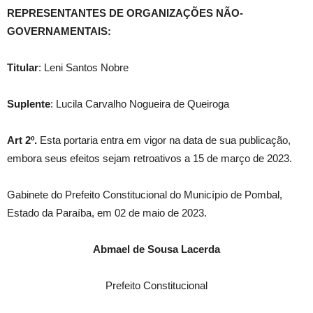
REPRESENTANTES DE ORGANIZAÇÕES NÃO-
GOVERNAMENTAIS:
Titular
: Leni Santos Nobre
Suplente
: Lucila Carvalho Nogueira de Queiroga
Art 2º.
Esta portaria entra em vigor na data de sua publicação,
embora seus efeitos sejam retroativos a 15 de março de 2023.
Gabinete do Prefeito Constitucional do Município de Pombal,
Estado da Paraíba, em 02 de maio de 2023.
Abmael de Sousa Lacerda
Prefeito Constitucional