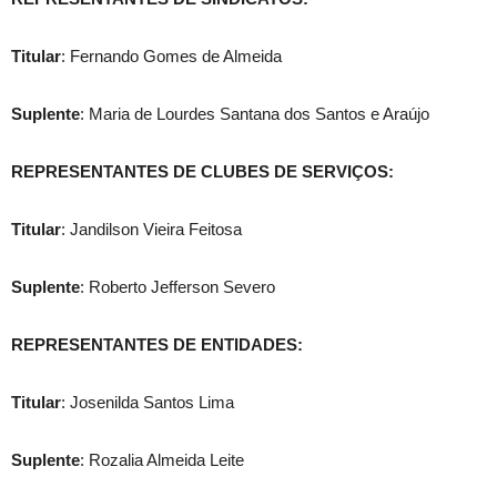
Titular
: Fernando Gomes de Almeida
Suplente
: Maria de Lourdes Santana dos Santos e Araújo
REPRESENTANTES DE CLUBES DE SERVIÇOS:
Titular
: Jandilson Vieira Feitosa
Suplente
: Roberto Jefferson Severo
REPRESENTANTES DE ENTIDADES:
Titular
: Josenilda Santos Lima
Suplente
: Rozalia Almeida Leite