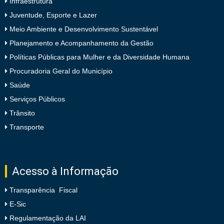
Infraestrutura
Juventude, Esporte e Lazer
Meio Ambiente e Desenvolvimento Sustentável
Planejamento e Acompanhamento da Gestão
Políticas Públicas para Mulher e da Diversidade Humana
Procuradoria Geral do Município
Saúde
Serviços Públicos
Trânsito
Transporte
Acesso à Informação
Transparência Fiscal
E-Sic
Regulamentação da LAI