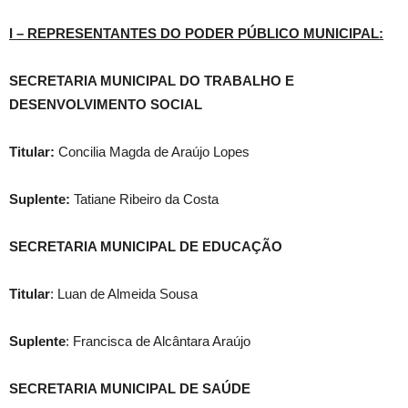
I – REPRESENTANTES DO PODER PÚBLICO MUNICIPAL:
SECRETARIA MUNICIPAL DO TRABALHO E
DESENVOLVIMENTO SOCIAL
Titular:
Concilia Magda de Araújo Lopes
Suplente:
Tatiane Ribeiro da Costa
SECRETARIA MUNICIPAL DE EDUCAÇÃO
Titular
: Luan de Almeida Sousa
Suplente
: Francisca de Alcântara Araújo
SECRETARIA MUNICIPAL DE SAÚDE