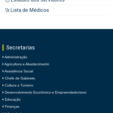
Lista de Médicos
Secretarias
Administração
Agricultura e Abastecimento
Assistência Social
Chefe de Gabinete
Cultura e Turismo
Desenvolvimento Econômico e Empreendedorismo
Educação
Finanças