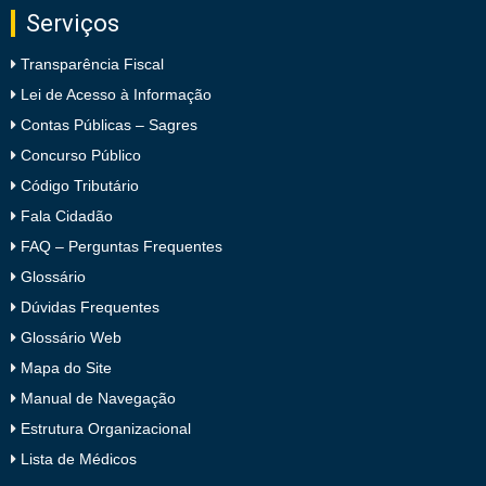
Serviços
Transparência Fiscal
Lei de Acesso à Informação
Contas Públicas – Sagres
Concurso Público
Código Tributário
Fala Cidadão
FAQ – Perguntas Frequentes
Glossário
Dúvidas Frequentes
Glossário Web
Mapa do Site
Manual de Navegação
Estrutura Organizacional
Lista de Médicos