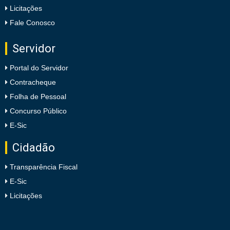
Licitações
Fale Conosco
Servidor
Portal do Servidor
Contracheque
Folha de Pessoal
Concurso Público
E-Sic
Cidadão
Transparência Fiscal
E-Sic
Licitações