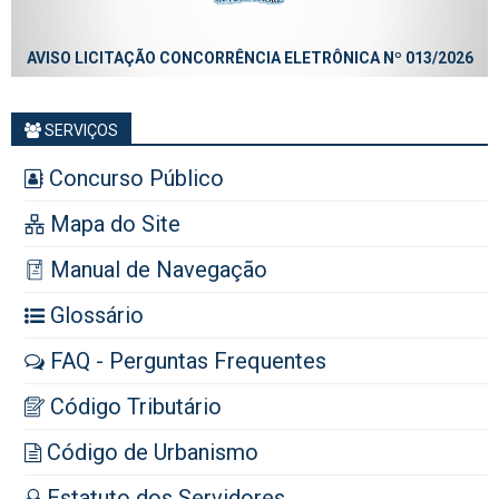
AVISO LICITAÇÃO CONCORRÊNCIA ELETRÔNICA Nº 013/2026
SERVIÇOS
Concurso Público
Mapa do Site
Manual de Navegação
Glossário
FAQ - Perguntas Frequentes
Código Tributário
Código de Urbanismo
Estatuto dos Servidores