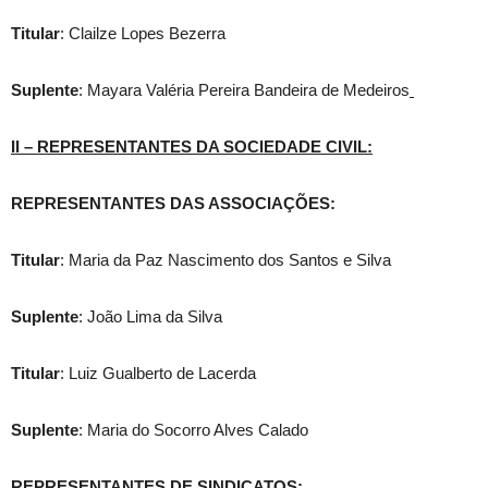
Titular
: Clailze Lopes Bezerra
Suplente
: Mayara Valéria Pereira Bandeira de Medeiros
II – REPRESENTANTES DA SOCIEDADE CIVIL:
REPRESENTANTES DAS ASSOCIAÇÕES:
Titular
: Maria da Paz Nascimento dos Santos e Silva
Suplente
: João Lima da Silva
Titular
: Luiz Gualberto de Lacerda
Suplente
: Maria do Socorro Alves Calado
REPRESENTANTES DE SINDICATOS: