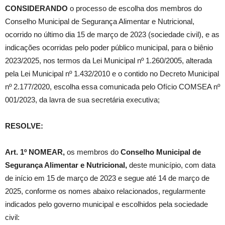
CONSIDERANDO
o processo de escolha dos membros do
Conselho Municipal de Segurança Alimentar e Nutricional,
ocorrido no último dia 15 de março de 2023 (sociedade civil), e as
indicações ocorridas pelo poder público municipal, para o biênio
2023/2025, nos termos da Lei Municipal nº 1.260/2005, alterada
pela Lei Municipal nº 1.432/2010 e o contido no Decreto Municipal
nº 2.177/2020, escolha essa comunicada pelo Ofício COMSEA nº
001/2023, da lavra de sua secretária executiva;
RESOLVE:
Art. 1º NOMEAR,
os membros do
Conselho Municipal de
Segurança Alimentar e Nutricional,
deste município, com data
de início em 15 de março de 2023 e segue até 14 de março de
2025, conforme os nomes abaixo relacionados, regularmente
indicados pelo governo municipal e escolhidos pela sociedade
civil: