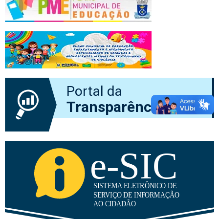
Portal da
Transparência