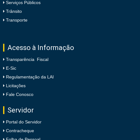
Serviços Públicos
Trânsito
Transporte
Acesso à Informação
Transparência Fiscal
E-Sic
Regulamentação da LAI
Licitações
Fale Conosco
Servidor
Portal do Servidor
Contracheque
Folha de Pessoal