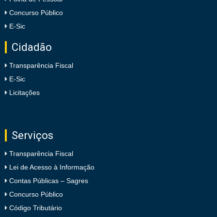
Concurso Público
E-Sic
Cidadão
Transparência Fiscal
E-Sic
Licitações
Serviços
Transparência Fiscal
Lei de Acesso à Informação
Contas Públicas – Sagres
Concurso Público
Código Tributário