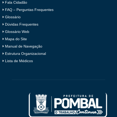
Fala Cidadão
FAQ – Perguntas Frequentes
Glossário
Dúvidas Frequentes
Glossário Web
Mapa do Site
Manual de Navegação
Estrutura Organizacional
Lista de Médicos