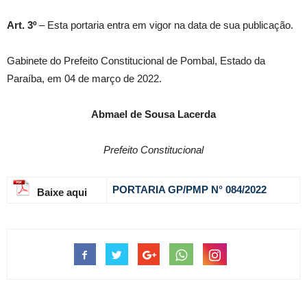
Art. 3º
– Esta portaria entra em vigor na data de sua publicação.
Gabinete do Prefeito Constitucional de Pombal, Estado da
Paraíba, em 04 de março de 2022.
Abmael de Sousa Lacerda
Prefeito Constitucional
PORTARIA GP/PMP N° 084
/2022
Baixe aqui