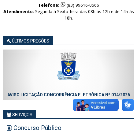
Telefone:
(83) 99616-0566
Atendimento:
Segunda à Sexta-feira das 08h às 12h e de 14h às
18h.
ÚLTIMOS PREGÕES
AVISO LICITAÇÃO CONCORRÊNCIA ELETRÔNICA Nº 014/2026
SERVIÇOS
Concurso Público