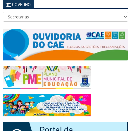
GOVERNO
Portal da