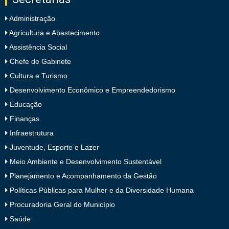
Administração
Agricultura e Abastecimento
Assistência Social
Chefe de Gabinete
Cultura e Turismo
Desenvolvimento Econômico e Empreendedorismo
Educação
Finanças
Infraestrutura
Juventude, Esporte e Lazer
Meio Ambiente e Desenvolvimento Sustentável
Planejamento e Acompanhamento da Gestão
Políticas Públicas para Mulher e da Diversidade Humana
Procuradoria Geral do Município
Saúde