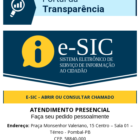
Transparência
E-SIC - ABRIR OU CONSULTAR CHAMADO
ATENDIMENTO PRESENCIAL
Faça seu pedido pessoalmente
Endereço:
Praça Monsenhor Valeriano, 15 Centro – Sala 01 –
Térreo - Pombal-PB
CEP. 58840-000