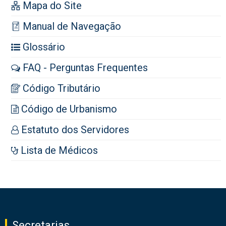
Mapa do Site
Manual de Navegação
Glossário
FAQ - Perguntas Frequentes
Código Tributário
Código de Urbanismo
Estatuto dos Servidores
Lista de Médicos
Secretarias