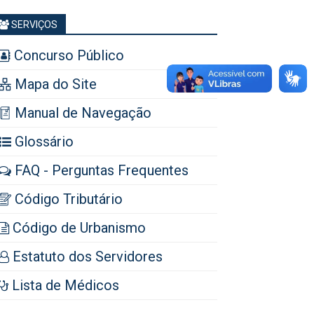
SERVIÇOS
Concurso Público
Mapa do Site
Manual de Navegação
Glossário
FAQ - Perguntas Frequentes
Código Tributário
Código de Urbanismo
Estatuto dos Servidores
Lista de Médicos