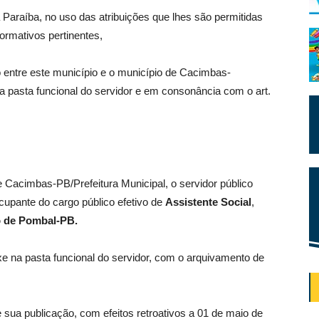
 Paraíba, no uso das atribuições que lhes são permitidas
normativos pertinentes,
 entre este município e o município de Cacimbas-
a pasta funcional do servidor e em consonância com o art.
 Cacimbas-PB/Prefeitura Municipal, o servidor público
ocupante do cargo público efetivo de
Assistente Social
,
o de Pombal-PB.
 na pasta funcional do servidor, com o arquivamento de
e sua publicação, com efeitos retroativos a 01 de maio de