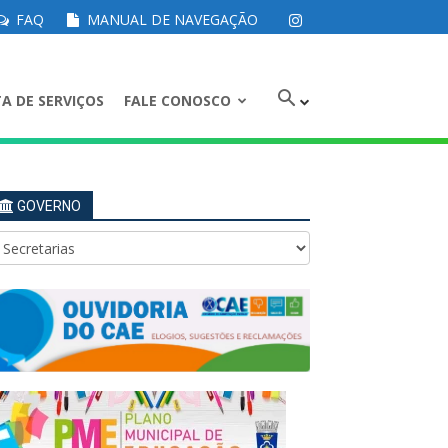
FAQ
MANUAL DE NAVEGAÇÃO
A DE SERVIÇOS
FALE CONOSCO
GOVERNO