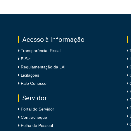
Acesso à Informação
Transparência Fiscal
E-Sic
Regulamentação da LAI
Licitações
Fale Conosco
Servidor
Portal do Servidor
Contracheque
Folha de Pessoal