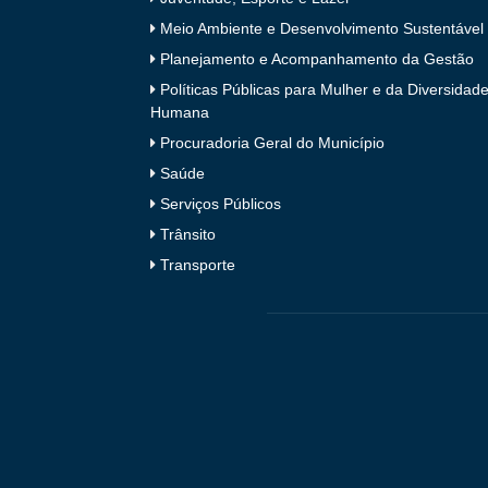
Meio Ambiente e Desenvolvimento Sustentável
Planejamento e Acompanhamento da Gestão
Políticas Públicas para Mulher e da Diversidad
Humana
Procuradoria Geral do Município
Saúde
Serviços Públicos
Trânsito
Transporte