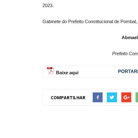
2023.
Gabinete do Prefeito Constitucional de Pombal
Abmael
Prefeito Con
PORTARI
Baixe aqui
COMPARTILHAR