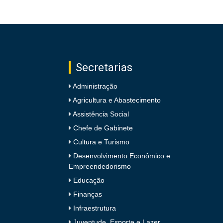
Secretarias
Administração
Agricultura e Abastecimento
Assistência Social
Chefe de Gabinete
Cultura e Turismo
Desenvolvimento Econômico e
Empreendedorismo
Educação
Finanças
Infraestrutura
Juventude, Esporte e Lazer