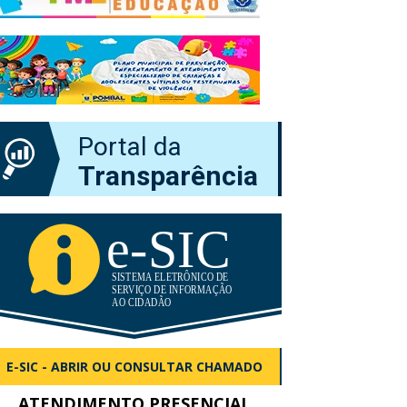
Portal da
Transparência
E-SIC - ABRIR OU CONSULTAR CHAMADO
ATENDIMENTO PRESENCIAL