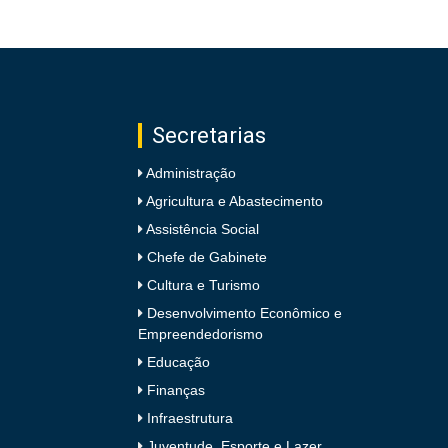
Secretarias
Administração
Agricultura e Abastecimento
Assistência Social
Chefe de Gabinete
Cultura e Turismo
Desenvolvimento Econômico e
Empreendedorismo
Educação
Finanças
Infraestrutura
Juventude, Esporte e Lazer