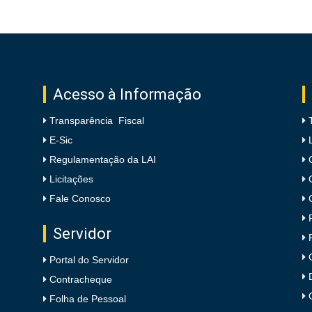
Acesso à Informação
Transparência Fiscal
E-Sic
Regulamentação da LAI
Licitações
Fale Conosco
Servidor
Portal do Servidor
Contracheque
Folha de Pessoal