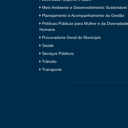
Meio Ambiente e Desenvolvimento Sustentável
Planejamento e Acompanhamento da Gestão
Políticas Públicas para Mulher e da Diversidad
Humana
Procuradoria Geral do Município
Saúde
Serviços Públicos
Trânsito
Transporte