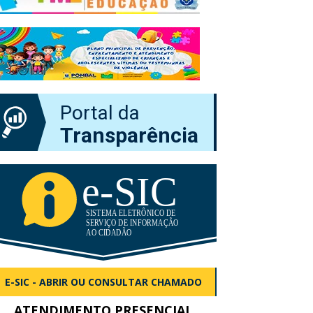
Portal da
Transparência
E-SIC - ABRIR OU CONSULTAR CHAMADO
ATENDIMENTO PRESENCIAL