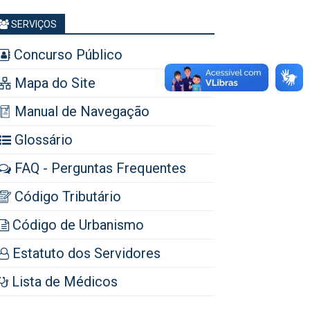
SERVIÇOS
Concurso Público
Mapa do Site
Manual de Navegação
Glossário
FAQ - Perguntas Frequentes
Código Tributário
Código de Urbanismo
Estatuto dos Servidores
Lista de Médicos