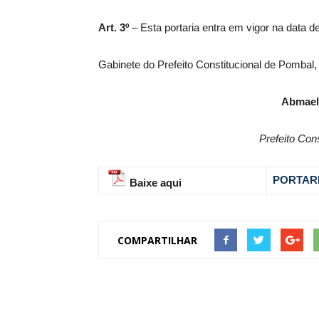
Art. 3º
– Esta portaria entra em vigor na data d
Gabinete do Prefeito Constitucional de Pombal,
Abmael
Prefeito Con
PORTARI
Baixe aqui
COMPARTILHAR