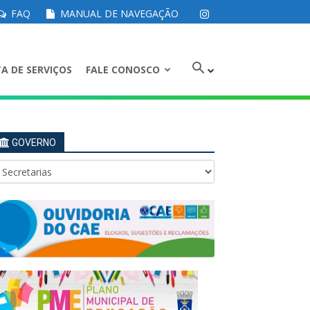
FAQ
MANUAL DE NAVEGAÇÃO
A DE SERVIÇOS
FALE CONOSCO
GOVERNO