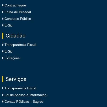
Contracheque
Folha de Pessoal
Concurso Público
E-Sic
Cidadão
Transparência Fiscal
E-Sic
Licitações
Serviços
Transparência Fiscal
Lei de Acesso à Informação
Contas Públicas – Sagres