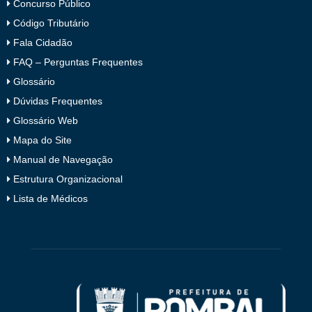
Concurso Público
Código Tributário
Fala Cidadão
FAQ – Perguntas Frequentes
Glossário
Dúvidas Frequentes
Glossário Web
Mapa do Site
Manual de Navegação
Estrutura Organizacional
Lista de Médicos