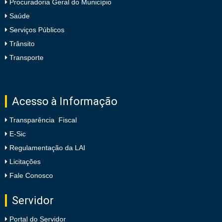
Procuradoria Geral do Município
Saúde
Serviços Públicos
Trânsito
Transporte
Acesso à Informação
Transparência Fiscal
E-Sic
Regulamentação da LAI
Licitações
Fale Conosco
Servidor
Portal do Servidor