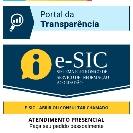
Portal da
Transparência
E-SIC - ABRIR OU CONSULTAR CHAMADO
ATENDIMENTO PRESENCIAL
Faça seu pedido pessoalmente