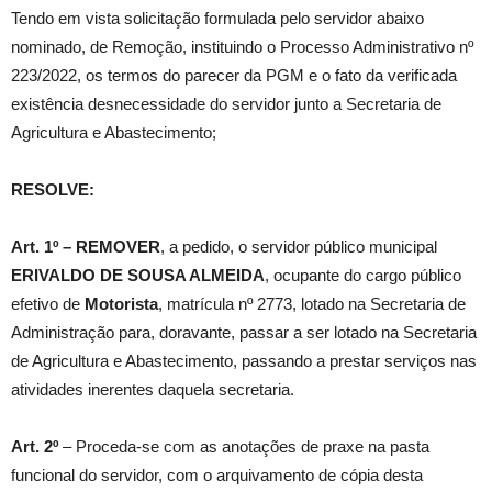
Tendo em vista solicitação formulada pelo servidor abaixo
nominado, de Remoção, instituindo o Processo Administrativo nº
223/2022, os termos do parecer da PGM e o fato da verificada
existência desnecessidade do servidor junto a Secretaria de
Agricultura e Abastecimento;
RESOLVE:
Art. 1º –
REMOVER
, a pedido, o servidor público municipal
ERIVALDO DE SOUSA ALMEIDA
, ocupante do cargo público
efetivo de
Motorista
, matrícula nº 2773, lotado na Secretaria de
Administração para, doravante, passar a ser lotado na Secretaria
de Agricultura e Abastecimento, passando a prestar serviços nas
atividades inerentes daquela secretaria.
Art. 2º
– Proceda-se com as anotações de praxe na pasta
funcional do servidor, com o arquivamento de cópia desta