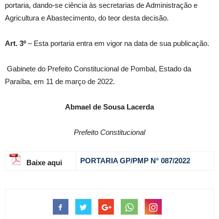
portaria, dando-se ciência às secretarias de Administração e
Agricultura e Abastecimento, do teor desta decisão.
Art. 3º
– Esta portaria entra em vigor na data de sua publicação.
Gabinete do Prefeito Constitucional de Pombal, Estado da
Paraíba, em 11 de março de 2022.
Abmael de Sousa Lacerda
Prefeito Constitucional
PORTARIA GP/PMP N° 087
/2022
Baixe aqui