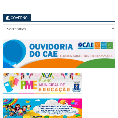
GOVERNO