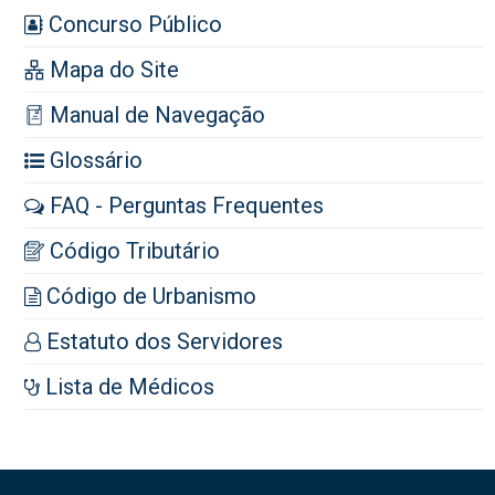
Concurso Público
Mapa do Site
Manual de Navegação
Glossário
FAQ - Perguntas Frequentes
Código Tributário
Código de Urbanismo
Estatuto dos Servidores
Lista de Médicos