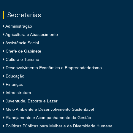
Secretarias
Administração
Agricultura e Abastecimento
Assistência Social
Chefe de Gabinete
Cultura e Turismo
Desenvolvimento Econômico e Empreendedorismo
Educação
Finanças
Infraestrutura
Juventude, Esporte e Lazer
Meio Ambiente e Desenvolvimento Sustentável
Planejamento e Acompanhamento da Gestão
Políticas Públicas para Mulher e da Diversidade Humana