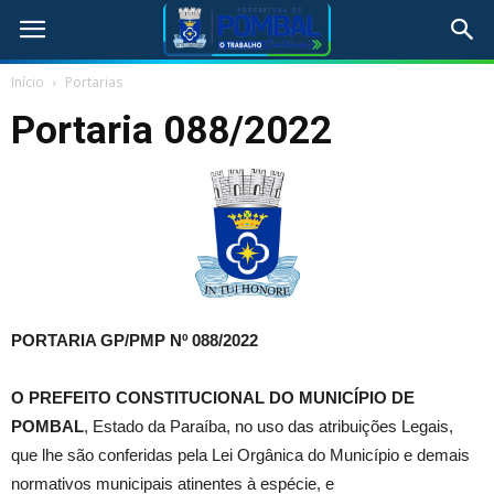
Início
Portarias
Portaria 088/2022
PORTARIA GP/PMP Nº 088/2022
O
PREFEITO CONSTITUCIONAL DO MUNICÍPIO DE
POMBAL
, Estado da Paraíba, no uso das atribuições Legais,
que lhe são conferidas pela Lei Orgânica do Município e demais
normativos municipais atinentes à espécie, e