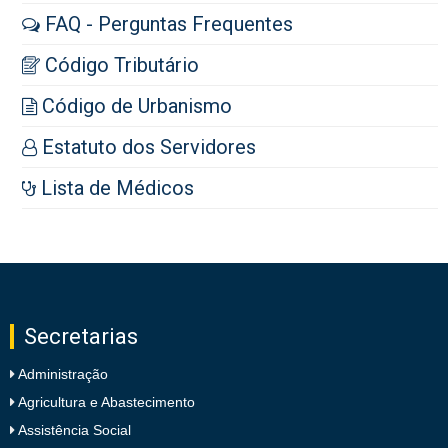
FAQ - Perguntas Frequentes
Código Tributário
Código de Urbanismo
Estatuto dos Servidores
Lista de Médicos
Secretarias
Administração
Agricultura e Abastecimento
Assistência Social