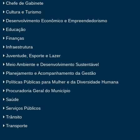
Chefe de Gabinete
Cultura e Turismo
Desenvolvimento Econômico e Empreendedorismo
Educação
Finanças
Infraestrutura
Juventude, Esporte e Lazer
Meio Ambiente e Desenvolvimento Sustentável
Planejamento e Acompanhamento da Gestão
Políticas Públicas para Mulher e da Diversidade Humana
Procuradoria Geral do Município
Saúde
Serviços Públicos
Trânsito
Transporte