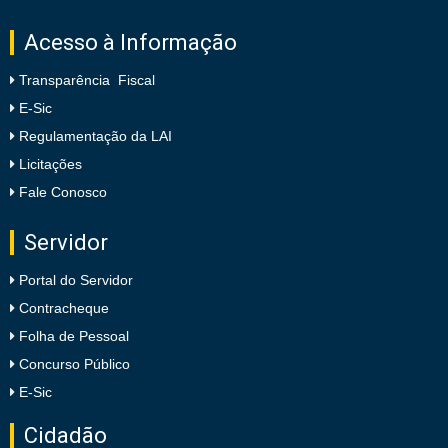
Acesso à Informação
Transparência Fiscal
E-Sic
Regulamentação da LAI
Licitações
Fale Conosco
Servidor
Portal do Servidor
Contracheque
Folha de Pessoal
Concurso Público
E-Sic
Cidadão