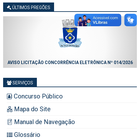
ÚLTIMOS PREGÕES
AVISO LICITAÇÃO CONCORRÊNCIA ELETRÔNICA Nº 014/2026
SERVIÇOS
Concurso Público
Mapa do Site
Manual de Navegação
Glossário