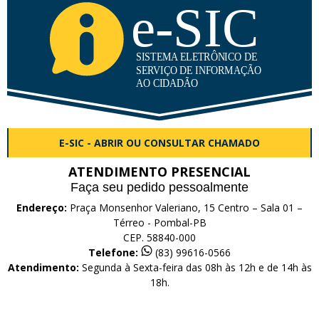
E-SIC - ABRIR OU CONSULTAR CHAMADO
ATENDIMENTO PRESENCIAL
Faça seu pedido pessoalmente
Endereço:
Praça Monsenhor Valeriano, 15 Centro – Sala 01 –
Térreo - Pombal-PB
CEP. 58840-000
Telefone:
(83) 99616-0566
Atendimento:
Segunda à Sexta-feira das 08h às 12h e de 14h às
18h.