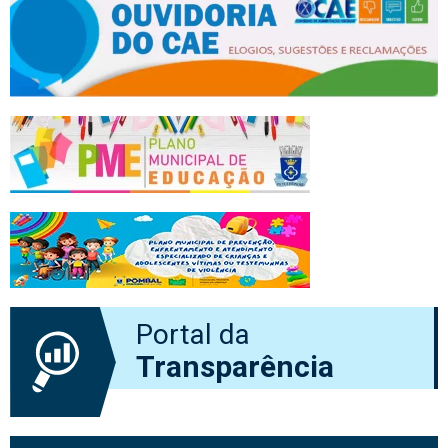
Portal da
Transparência