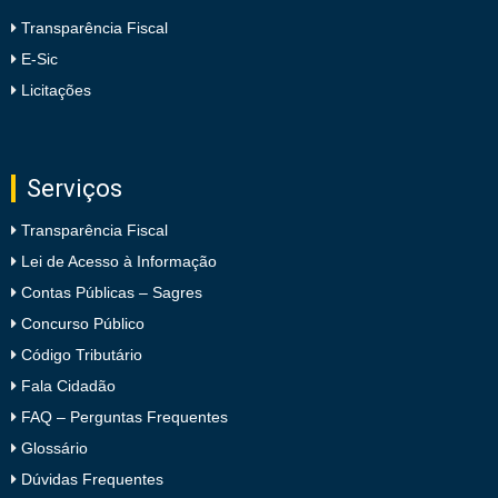
Transparência Fiscal
E-Sic
Licitações
Serviços
Transparência Fiscal
Lei de Acesso à Informação
Contas Públicas – Sagres
Concurso Público
Código Tributário
Fala Cidadão
FAQ – Perguntas Frequentes
Glossário
Dúvidas Frequentes