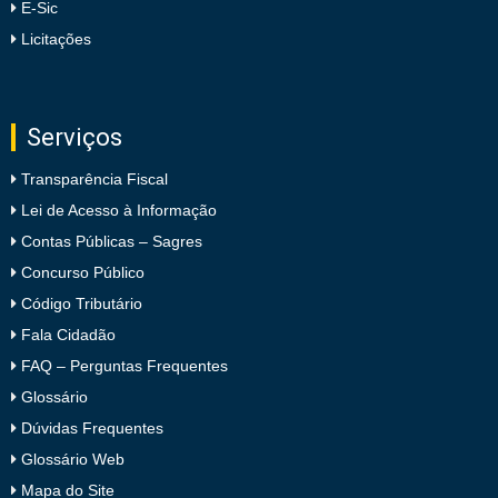
E-Sic
Licitações
Serviços
Transparência Fiscal
Lei de Acesso à Informação
Contas Públicas – Sagres
Concurso Público
Código Tributário
Fala Cidadão
FAQ – Perguntas Frequentes
Glossário
Dúvidas Frequentes
Glossário Web
Mapa do Site