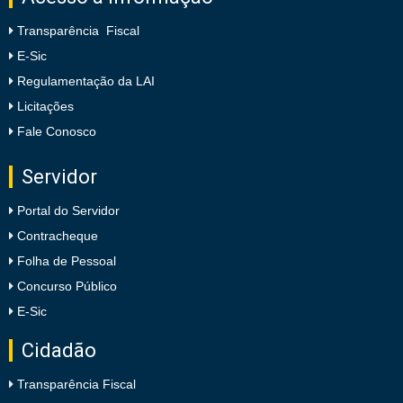
Transparência Fiscal
E-Sic
Regulamentação da LAI
Licitações
Fale Conosco
Servidor
Portal do Servidor
Contracheque
Folha de Pessoal
Concurso Público
E-Sic
Cidadão
Transparência Fiscal