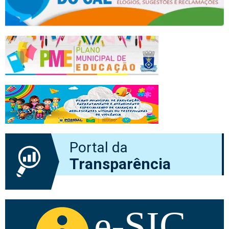
Portal da
Transparência