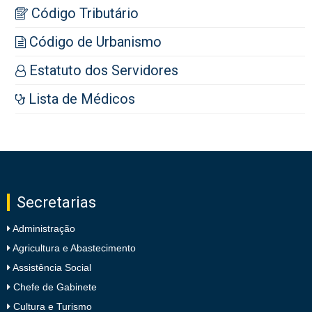
Código Tributário
Código de Urbanismo
Estatuto dos Servidores
Lista de Médicos
Secretarias
Administração
Agricultura e Abastecimento
Assistência Social
Chefe de Gabinete
Cultura e Turismo