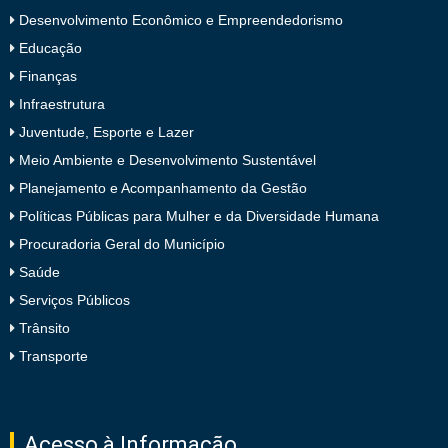
Desenvolvimento Econômico e Empreendedorismo
Educação
Finanças
Infraestrutura
Juventude, Esporte e Lazer
Meio Ambiente e Desenvolvimento Sustentável
Planejamento e Acompanhamento da Gestão
Políticas Públicas para Mulher e da Diversidade Humana
Procuradoria Geral do Município
Saúde
Serviços Públicos
Trânsito
Transporte
Acesso à Informação