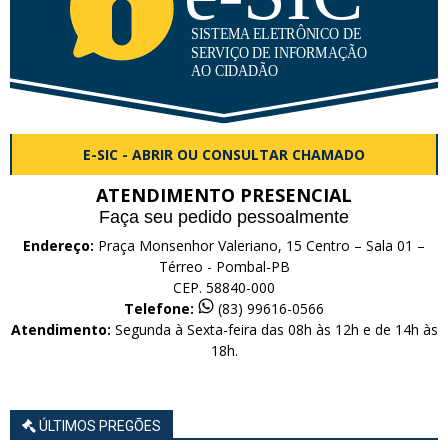
E-SIC - ABRIR OU CONSULTAR CHAMADO
ATENDIMENTO PRESENCIAL
Faça seu pedido pessoalmente
Endereço:
Praça Monsenhor Valeriano, 15 Centro – Sala 01 –
Térreo - Pombal-PB
CEP. 58840-000
Telefone:
(83) 99616-0566
Atendimento:
Segunda à Sexta-feira das 08h às 12h e de 14h às
18h.
ÚLTIMOS PREGÕES