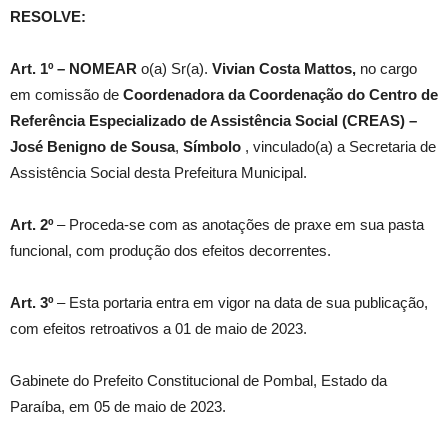
RESOLVE:
Art. 1º –
NOMEAR
o(a) Sr(a).
Vivian Costa Mattos
,
no cargo
em comissão de
Coordenadora da Coordenação do Centro de
Referência Especializado de Assistência Social (CREAS) –
José Benigno de Sousa
,
Símbolo
, vinculado(a) a Secretaria de
Assistência Social desta Prefeitura Municipal.
Art. 2º
– Proceda-se com as anotações de praxe em sua pasta
funcional, com produção dos efeitos decorrentes.
Art. 3º
– Esta portaria entra em vigor na data de sua publicação,
com efeitos retroativos a 01 de maio de 2023.
Gabinete do Prefeito Constitucional de Pombal, Estado da
Paraíba, em 05 de maio de 2023.