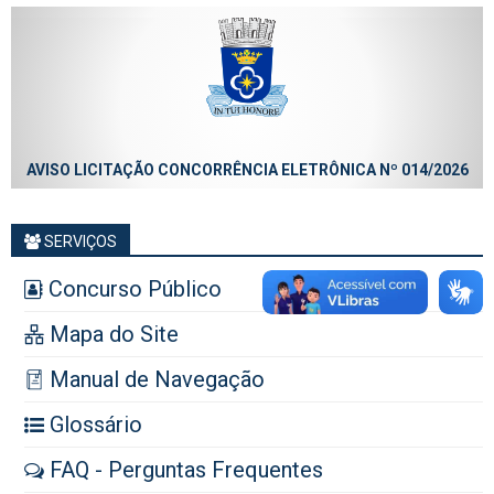
AVISO LICITAÇÃO CONCORRÊNCIA ELETRÔNICA Nº 014/2026
SERVIÇOS
Concurso Público
Mapa do Site
Manual de Navegação
Glossário
FAQ - Perguntas Frequentes