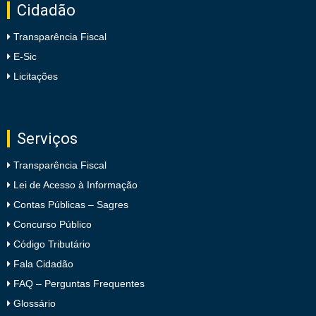
Cidadão
Transparência Fiscal
E-Sic
Licitações
Serviços
Transparência Fiscal
Lei de Acesso à Informação
Contas Públicas – Sagres
Concurso Público
Código Tributário
Fala Cidadão
FAQ – Perguntas Frequentes
Glossário