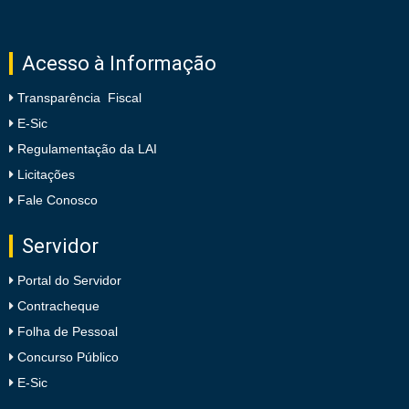
Acesso à Informação
Transparência Fiscal
E-Sic
Regulamentação da LAI
Licitações
Fale Conosco
Servidor
Portal do Servidor
Contracheque
Folha de Pessoal
Concurso Público
E-Sic