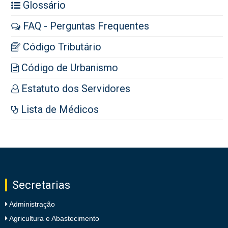
Glossário
FAQ - Perguntas Frequentes
Código Tributário
Código de Urbanismo
Estatuto dos Servidores
Lista de Médicos
Secretarias
Administração
Agricultura e Abastecimento