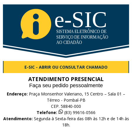
E-SIC - ABRIR OU CONSULTAR CHAMADO
ATENDIMENTO PRESENCIAL
Faça seu pedido pessoalmente
Endereço:
Praça Monsenhor Valeriano, 15 Centro – Sala 01 –
Térreo - Pombal-PB
CEP. 58840-000
Telefone:
(83) 99616-0566
Atendimento:
Segunda à Sexta-feira das 08h às 12h e de 14h às
18h.