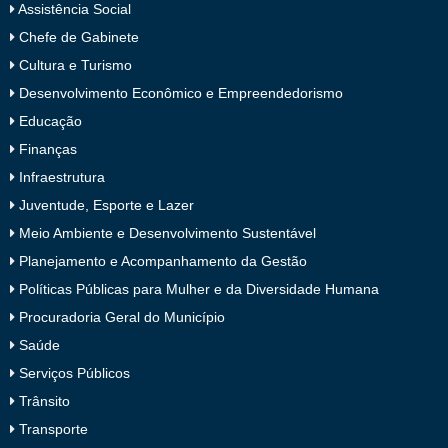
Assistência Social
Chefe de Gabinete
Cultura e Turismo
Desenvolvimento Econômico e Empreendedorismo
Educação
Finanças
Infraestrutura
Juventude, Esporte e Lazer
Meio Ambiente e Desenvolvimento Sustentável
Planejamento e Acompanhamento da Gestão
Políticas Públicas para Mulher e da Diversidade Humana
Procuradoria Geral do Município
Saúde
Serviços Públicos
Trânsito
Transporte