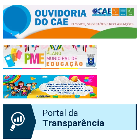
Portal da
Transparência