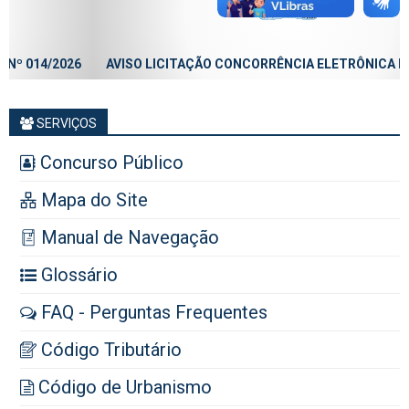
AVISO LICITAÇÃO CONCORRÊNCIA ELETRÔNICA Nº 013/2026
SERVIÇOS
Concurso Público
Mapa do Site
Manual de Navegação
Glossário
FAQ - Perguntas Frequentes
Código Tributário
Código de Urbanismo