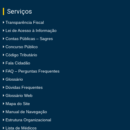
Serviços
Transparência Fiscal
Lei de Acesso à Informação
Contas Públicas – Sagres
Concurso Público
Código Tributário
Fala Cidadão
FAQ – Perguntas Frequentes
Glossário
Dúvidas Frequentes
Glossário Web
Mapa do Site
Manual de Navegação
Estrutura Organizacional
Lista de Médicos