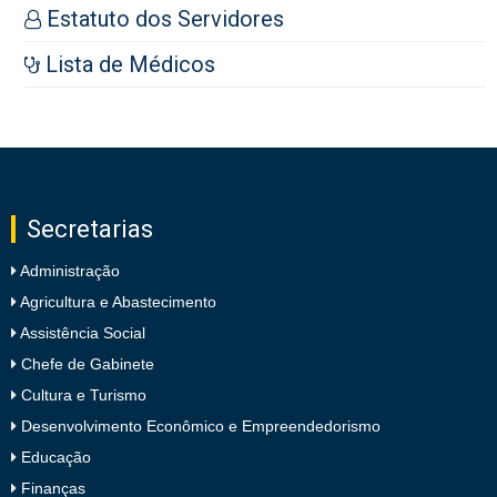
Estatuto dos Servidores
Lista de Médicos
Secretarias
Administração
Agricultura e Abastecimento
Assistência Social
Chefe de Gabinete
Cultura e Turismo
Desenvolvimento Econômico e Empreendedorismo
Educação
Finanças