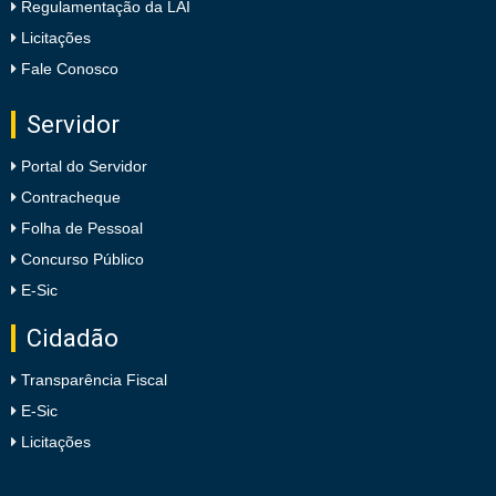
Regulamentação da LAI
Licitações
Fale Conosco
Servidor
Portal do Servidor
Contracheque
Folha de Pessoal
Concurso Público
E-Sic
Cidadão
Transparência Fiscal
E-Sic
Licitações