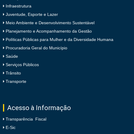
Infraestrutura
Juventude, Esporte e Lazer
Meio Ambiente e Desenvolvimento Sustentável
Planejamento e Acompanhamento da Gestão
Políticas Públicas para Mulher e da Diversidade Humana
Procuradoria Geral do Município
Saúde
Serviços Públicos
Trânsito
Transporte
Acesso à Informação
Transparência Fiscal
E-Sic