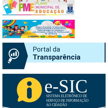
Portal da
Transparência