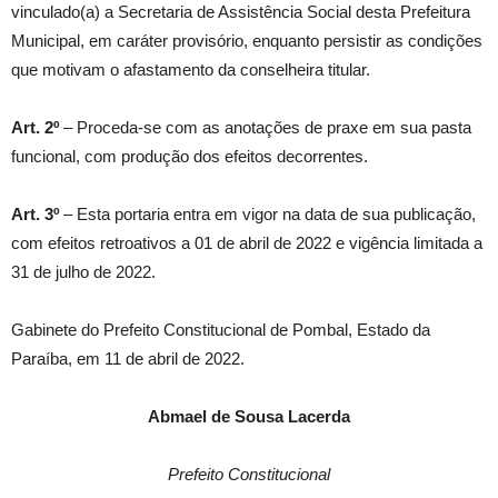
vinculado(a) a Secretaria de Assistência Social desta Prefeitura
Municipal, em caráter provisório, enquanto persistir as condições
que motivam o afastamento da conselheira titular.
Art. 2º
– Proceda-se com as anotações de praxe em sua pasta
funcional, com produção dos efeitos decorrentes.
Art. 3º
– Esta portaria entra em vigor na data de sua publicação,
com efeitos retroativos a 01 de abril de 2022 e vigência limitada a
31 de julho de 2022.
Gabinete do Prefeito Constitucional de Pombal, Estado da
Paraíba, em 11 de abril de 2022.
Abmael de Sousa Lacerda
Prefeito Constitucional