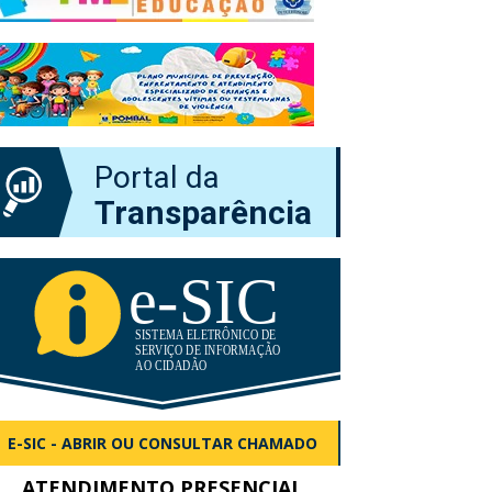
Portal da
Transparência
E-SIC - ABRIR OU CONSULTAR CHAMADO
ATENDIMENTO PRESENCIAL