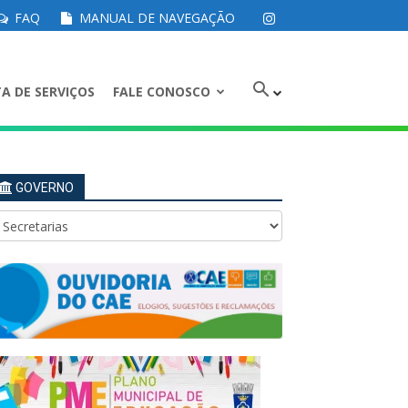
FAQ
MANUAL DE NAVEGAÇÃO
A DE SERVIÇOS
FALE CONOSCO
GOVERNO