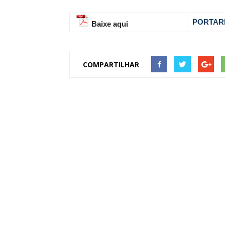
PORTARI
Baixe aqui
COMPARTILHAR