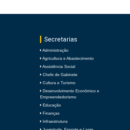
Secretarias
Administração
Agricultura e Abastecimento
Assistência Social
Chefe de Gabinete
Cultura e Turismo
Desenvolvimento Econômico e
Empreendedorismo
Educação
Finanças
Infraestrutura
Juventude, Esporte e Lazer