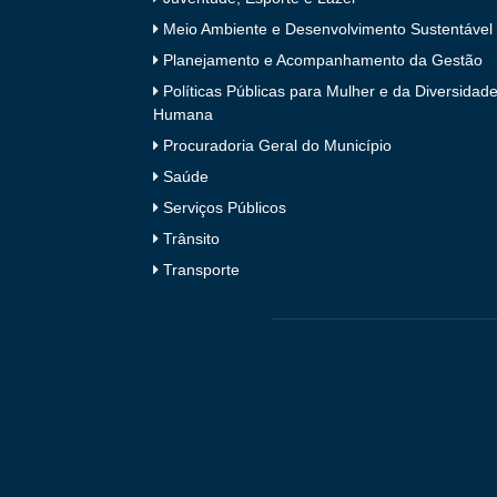
Meio Ambiente e Desenvolvimento Sustentável
Planejamento e Acompanhamento da Gestão
Políticas Públicas para Mulher e da Diversidad
Humana
Procuradoria Geral do Município
Saúde
Serviços Públicos
Trânsito
Transporte