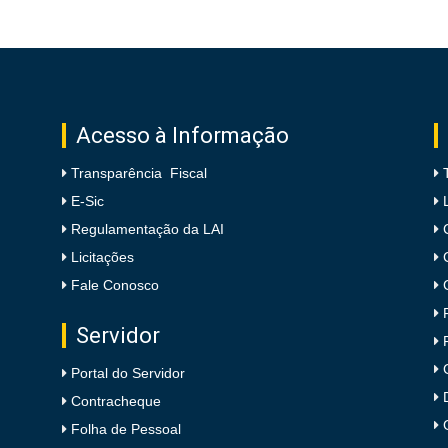
Acesso à Informação
Transparência Fiscal
E-Sic
Regulamentação da LAI
Licitações
Fale Conosco
Servidor
Portal do Servidor
Contracheque
Folha de Pessoal