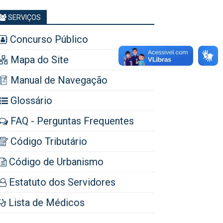
SERVIÇOS
Concurso Público
Mapa do Site
Manual de Navegação
Glossário
FAQ - Perguntas Frequentes
Código Tributário
Código de Urbanismo
Estatuto dos Servidores
Lista de Médicos