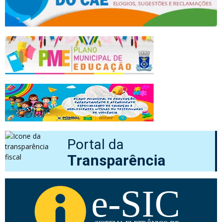
Portal da
Transparência