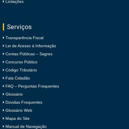
Licitações
Serviços
Transparência Fiscal
Lei de Acesso à Informação
Contas Públicas – Sagres
Concurso Público
Código Tributário
Fala Cidadão
FAQ – Perguntas Frequentes
Glossário
Dúvidas Frequentes
Glossário Web
Mapa do Site
Manual de Navegação