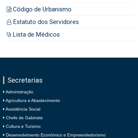
Código de Urbanismo
Estatuto dos Servidores
Lista de Médicos
Secretarias
Administração
Agricultura e Abastecimento
Assistência Social
Chefe de Gabinete
Cultura e Turismo
Desenvolvimento Econômico e Empreendedorismo