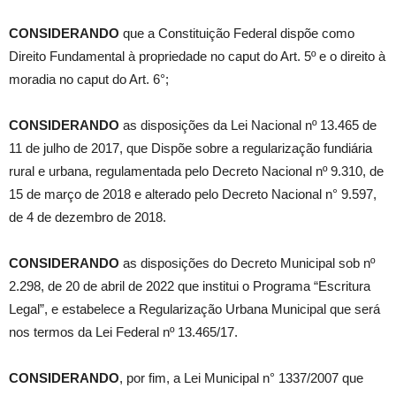
CONSIDERANDO
que a Constituição Federal dispõe como
Direito Fundamental à propriedade no caput do Art. 5º e o direito à
moradia no caput do Art. 6°;
CONSIDERANDO
as disposições da Lei Nacional nº 13.465 de
11 de julho de 2017, que Dispõe sobre a regularização fundiária
rural e urbana, regulamentada pelo Decreto Nacional nº 9.310, de
15 de março de 2018 e alterado pelo Decreto Nacional n° 9.597,
de 4 de dezembro de 2018.
CONSIDERANDO
as disposições do Decreto Municipal sob nº
2.298, de 20 de abril de 2022 que institui o Programa “Escritura
Legal”, e estabelece a Regularização Urbana Municipal que será
nos termos da Lei Federal nº 13.465/17.
CONSIDERANDO
, por fim, a Lei Municipal n° 1337/2007 que