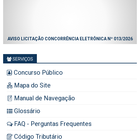
AVISO LICITAÇÃO CONCORRÊNCIA ELETRÔNICA Nº 013/2026
SERVIÇOS
Concurso Público
Mapa do Site
Manual de Navegação
Glossário
FAQ - Perguntas Frequentes
Código Tributário