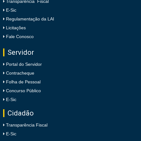
Transparência Fiscal
E-Sic
Regulamentação da LAI
Licitações
Fale Conosco
Servidor
Portal do Servidor
Contracheque
Folha de Pessoal
Concurso Público
E-Sic
Cidadão
Transparência Fiscal
E-Sic