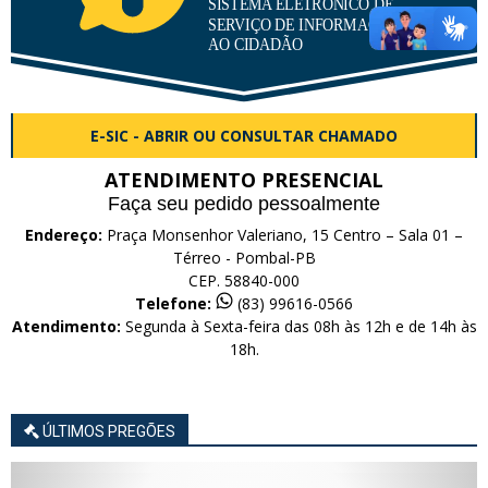
E-SIC - ABRIR OU CONSULTAR CHAMADO
ATENDIMENTO PRESENCIAL
Faça seu pedido pessoalmente
Endereço:
Praça Monsenhor Valeriano, 15 Centro – Sala 01 –
Térreo - Pombal-PB
CEP. 58840-000
Telefone:
(83) 99616-0566
Atendimento:
Segunda à Sexta-feira das 08h às 12h e de 14h às
18h.
ÚLTIMOS PREGÕES