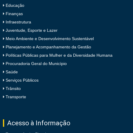
Educação
Finanças
Infraestrutura
Juventude, Esporte e Lazer
Meio Ambiente e Desenvolvimento Sustentável
Planejamento e Acompanhamento da Gestão
Políticas Públicas para Mulher e da Diversidade Humana
Procuradoria Geral do Município
Saúde
Serviços Públicos
Trânsito
Transporte
Acesso à Informação