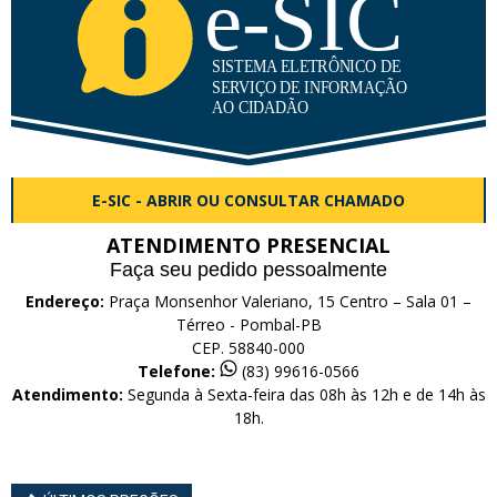
E-SIC - ABRIR OU CONSULTAR CHAMADO
ATENDIMENTO PRESENCIAL
Faça seu pedido pessoalmente
Endereço:
Praça Monsenhor Valeriano, 15 Centro – Sala 01 –
Térreo - Pombal-PB
CEP. 58840-000
Telefone:
(83) 99616-0566
Atendimento:
Segunda à Sexta-feira das 08h às 12h e de 14h às
18h.