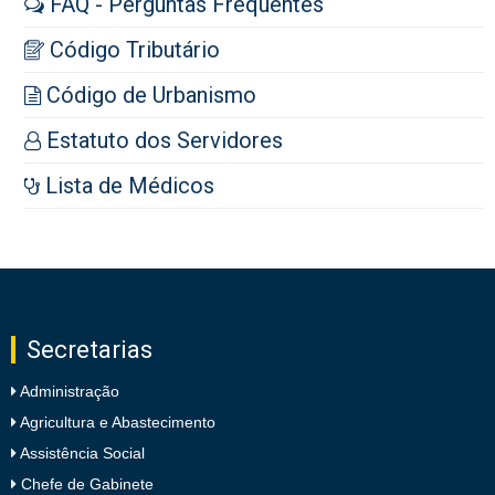
FAQ - Perguntas Frequentes
Código Tributário
Código de Urbanismo
Estatuto dos Servidores
Lista de Médicos
Secretarias
Administração
Agricultura e Abastecimento
Assistência Social
Chefe de Gabinete