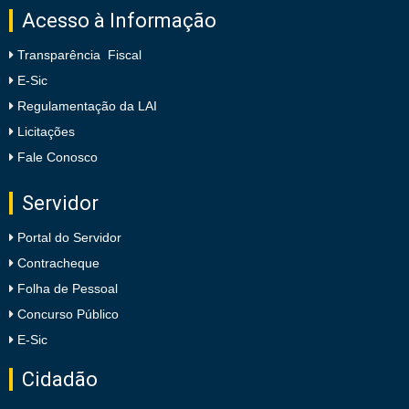
Acesso à Informação
Transparência Fiscal
E-Sic
Regulamentação da LAI
Licitações
Fale Conosco
Servidor
Portal do Servidor
Contracheque
Folha de Pessoal
Concurso Público
E-Sic
Cidadão