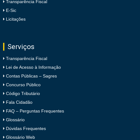
Transparência Fiscal
E-Sic
Licitações
Serviços
Transparência Fiscal
Lei de Acesso à Informação
Contas Públicas – Sagres
Concurso Público
Código Tributário
Fala Cidadão
FAQ – Perguntas Frequentes
Glossário
Dúvidas Frequentes
Glossário Web