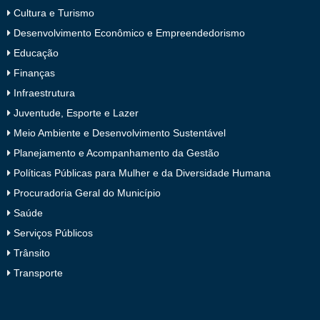
Cultura e Turismo
Desenvolvimento Econômico e Empreendedorismo
Educação
Finanças
Infraestrutura
Juventude, Esporte e Lazer
Meio Ambiente e Desenvolvimento Sustentável
Planejamento e Acompanhamento da Gestão
Políticas Públicas para Mulher e da Diversidade Humana
Procuradoria Geral do Município
Saúde
Serviços Públicos
Trânsito
Transporte