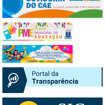
Portal da
Transparência