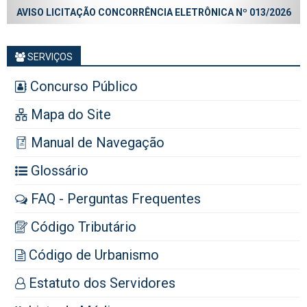
AVISO LICITAÇÃO CONCORRÊNCIA ELETRÔNICA Nº 013/2026
SERVIÇOS
Concurso Público
Mapa do Site
Manual de Navegação
Glossário
FAQ - Perguntas Frequentes
Código Tributário
Código de Urbanismo
Estatuto dos Servidores