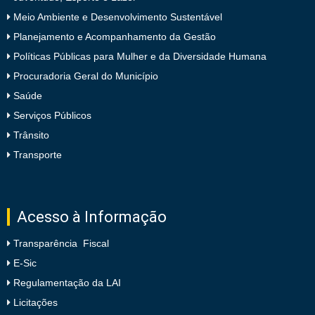
Meio Ambiente e Desenvolvimento Sustentável
Planejamento e Acompanhamento da Gestão
Políticas Públicas para Mulher e da Diversidade Humana
Procuradoria Geral do Município
Saúde
Serviços Públicos
Trânsito
Transporte
Acesso à Informação
Transparência Fiscal
E-Sic
Regulamentação da LAI
Licitações