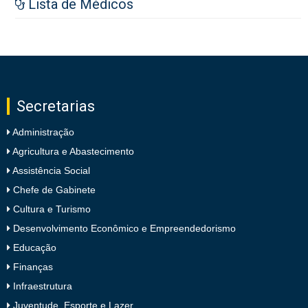
Lista de Médicos
Secretarias
Administração
Agricultura e Abastecimento
Assistência Social
Chefe de Gabinete
Cultura e Turismo
Desenvolvimento Econômico e Empreendedorismo
Educação
Finanças
Infraestrutura
Juventude, Esporte e Lazer