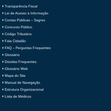
Transparência Fiscal
Lei de Acesso à Informação
Contas Públicas – Sagres
Concurso Público
Código Tributário
Fala Cidadão
FAQ – Perguntas Frequentes
Glossário
Dúvidas Frequentes
Glossário Web
Mapa do Site
Manual de Navegação
Estrutura Organizacional
Lista de Médicos