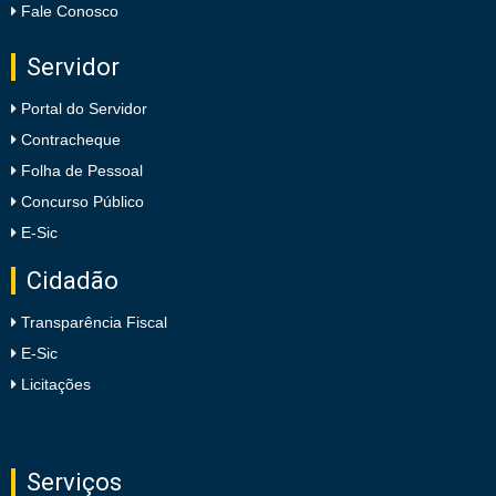
Fale Conosco
Servidor
Portal do Servidor
Contracheque
Folha de Pessoal
Concurso Público
E-Sic
Cidadão
Transparência Fiscal
E-Sic
Licitações
Serviços