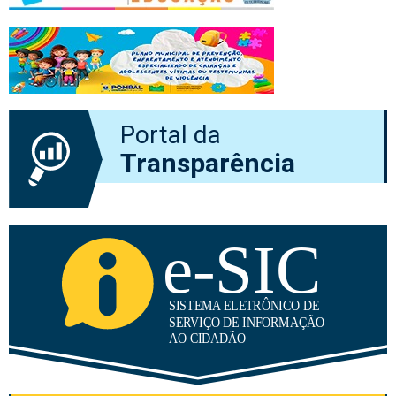
Portal da
Transparência