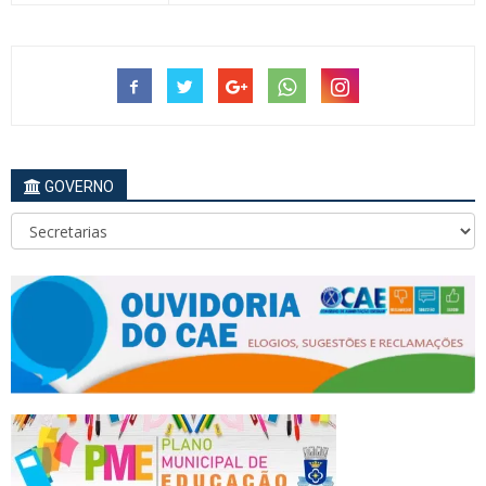
GOVERNO