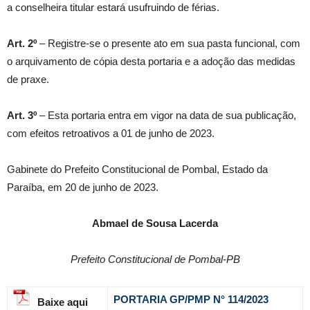
a conselheira titular estará usufruindo de férias.
Art. 2º
– Registre-se o presente ato em sua pasta funcional, com
o arquivamento de cópia desta portaria e a adoção das medidas
de praxe.
Art. 3º
– Esta portaria entra em vigor na data de sua publicação,
com efeitos retroativos a 01 de junho de 2023.
Gabinete do Prefeito Constitucional de Pombal, Estado da
Paraíba, em 20 de junho de 2023.
Abmael de Sousa Lacerda
Prefeito Constitucional de Pombal-PB
PORTARIA GP/PMP N° 114
/2023
Baixe aqui