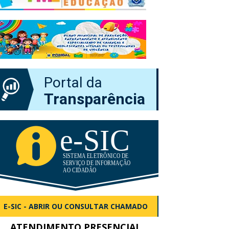
Portal da
Transparência
E-SIC - ABRIR OU CONSULTAR CHAMADO
ATENDIMENTO PRESENCIAL