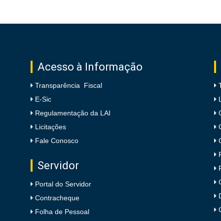
Acesso à Informação
Transparência Fiscal
E-Sic
Regulamentação da LAI
Licitações
Fale Conosco
Servidor
Portal do Servidor
Contracheque
Folha de Pessoal