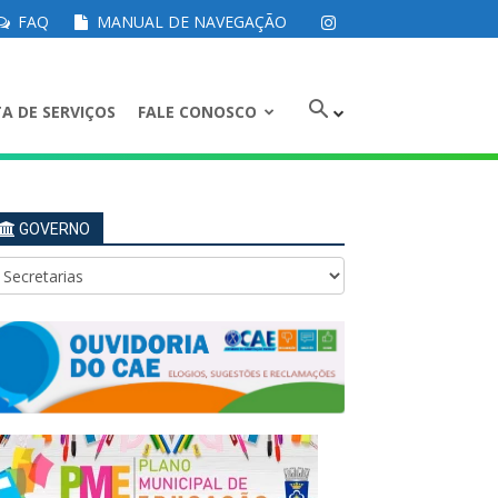
FAQ
MANUAL DE NAVEGAÇÃO
A DE SERVIÇOS
FALE CONOSCO
GOVERNO