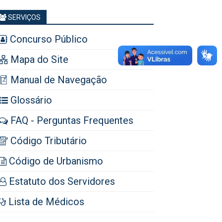
SERVIÇOS
Concurso Público
Mapa do Site
Manual de Navegação
Glossário
FAQ - Perguntas Frequentes
Código Tributário
Código de Urbanismo
Estatuto dos Servidores
Lista de Médicos