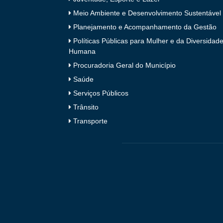
Meio Ambiente e Desenvolvimento Sustentável
Planejamento e Acompanhamento da Gestão
Políticas Públicas para Mulher e da Diversidad
Humana
Procuradoria Geral do Município
Saúde
Serviços Públicos
Trânsito
Transporte