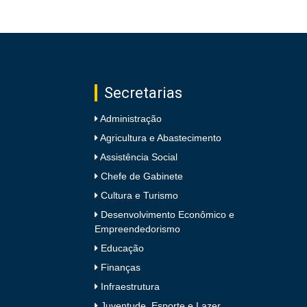
Secretarias
Administração
Agricultura e Abastecimento
Assistência Social
Chefe de Gabinete
Cultura e Turismo
Desenvolvimento Econômico e
Empreendedorismo
Educação
Finanças
Infraestrutura
Juventude, Esporte e Lazer