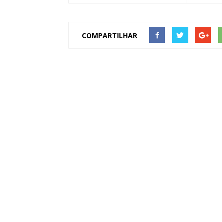
COMPARTILHAR