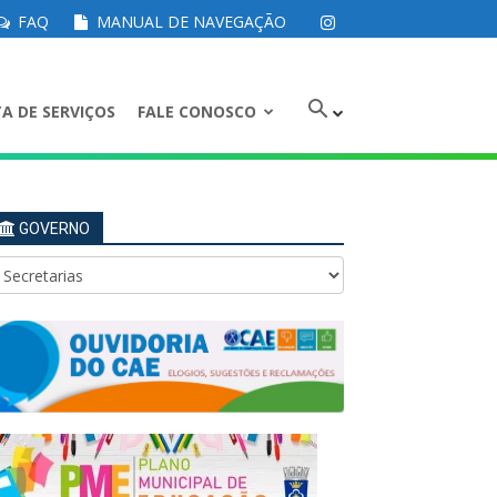
FAQ
MANUAL DE NAVEGAÇÃO
A DE SERVIÇOS
FALE CONOSCO
GOVERNO