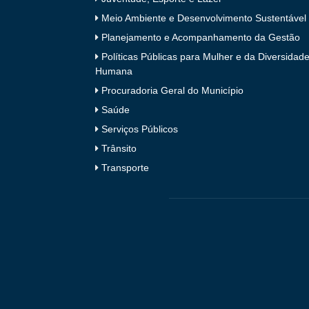
Meio Ambiente e Desenvolvimento Sustentável
Planejamento e Acompanhamento da Gestão
Políticas Públicas para Mulher e da Diversidad
Humana
Procuradoria Geral do Município
Saúde
Serviços Públicos
Trânsito
Transporte