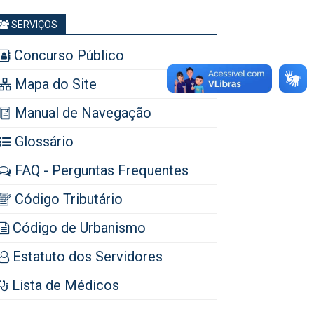
SERVIÇOS
Concurso Público
Mapa do Site
Manual de Navegação
Glossário
FAQ - Perguntas Frequentes
Código Tributário
Código de Urbanismo
Estatuto dos Servidores
Lista de Médicos