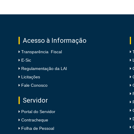
Acesso à Informação
Transparência Fiscal
E-Sic
Regulamentação da LAI
Licitações
Fale Conosco
Servidor
Portal do Servidor
Contracheque
Folha de Pessoal