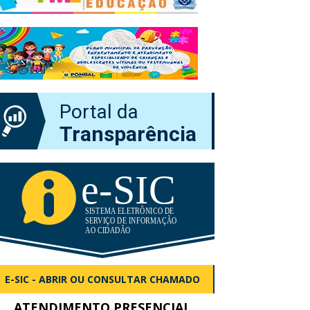
Portal da
Transparência
E-SIC - ABRIR OU CONSULTAR CHAMADO
ATENDIMENTO PRESENCIAL