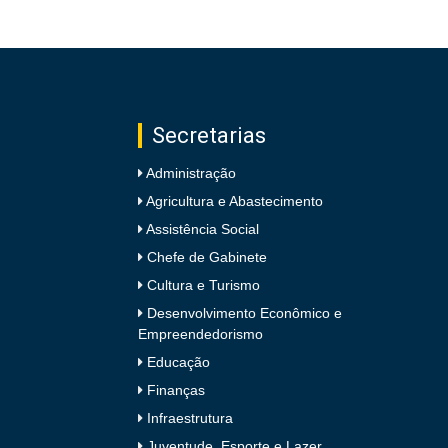
Secretarias
Administração
Agricultura e Abastecimento
Assistência Social
Chefe de Gabinete
Cultura e Turismo
Desenvolvimento Econômico e
Empreendedorismo
Educação
Finanças
Infraestrutura
Juventude, Esporte e Lazer