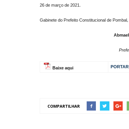
26 de março de 2021.
Gabinete do Prefeito Constitucional de Pombal,
Abmael
Prefe
PORTARI
Baixe aqui
COMPARTILHAR