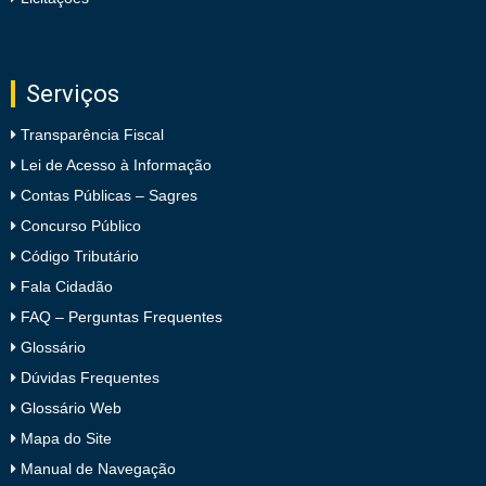
Serviços
Transparência Fiscal
Lei de Acesso à Informação
Contas Públicas – Sagres
Concurso Público
Código Tributário
Fala Cidadão
FAQ – Perguntas Frequentes
Glossário
Dúvidas Frequentes
Glossário Web
Mapa do Site
Manual de Navegação