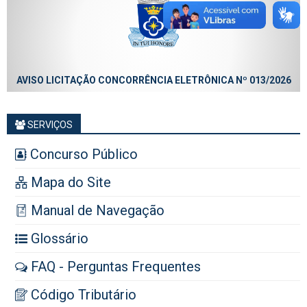
AVISO LICITAÇÃO CONCORRÊNCIA ELETRÔNICA Nº 013/2026
SERVIÇOS
Concurso Público
Mapa do Site
Manual de Navegação
Glossário
FAQ - Perguntas Frequentes
Código Tributário