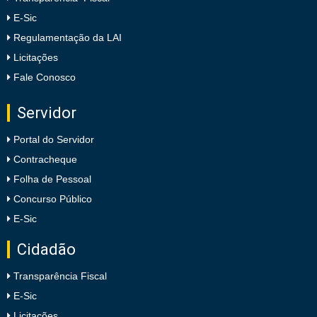
E-Sic
Regulamentação da LAI
Licitações
Fale Conosco
Servidor
Portal do Servidor
Contracheque
Folha de Pessoal
Concurso Público
E-Sic
Cidadão
Transparência Fiscal
E-Sic
Licitações