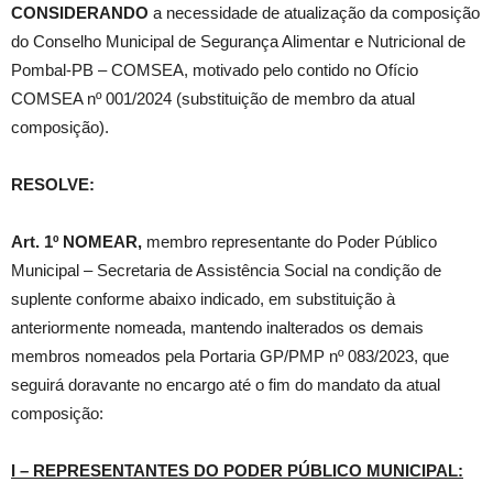
CONSIDERANDO
a necessidade de atualização da composição
do Conselho Municipal de Segurança Alimentar e Nutricional de
Pombal-PB – COMSEA, motivado pelo contido no Ofício
COMSEA nº 001/2024 (substituição de membro da atual
composição).
RESOLVE:
Art. 1º NOMEAR,
membro representante do Poder Público
Municipal – Secretaria de Assistência Social na condição de
suplente conforme abaixo indicado, em substituição à
anteriormente nomeada, mantendo inalterados os demais
membros nomeados pela Portaria GP/PMP nº 083/2023, que
seguirá doravante no encargo até o fim do mandato da atual
composição:
I – REPRESENTANTES DO PODER PÚBLICO MUNICIPAL: