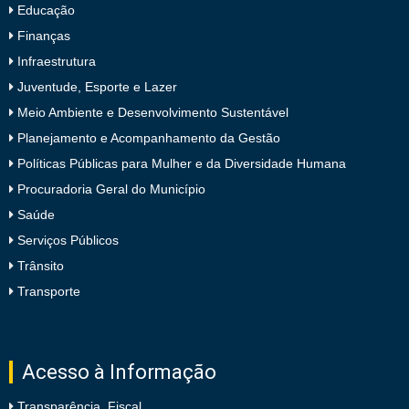
Educação
Finanças
Infraestrutura
Juventude, Esporte e Lazer
Meio Ambiente e Desenvolvimento Sustentável
Planejamento e Acompanhamento da Gestão
Políticas Públicas para Mulher e da Diversidade Humana
Procuradoria Geral do Município
Saúde
Serviços Públicos
Trânsito
Transporte
Acesso à Informação
Transparência Fiscal