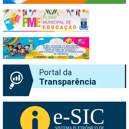
Portal da
Transparência