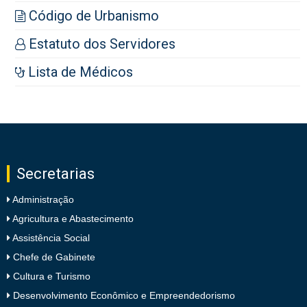
Código de Urbanismo
Estatuto dos Servidores
Lista de Médicos
Secretarias
Administração
Agricultura e Abastecimento
Assistência Social
Chefe de Gabinete
Cultura e Turismo
Desenvolvimento Econômico e Empreendedorismo