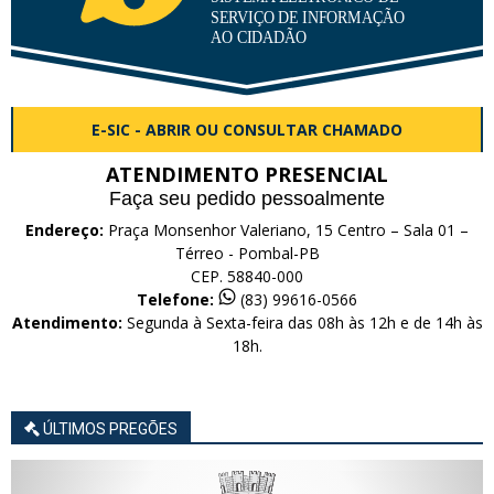
E-SIC - ABRIR OU CONSULTAR CHAMADO
ATENDIMENTO PRESENCIAL
Faça seu pedido pessoalmente
Endereço:
Praça Monsenhor Valeriano, 15 Centro – Sala 01 –
Térreo - Pombal-PB
CEP. 58840-000
Telefone:
(83) 99616-0566
Atendimento:
Segunda à Sexta-feira das 08h às 12h e de 14h às
18h.
ÚLTIMOS PREGÕES