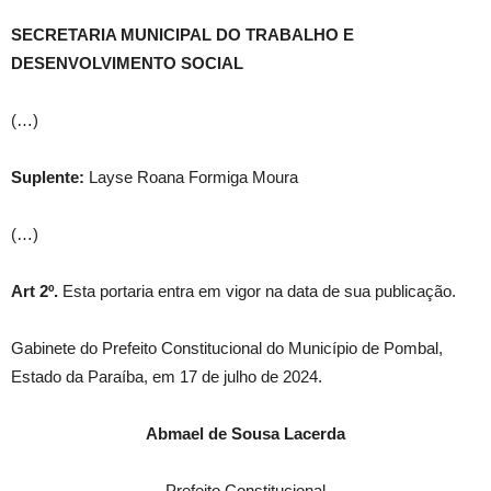
SECRETARIA MUNICIPAL DO TRABALHO E
DESENVOLVIMENTO SOCIAL
(…)
Suplente:
Layse Roana Formiga Moura
(…)
Art 2º.
Esta portaria entra em vigor na data de sua publicação.
Gabinete do Prefeito Constitucional do Município de Pombal,
Estado da Paraíba, em 17 de julho de 2024.
Abmael de Sousa Lacerda
Prefeito Constitucional