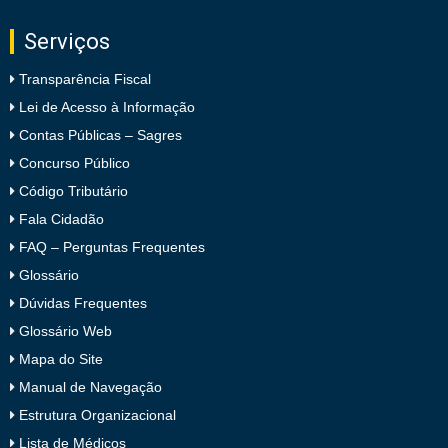
Serviços
Transparência Fiscal
Lei de Acesso à Informação
Contas Públicas – Sagres
Concurso Público
Código Tributário
Fala Cidadão
FAQ – Perguntas Frequentes
Glossário
Dúvidas Frequentes
Glossário Web
Mapa do Site
Manual de Navegação
Estrutura Organizacional
Lista de Médicos