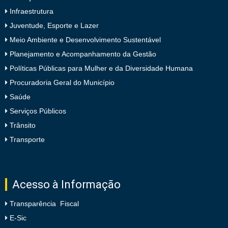
Infraestrutura
Juventude, Esporte e Lazer
Meio Ambiente e Desenvolvimento Sustentável
Planejamento e Acompanhamento da Gestão
Políticas Públicas para Mulher e da Diversidade Humana
Procuradoria Geral do Município
Saúde
Serviços Públicos
Trânsito
Transporte
Acesso à Informação
Transparência Fiscal
E-Sic