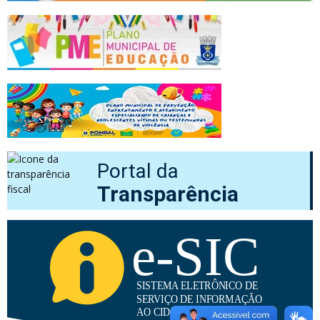
Portal da
Transparência