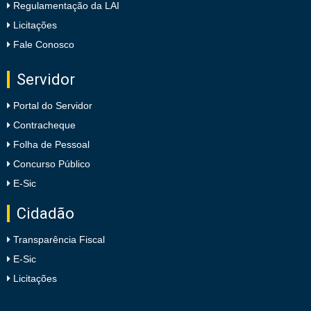
Regulamentação da LAI
Licitações
Fale Conosco
Servidor
Portal do Servidor
Contracheque
Folha de Pessoal
Concurso Público
E-Sic
Cidadão
Transparência Fiscal
E-Sic
Licitações