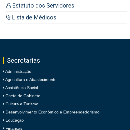
Estatuto dos Servidores
Lista de Médicos
Secretarias
Administração
Agricultura e Abastecimento
Assistência Social
Chefe de Gabinete
Cultura e Turismo
Desenvolvimento Econômico e Empreendedorismo
Educação
Finanças