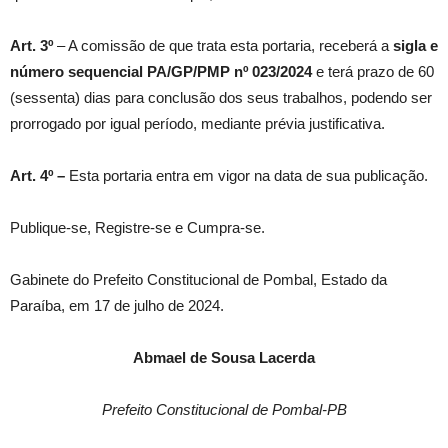
Art. 3º
– A comissão de que trata esta portaria, receberá a
sigla e
número sequencial PA/GP/PMP nº
023/2024
e terá prazo de 60
(sessenta) dias para conclusão dos seus trabalhos, podendo ser
prorrogado por igual período, mediante prévia justificativa.
Art. 4º –
Esta portaria entra em vigor na data de sua publicação.
Publique-se, Registre-se e Cumpra-se.
Gabinete do Prefeito Constitucional de Pombal, Estado da
Paraíba, em 17 de julho de 2024.
Abmael de Sousa Lacerda
Prefeito Constitucional de Pombal-PB