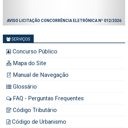
AVISO LICITAÇÃO CONCORRÊNCIA ELETRÔNICA Nº 012/2026
SERVIÇOS
Concurso Público
Mapa do Site
Manual de Navegação
Glossário
FAQ - Perguntas Frequentes
Código Tributário
Código de Urbanismo