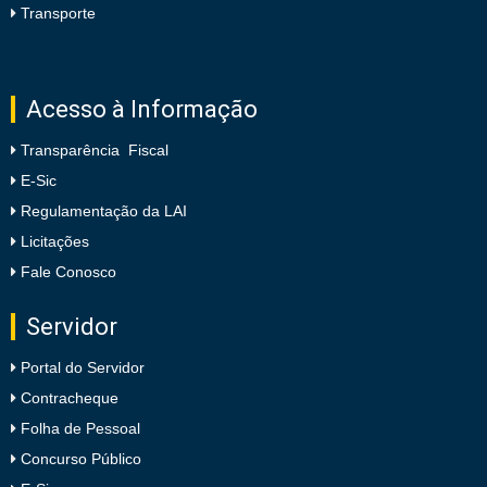
Transporte
Acesso à Informação
Transparência Fiscal
E-Sic
Regulamentação da LAI
Licitações
Fale Conosco
Servidor
Portal do Servidor
Contracheque
Folha de Pessoal
Concurso Público