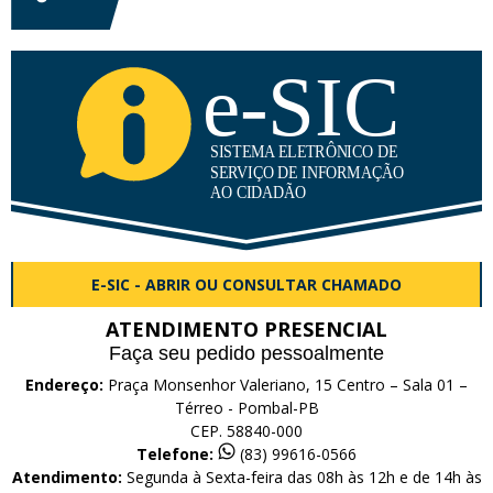
E-SIC - ABRIR OU CONSULTAR CHAMADO
ATENDIMENTO PRESENCIAL
Faça seu pedido pessoalmente
Endereço:
Praça Monsenhor Valeriano, 15 Centro – Sala 01 –
Térreo - Pombal-PB
CEP. 58840-000
Telefone:
(83) 99616-0566
Atendimento:
Segunda à Sexta-feira das 08h às 12h e de 14h às