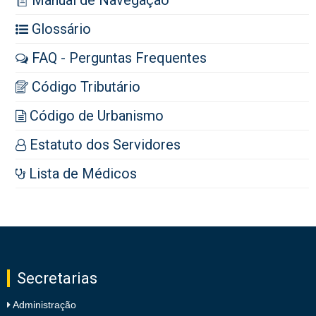
Manual de Navegação
Glossário
FAQ - Perguntas Frequentes
Código Tributário
Código de Urbanismo
Estatuto dos Servidores
Lista de Médicos
Secretarias
Administração