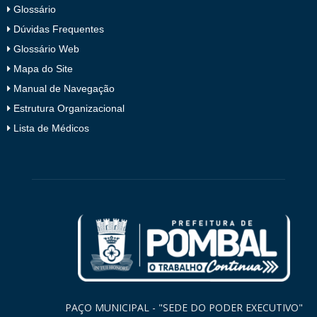
Glossário
Dúvidas Frequentes
Glossário Web
Mapa do Site
Manual de Navegação
Estrutura Organizacional
Lista de Médicos
PAÇO MUNICIPAL - "SEDE DO PODER EXECUTIVO"