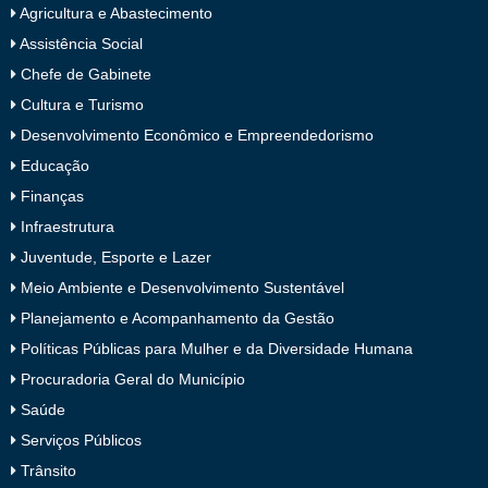
Agricultura e Abastecimento
Assistência Social
Chefe de Gabinete
Cultura e Turismo
Desenvolvimento Econômico e Empreendedorismo
Educação
Finanças
Infraestrutura
Juventude, Esporte e Lazer
Meio Ambiente e Desenvolvimento Sustentável
Planejamento e Acompanhamento da Gestão
Políticas Públicas para Mulher e da Diversidade Humana
Procuradoria Geral do Município
Saúde
Serviços Públicos
Trânsito