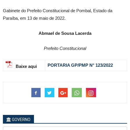
Gabinete do Prefeito Constitucional de Pombal, Estado da
Paraíba, em 13 de maio de 2022.
Abmael de Sousa Lacerda
Prefeito Constitucional
PORTARIA GP/PMP N° 123
/2022
Baixe aqui
GOVERNO