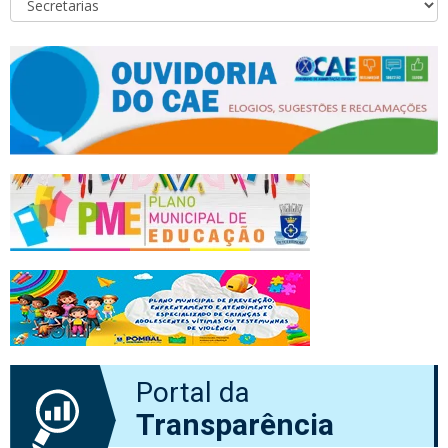
Portal da
Transparência