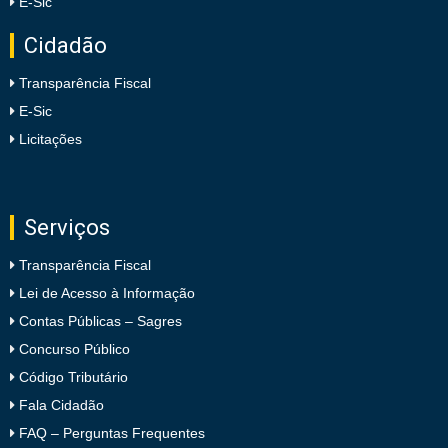
E-Sic
Cidadão
Transparência Fiscal
E-Sic
Licitações
Serviços
Transparência Fiscal
Lei de Acesso à Informação
Contas Públicas – Sagres
Concurso Público
Código Tributário
Fala Cidadão
FAQ – Perguntas Frequentes