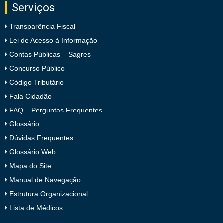
Serviços
Transparência Fiscal
Lei de Acesso à Informação
Contas Públicas – Sagres
Concurso Público
Código Tributário
Fala Cidadão
FAQ – Perguntas Frequentes
Glossário
Dúvidas Frequentes
Glossário Web
Mapa do Site
Manual de Navegação
Estrutura Organizacional
Lista de Médicos