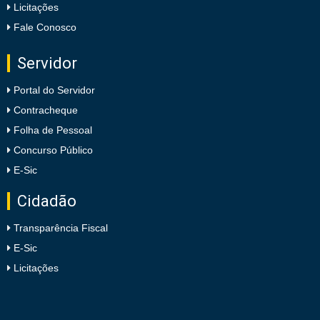
Licitações
Fale Conosco
Servidor
Portal do Servidor
Contracheque
Folha de Pessoal
Concurso Público
E-Sic
Cidadão
Transparência Fiscal
E-Sic
Licitações