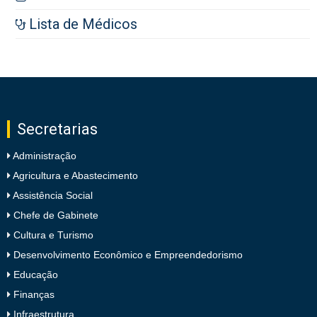
Lista de Médicos
Secretarias
Administração
Agricultura e Abastecimento
Assistência Social
Chefe de Gabinete
Cultura e Turismo
Desenvolvimento Econômico e Empreendedorismo
Educação
Finanças
Infraestrutura