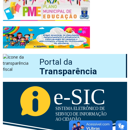
Portal da
Transparência