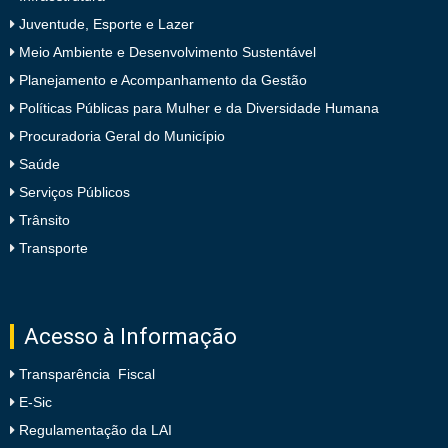
Juventude, Esporte e Lazer
Meio Ambiente e Desenvolvimento Sustentável
Planejamento e Acompanhamento da Gestão
Políticas Públicas para Mulher e da Diversidade Humana
Procuradoria Geral do Município
Saúde
Serviços Públicos
Trânsito
Transporte
Acesso à Informação
Transparência Fiscal
E-Sic
Regulamentação da LAI