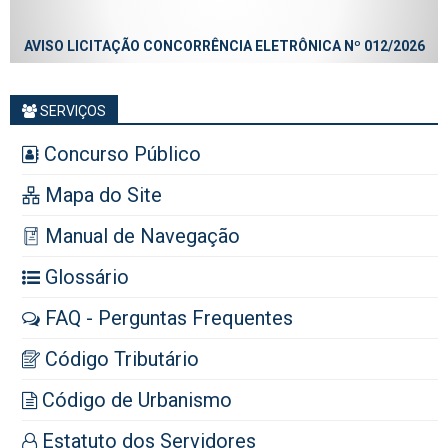
AVISO LICITAÇÃO CONCORRÊNCIA ELETRÔNICA Nº 012/2026
SERVIÇOS
Concurso Público
Mapa do Site
Manual de Navegação
Glossário
FAQ - Perguntas Frequentes
Código Tributário
Código de Urbanismo
Estatuto dos Servidores