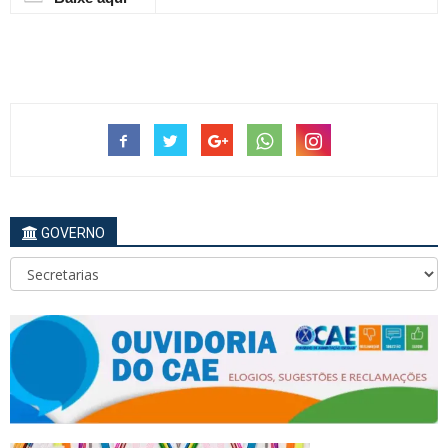
GOVERNO