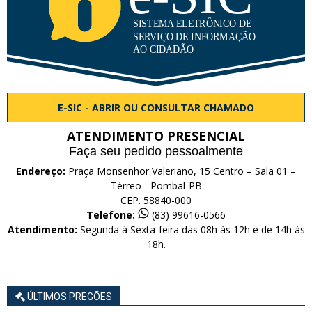
E-SIC - ABRIR OU CONSULTAR CHAMADO
ATENDIMENTO PRESENCIAL
Faça seu pedido pessoalmente
Endereço:
Praça Monsenhor Valeriano, 15 Centro – Sala 01 –
Térreo - Pombal-PB
CEP. 58840-000
Telefone:
(83) 99616-0566
Atendimento:
Segunda à Sexta-feira das 08h às 12h e de 14h às
18h.
ÚLTIMOS PREGÕES