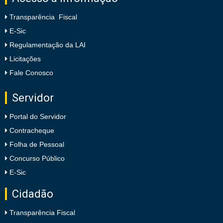
Transparência Fiscal
E-Sic
Regulamentação da LAI
Licitações
Fale Conosco
Servidor
Portal do Servidor
Contracheque
Folha de Pessoal
Concurso Público
E-Sic
Cidadão
Transparência Fiscal