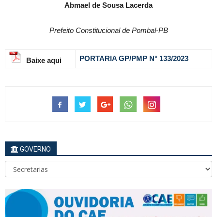
Abmael de Sousa Lacerda
Prefeito Constitucional de Pombal-PB
PORTARIA GP/PMP N° 133
/2023
Baixe aqui
GOVERNO