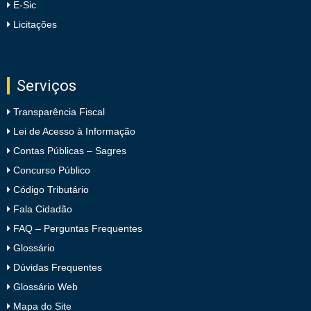
E-Sic
Licitações
Serviços
Transparência Fiscal
Lei de Acesso à Informação
Contas Públicas – Sagres
Concurso Público
Código Tributário
Fala Cidadão
FAQ – Perguntas Frequentes
Glossário
Dúvidas Frequentes
Glossário Web
Mapa do Site