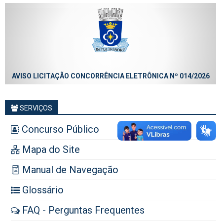
AVISO LICITAÇÃO CONCORRÊNCIA ELETRÔNICA Nº 014/2026
SERVIÇOS
Concurso Público
Mapa do Site
Manual de Navegação
Glossário
FAQ - Perguntas Frequentes