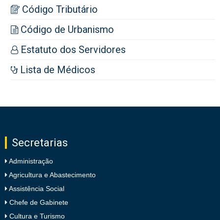
Código Tributário
Código de Urbanismo
Estatuto dos Servidores
Lista de Médicos
Secretarias
Administração
Agricultura e Abastecimento
Assistência Social
Chefe de Gabinete
Cultura e Turismo