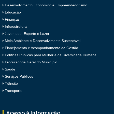
Desenvolvimento Econômico e Empreendedorismo
Educação
Finanças
Infraestrutura
Juventude, Esporte e Lazer
Meio Ambiente e Desenvolvimento Sustentável
Planejamento e Acompanhamento da Gestão
Políticas Públicas para Mulher e da Diversidade Humana
Procuradoria Geral do Município
Saúde
Serviços Públicos
Trânsito
Transporte
Acesso à Informação