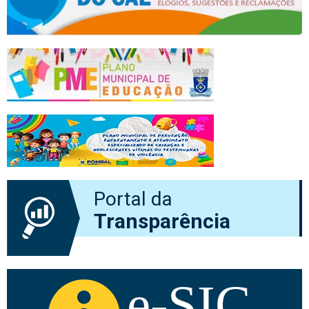
Portal da
Transparência