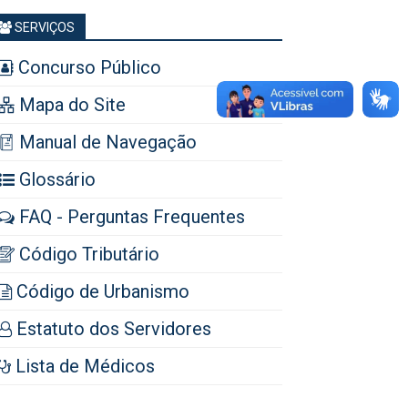
SERVIÇOS
Concurso Público
Mapa do Site
Manual de Navegação
Glossário
FAQ - Perguntas Frequentes
Código Tributário
Código de Urbanismo
Estatuto dos Servidores
Lista de Médicos