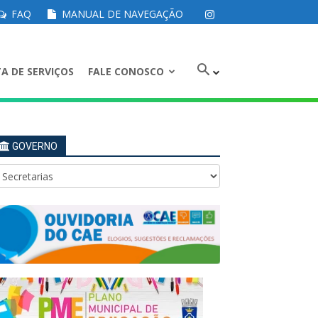
FAQ
MANUAL DE NAVEGAÇÃO
A DE SERVIÇOS
FALE CONOSCO
GOVERNO