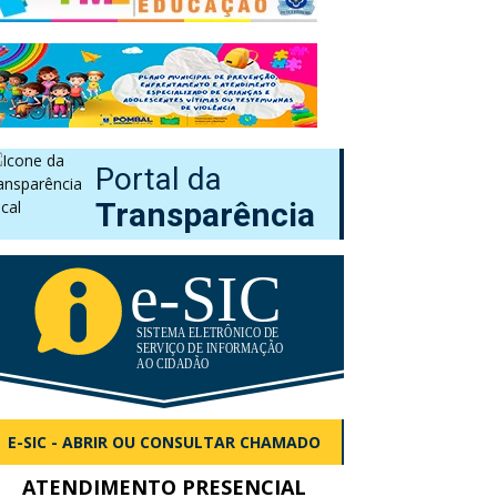
Portal da
Transparência
E-SIC - ABRIR OU CONSULTAR CHAMADO
ATENDIMENTO PRESENCIAL