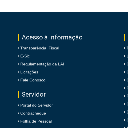
Acesso à Informação
Transparência Fiscal
E-Sic
Regulamentação da LAI
Licitações
Fale Conosco
Servidor
Portal do Servidor
Contracheque
Folha de Pessoal