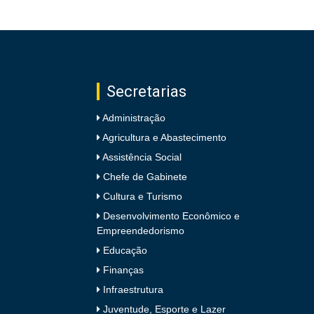
Secretarias
Administração
Agricultura e Abastecimento
Assistência Social
Chefe de Gabinete
Cultura e Turismo
Desenvolvimento Econômico e
Empreendedorismo
Educação
Finanças
Infraestrutura
Juventude, Esporte e Lazer