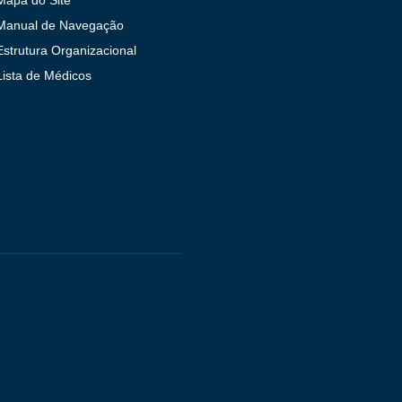
Manual de Navegação
Estrutura Organizacional
Lista de Médicos