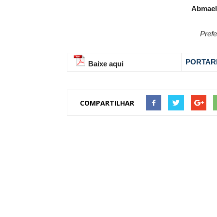
Abmael
Prefe
PORTARI
Baixe aqui
COMPARTILHAR