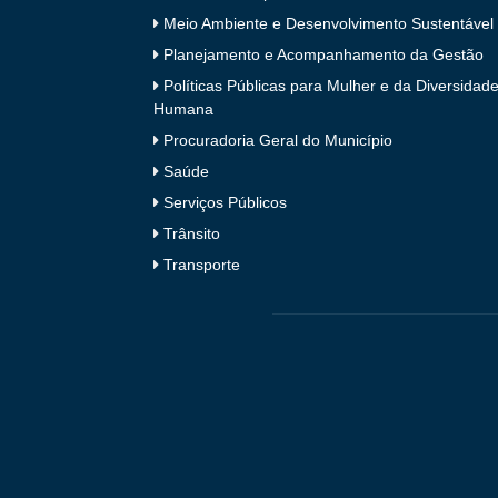
Meio Ambiente e Desenvolvimento Sustentável
Planejamento e Acompanhamento da Gestão
Políticas Públicas para Mulher e da Diversidad
Humana
Procuradoria Geral do Município
Saúde
Serviços Públicos
Trânsito
Transporte