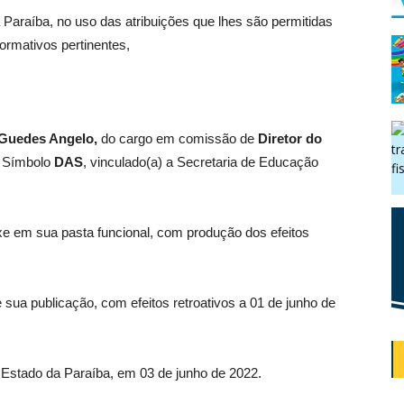
 Paraíba, no uso das atribuições que lhes são permitidas
normativos pertinentes,
 Guedes Angelo
,
do cargo em comissão de
Diretor do
, Símbolo
DAS
, vinculado(a) a Secretaria de Educação
 em sua pasta funcional, com produção dos efeitos
e sua publicação, com efeitos retroativos a 01 de junho de
, Estado da Paraíba, em 03 de junho de 2022.