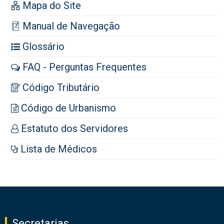
Mapa do Site
Manual de Navegação
Glossário
FAQ - Perguntas Frequentes
Código Tributário
Código de Urbanismo
Estatuto dos Servidores
Lista de Médicos
Secretarias