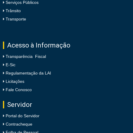
Serviços Públicos
Trânsito
Transporte
Acesso à Informação
Transparência Fiscal
E-Sic
Regulamentação da LAI
Licitações
Fale Conosco
Servidor
Portal do Servidor
Contracheque
Folha de Pessoal