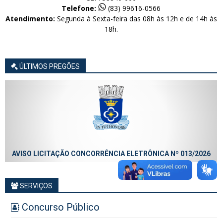
Telefone:
(83) 99616-0566
Atendimento:
Segunda à Sexta-feira das 08h às 12h e de 14h às
18h.
ÚLTIMOS PREGÕES
AVISO LICITAÇÃO CONCORRÊNCIA ELETRÔNICA Nº 013/2026
SERVIÇOS
Concurso Público