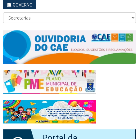
GOVERNO
Portal da