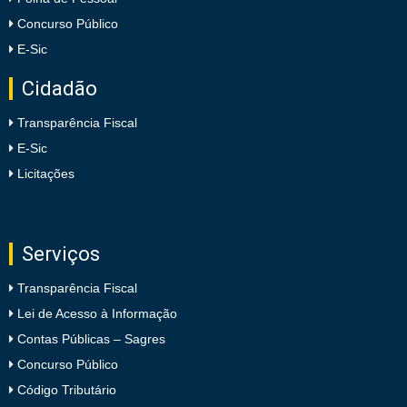
Concurso Público
E-Sic
Cidadão
Transparência Fiscal
E-Sic
Licitações
Serviços
Transparência Fiscal
Lei de Acesso à Informação
Contas Públicas – Sagres
Concurso Público
Código Tributário