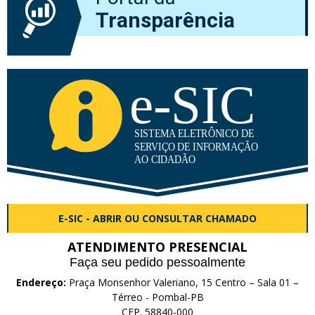
Transparência
E-SIC - ABRIR OU CONSULTAR CHAMADO
ATENDIMENTO PRESENCIAL
Faça seu pedido pessoalmente
Endereço:
Praça Monsenhor Valeriano, 15 Centro – Sala 01 –
Térreo - Pombal-PB
CEP. 58840-000