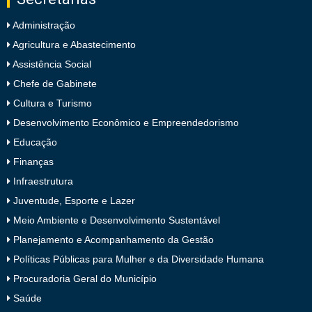
Administração
Agricultura e Abastecimento
Assistência Social
Chefe de Gabinete
Cultura e Turismo
Desenvolvimento Econômico e Empreendedorismo
Educação
Finanças
Infraestrutura
Juventude, Esporte e Lazer
Meio Ambiente e Desenvolvimento Sustentável
Planejamento e Acompanhamento da Gestão
Políticas Públicas para Mulher e da Diversidade Humana
Procuradoria Geral do Município
Saúde