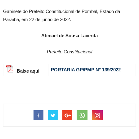
Gabinete do Prefeito Constitucional de Pombal, Estado da
Paraíba, em 22 de junho de 2022.
Abmael de Sousa Lacerda
Prefeito Constitucional
PORTARIA GP/PMP N° 139
/2022
Baixe aqui