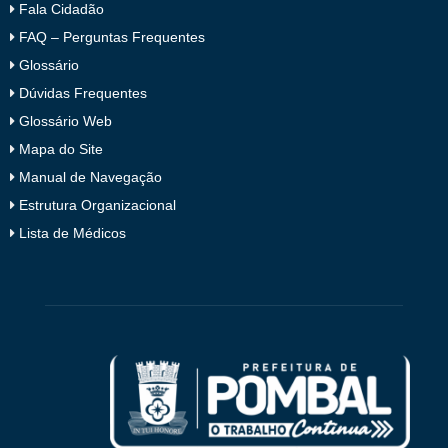
Fala Cidadão
FAQ – Perguntas Frequentes
Glossário
Dúvidas Frequentes
Glossário Web
Mapa do Site
Manual de Navegação
Estrutura Organizacional
Lista de Médicos