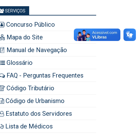
SERVIÇOS
Concurso Público
Mapa do Site
Manual de Navegação
Glossário
FAQ - Perguntas Frequentes
Código Tributário
Código de Urbanismo
Estatuto dos Servidores
Lista de Médicos