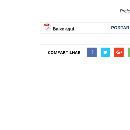
Prefe
PORTARI
Baixe aqui
COMPARTILHAR