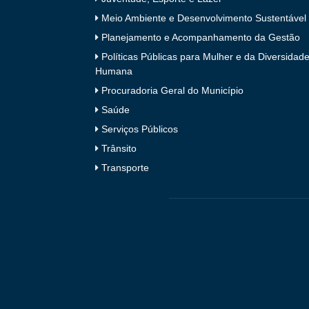
Meio Ambiente e Desenvolvimento Sustentável
Planejamento e Acompanhamento da Gestão
Políticas Públicas para Mulher e da Diversidad
Humana
Procuradoria Geral do Município
Saúde
Serviços Públicos
Trânsito
Transporte