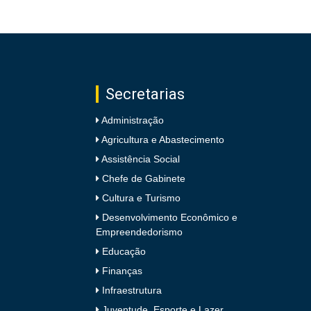
Secretarias
Administração
Agricultura e Abastecimento
Assistência Social
Chefe de Gabinete
Cultura e Turismo
Desenvolvimento Econômico e
Empreendedorismo
Educação
Finanças
Infraestrutura
Juventude, Esporte e Lazer