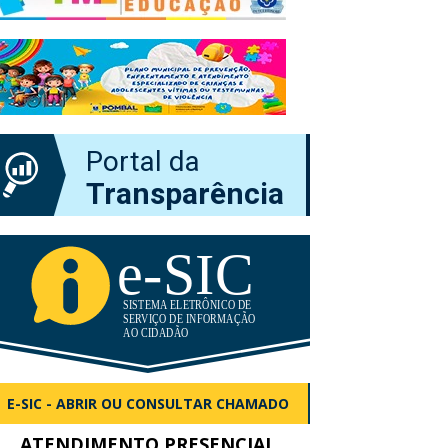
Portal da
Transparência
E-SIC - ABRIR OU CONSULTAR CHAMADO
ATENDIMENTO PRESENCIAL