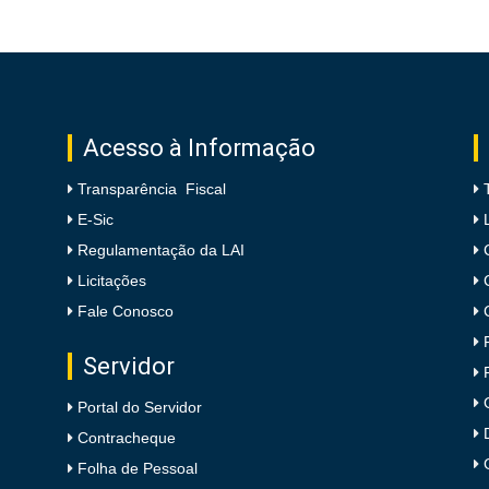
Acesso à Informação
Transparência Fiscal
E-Sic
Regulamentação da LAI
Licitações
Fale Conosco
Servidor
Portal do Servidor
Contracheque
Folha de Pessoal