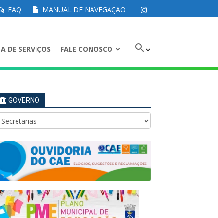
FAQ
MANUAL DE NAVEGAÇÃO
A DE SERVIÇOS
FALE CONOSCO
GOVERNO