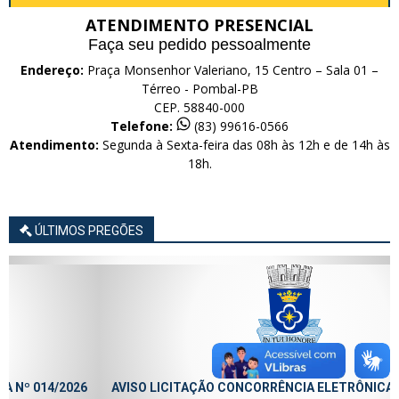
ATENDIMENTO PRESENCIAL
Faça seu pedido pessoalmente
Endereço:
Praça Monsenhor Valeriano, 15 Centro – Sala 01 –
Térreo - Pombal-PB
CEP. 58840-000
Telefone:
(83) 99616-0566
Atendimento:
Segunda à Sexta-feira das 08h às 12h e de 14h às
18h.
ÚLTIMOS PREGÕES
AVISO LICITAÇÃO CONCORRÊNCIA ELETRÔNICA Nº 013/2026