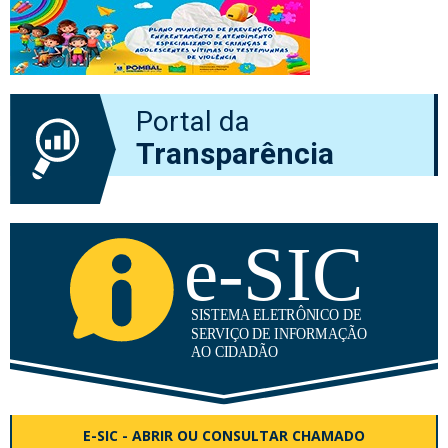
Portal da
Transparência
E-SIC - ABRIR OU CONSULTAR CHAMADO