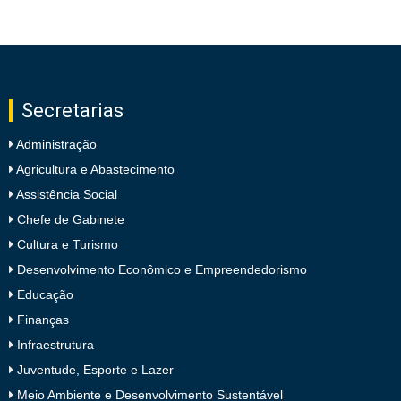
Secretarias
Administração
Agricultura e Abastecimento
Assistência Social
Chefe de Gabinete
Cultura e Turismo
Desenvolvimento Econômico e Empreendedorismo
Educação
Finanças
Infraestrutura
Juventude, Esporte e Lazer
Meio Ambiente e Desenvolvimento Sustentável