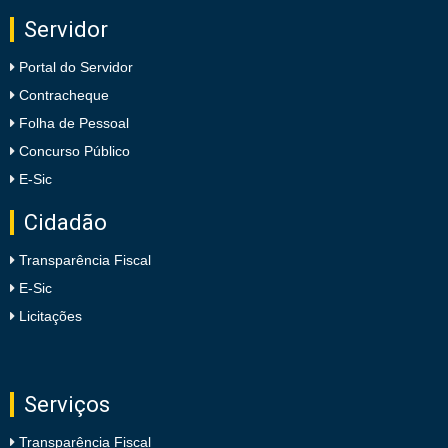
Servidor
Portal do Servidor
Contracheque
Folha de Pessoal
Concurso Público
E-Sic
Cidadão
Transparência Fiscal
E-Sic
Licitações
Serviços
Transparência Fiscal