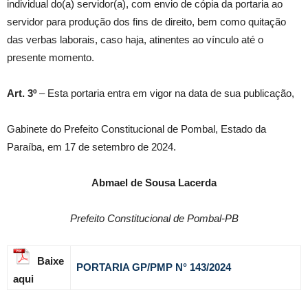
individual do(a) servidor(a), com envio de cópia da portaria ao
servidor para produção dos fins de direito, bem como quitação
das verbas laborais, caso haja, atinentes ao vínculo até o
presente momento.
Art. 3º
– Esta portaria entra em vigor na data de sua publicação,
Gabinete do Prefeito Constitucional de Pombal, Estado da
Paraíba, em 17 de setembro de 2024.
Abmael de Sousa Lacerda
Prefeito Constitucional de Pombal-PB
Baixe
PORTARIA GP/PMP N° 143
/2024
aqui