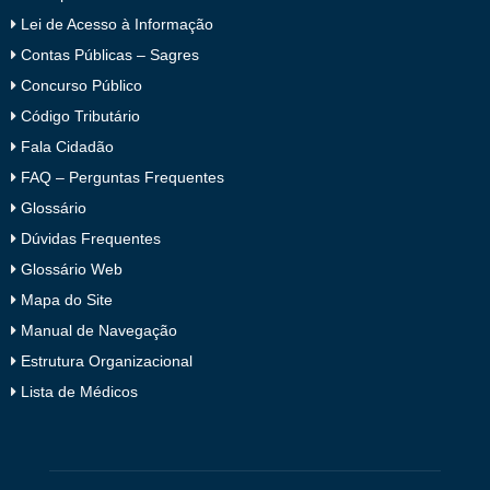
Lei de Acesso à Informação
Contas Públicas – Sagres
Concurso Público
Código Tributário
Fala Cidadão
FAQ – Perguntas Frequentes
Glossário
Dúvidas Frequentes
Glossário Web
Mapa do Site
Manual de Navegação
Estrutura Organizacional
Lista de Médicos