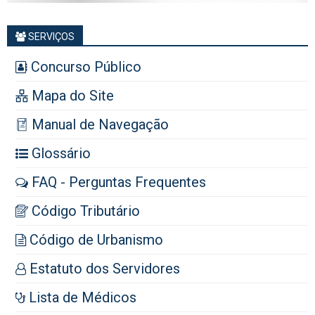
SERVIÇOS
Concurso Público
Mapa do Site
Manual de Navegação
Glossário
FAQ - Perguntas Frequentes
Código Tributário
Código de Urbanismo
Estatuto dos Servidores
Lista de Médicos