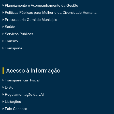
Planejamento e Acompanhamento da Gestão
Políticas Públicas para Mulher e da Diversidade Humana
Procuradoria Geral do Município
Saúde
Serviços Públicos
Trânsito
Transporte
Acesso à Informação
Transparência Fiscal
E-Sic
Regulamentação da LAI
Licitações
Fale Conosco