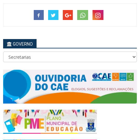
GOVERNO