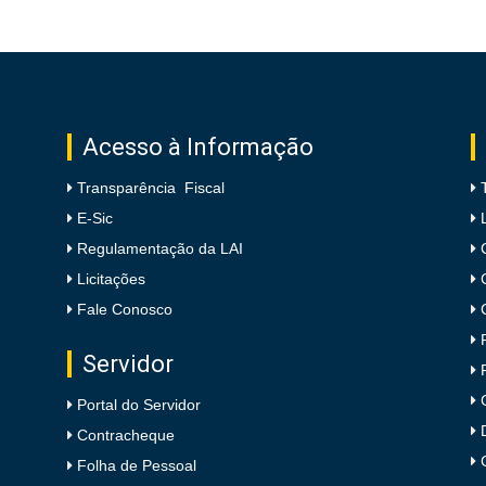
Acesso à Informação
Transparência Fiscal
E-Sic
Regulamentação da LAI
Licitações
Fale Conosco
Servidor
Portal do Servidor
Contracheque
Folha de Pessoal