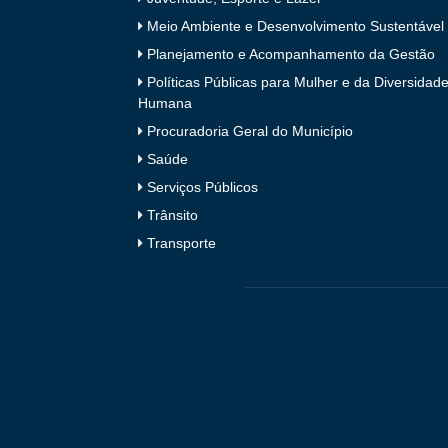
Meio Ambiente e Desenvolvimento Sustentável
Planejamento e Acompanhamento da Gestão
Políticas Públicas para Mulher e da Diversidad
Humana
Procuradoria Geral do Município
Saúde
Serviços Públicos
Trânsito
Transporte