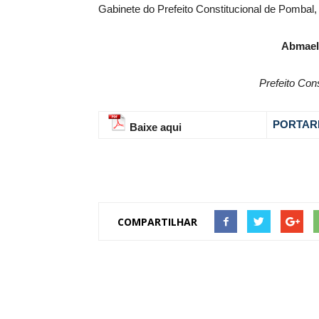
Gabinete do Prefeito Constitucional de Pombal
Abmael
Prefeito Con
PORTARI
Baixe aqui
COMPARTILHAR