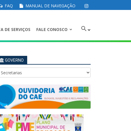
FAQ
MANUAL DE NAVEGAÇÃO
A DE SERVIÇOS
FALE CONOSCO
GOVERNO