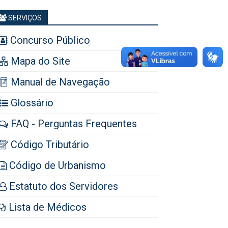
SERVIÇOS
Concurso Público
Mapa do Site
Manual de Navegação
Glossário
FAQ - Perguntas Frequentes
Código Tributário
Código de Urbanismo
Estatuto dos Servidores
Lista de Médicos