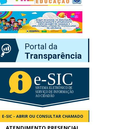
Portal da
Transparência
E-SIC - ABRIR OU CONSULTAR CHAMADO
ATENDIMENTO PRESENCIAL