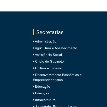
Secretarias
Administração
Agricultura e Abastecimento
Assistência Social
Chefe de Gabinete
Cultura e Turismo
Desenvolvimento Econômico e
Empreendedorismo
Educação
Finanças
Infraestrutura
Juventude, Esporte e Lazer