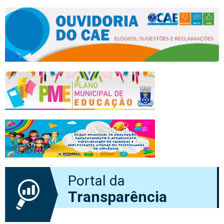
Portal da
Transparência