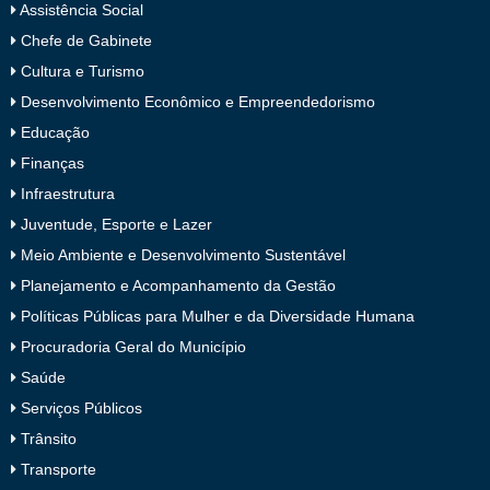
Assistência Social
Chefe de Gabinete
Cultura e Turismo
Desenvolvimento Econômico e Empreendedorismo
Educação
Finanças
Infraestrutura
Juventude, Esporte e Lazer
Meio Ambiente e Desenvolvimento Sustentável
Planejamento e Acompanhamento da Gestão
Políticas Públicas para Mulher e da Diversidade Humana
Procuradoria Geral do Município
Saúde
Serviços Públicos
Trânsito
Transporte