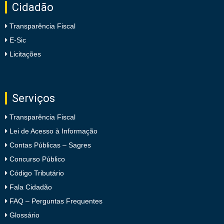
Cidadão
Transparência Fiscal
E-Sic
Licitações
Serviços
Transparência Fiscal
Lei de Acesso à Informação
Contas Públicas – Sagres
Concurso Público
Código Tributário
Fala Cidadão
FAQ – Perguntas Frequentes
Glossário