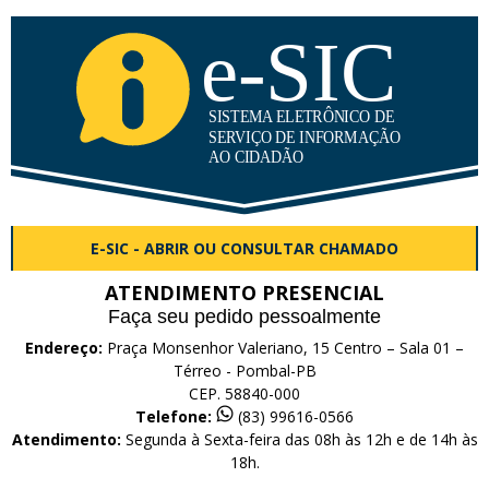
E-SIC - ABRIR OU CONSULTAR CHAMADO
ATENDIMENTO PRESENCIAL
Faça seu pedido pessoalmente
Endereço:
Praça Monsenhor Valeriano, 15 Centro – Sala 01 –
Térreo - Pombal-PB
CEP. 58840-000
Telefone:
(83) 99616-0566
Atendimento:
Segunda à Sexta-feira das 08h às 12h e de 14h às
18h.