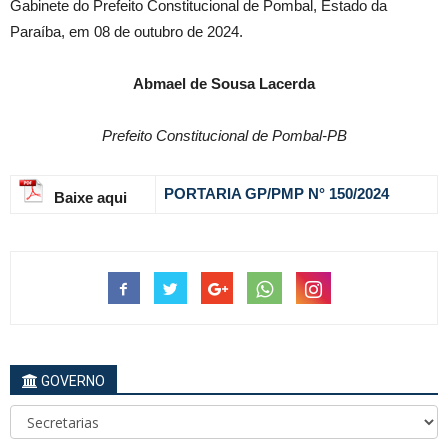
Gabinete do Prefeito Constitucional de Pombal, Estado da
Paraíba, em 08 de outubro de 2024.
Abmael de Sousa Lacerda
Prefeito Constitucional de Pombal-PB
PORTARIA GP/PMP N° 150
/2024
Baixe aqui
GOVERNO