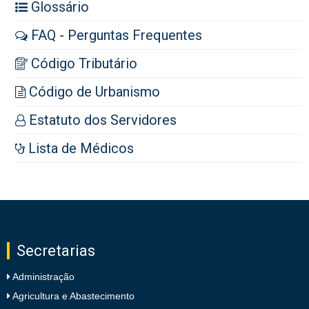
Glossário
FAQ - Perguntas Frequentes
Código Tributário
Código de Urbanismo
Estatuto dos Servidores
Lista de Médicos
Secretarias
Administração
Agricultura e Abastecimento