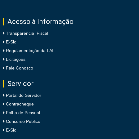
Acesso à Informação
Transparência Fiscal
E-Sic
Regulamentação da LAI
Licitações
Fale Conosco
Servidor
Portal do Servidor
Contracheque
Folha de Pessoal
Concurso Público
E-Sic