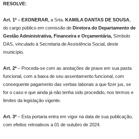
RESOLVE:
Art. 1º –
EXONERAR,
a Srta.
KAMILA DANTAS DE SOUSA
,
do cargo público em comissão de
Diretora do Departamento de
Gestão Administrativa, Financeira e Orçamentária
,
Símbolo
DAS, vinculado à Secretaria de Assistência Social, deste
município.
Art. 2º
– Proceda-se com as anotações de praxe em sua pasta
funcional, com a baixa de seu assentamento funcional, com
consequente pagamento das verbas laborais a que fizer jus, se
for o caso e que ainda já não tenha sido procedido, nos termos e
limites da legislação vigente.
Art. 3º
– Esta portaria entra em vigor na data de sua publicação,
com efeitos retroativos a 01 de outubro de 2024.