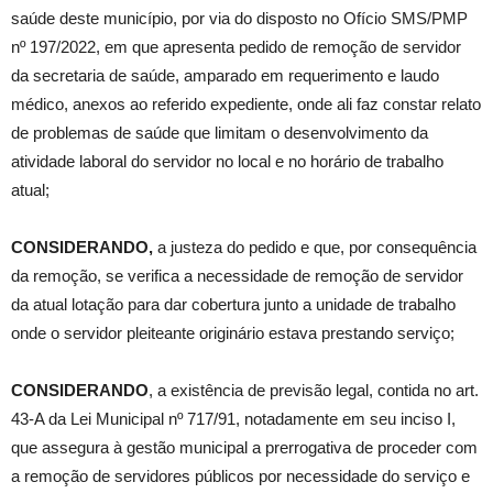
saúde deste município, por via do disposto no Ofício SMS/PMP
nº 197/2022, em que apresenta pedido de remoção de servidor
da secretaria de saúde, amparado em requerimento e laudo
médico, anexos ao referido expediente, onde ali faz constar relato
de problemas de saúde que limitam o desenvolvimento da
atividade laboral do servidor no local e no horário de trabalho
atual;
CONSIDERANDO,
a justeza do pedido e que, por consequência
da remoção, se verifica a necessidade de remoção de servidor
da atual lotação para dar cobertura junto a unidade de trabalho
onde o servidor pleiteante originário estava prestando serviço;
CONSIDERANDO
, a existência de previsão legal, contida no art.
43-A da Lei Municipal nº 717/91, notadamente em seu inciso I,
que assegura à gestão municipal a prerrogativa de proceder com
a remoção de servidores públicos por necessidade do serviço e