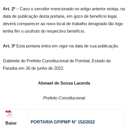
Art. 2º
– Caso o servidor mencionado no artigo anterior esteja, na
data de publicação desta portaria, em gozo de benefício legal,
deverá comparecer ao novo local de trabalho designado tão logo
tenha fim o usufruto do respectivo benefício.
Art. 3º
Esta portaria entra em vigor na data de sua publicação.
Gabinete do Prefeito Constitucional de Pombal, Estado da
Paraíba em 30 de junho de 2022.
Abmael de Sousa Lacerda
Prefeito Constitucional
PORTARIA GP/PMP N° 152
/2022
Baixe