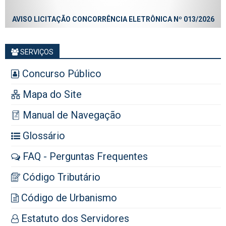
AVISO LICITAÇÃO CONCORRÊNCIA ELETRÔNICA Nº 013/2026
SERVIÇOS
Concurso Público
Mapa do Site
Manual de Navegação
Glossário
FAQ - Perguntas Frequentes
Código Tributário
Código de Urbanismo
Estatuto dos Servidores