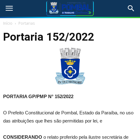
Início
Portarias
Portaria 152/2022
PORTARIA GP/PMP N°
152/2022
O Prefeito Constitucional de Pombal, Estado da Paraíba, no uso
das atribuições que lhes são permitidas por lei, e
CONSIDERANDO
o relato proferido pela ilustre secretária de