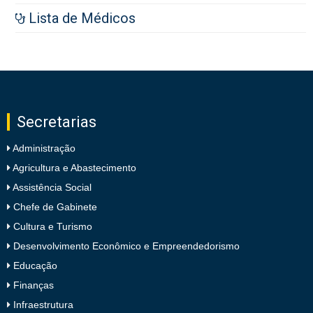
Lista de Médicos
Secretarias
Administração
Agricultura e Abastecimento
Assistência Social
Chefe de Gabinete
Cultura e Turismo
Desenvolvimento Econômico e Empreendedorismo
Educação
Finanças
Infraestrutura