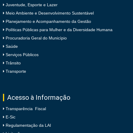
Juventude, Esporte e Lazer
Meio Ambiente e Desenvolvimento Sustentável
Planejamento e Acompanhamento da Gestão
Políticas Públicas para Mulher e da Diversidade Humana
Procuradoria Geral do Município
Saúde
Serviços Públicos
Trânsito
Transporte
Acesso à Informação
Transparência Fiscal
E-Sic
Regulamentação da LAI