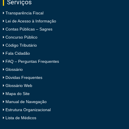
Serviços
Transparência Fiscal
Lei de Acesso à Informação
Contas Públicas – Sagres
Concurso Público
Código Tributário
Fala Cidadão
FAQ – Perguntas Frequentes
Glossário
Dúvidas Frequentes
Glossário Web
Mapa do Site
Manual de Navegação
Estrutura Organizacional
Lista de Médicos