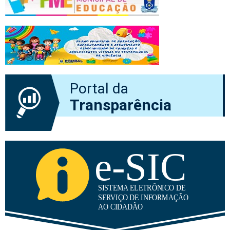
Portal da
Transparência