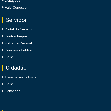
Licitações
Fale Conosco
Servidor
Portal do Servidor
Contracheque
Folha de Pessoal
Concurso Público
E-Sic
Cidadão
Transparência Fiscal
E-Sic
Licitações