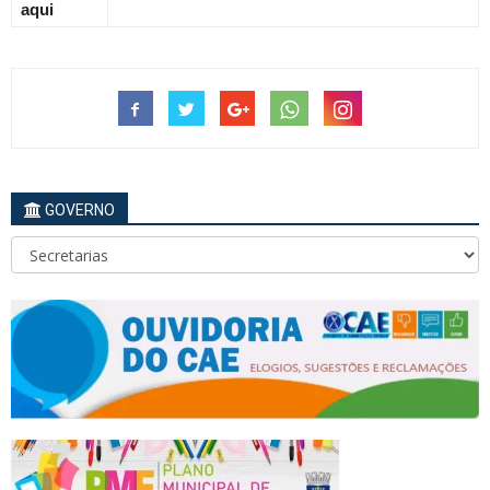
aqui
GOVERNO