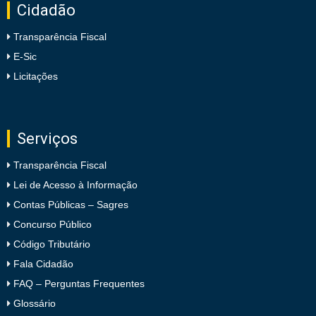
Cidadão
Transparência Fiscal
E-Sic
Licitações
Serviços
Transparência Fiscal
Lei de Acesso à Informação
Contas Públicas – Sagres
Concurso Público
Código Tributário
Fala Cidadão
FAQ – Perguntas Frequentes
Glossário