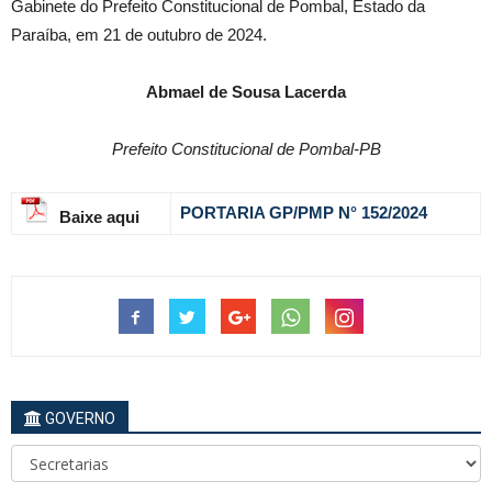
Gabinete do Prefeito Constitucional de Pombal, Estado da
Paraíba, em 21 de outubro de 2024.
Abmael de Sousa Lacerda
Prefeito Constitucional de Pombal-PB
PORTARIA GP/PMP N° 152
/2024
Baixe aqui
GOVERNO