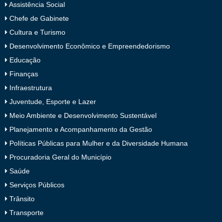
Assistência Social
Chefe de Gabinete
Cultura e Turismo
Desenvolvimento Econômico e Empreendedorismo
Educação
Finanças
Infraestrutura
Juventude, Esporte e Lazer
Meio Ambiente e Desenvolvimento Sustentável
Planejamento e Acompanhamento da Gestão
Políticas Públicas para Mulher e da Diversidade Humana
Procuradoria Geral do Município
Saúde
Serviços Públicos
Trânsito
Transporte