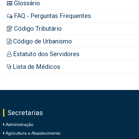
Glossário
FAQ - Perguntas Frequentes
Código Tributário
Código de Urbanismo
Estatuto dos Servidores
Lista de Médicos
Secretarias
Administração
Agricultura e Abastecimento