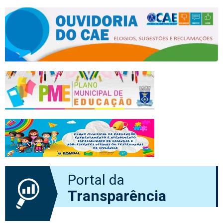
Portal da
Transparência