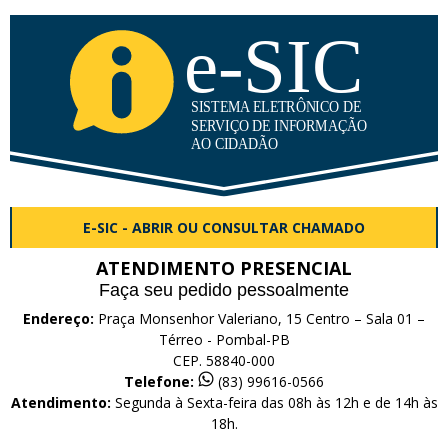
E-SIC - ABRIR OU CONSULTAR CHAMADO
ATENDIMENTO PRESENCIAL
Faça seu pedido pessoalmente
Endereço:
Praça Monsenhor Valeriano, 15 Centro – Sala 01 –
Térreo - Pombal-PB
CEP. 58840-000
Telefone:
(83) 99616-0566
Atendimento:
Segunda à Sexta-feira das 08h às 12h e de 14h às
18h.