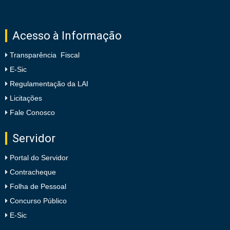
Acesso à Informação
Transparência Fiscal
E-Sic
Regulamentação da LAI
Licitações
Fale Conosco
Servidor
Portal do Servidor
Contracheque
Folha de Pessoal
Concurso Público
E-Sic