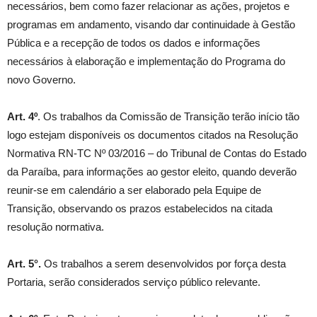
necessários, bem como fazer relacionar as ações, projetos e
programas em andamento, visando dar continuidade à Gestão
Pública e a recepção de todos os dados e informações
necessários à elaboração e implementação do Programa do
novo Governo.
Art. 4º
. Os trabalhos da Comissão de Transição terão início tão
logo estejam disponíveis os documentos citados na Resolução
Normativa RN-TC Nº 03/2016 – do Tribunal de Contas do Estado
da Paraíba, para informações ao gestor eleito, quando deverão
reunir-se em calendário a ser elaborado pela Equipe de
Transição, observando os prazos estabelecidos na citada
resolução normativa.
Art. 5°.
Os trabalhos a serem desenvolvidos por força desta
Portaria, serão considerados serviço público relevante.