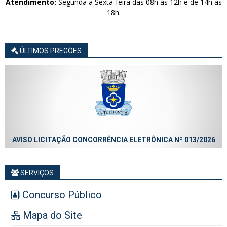
Atendimento:
Segunda à Sexta-feira das 08h às 12h e de 14h às
18h.
ÚLTIMOS PREGÕES
AVISO LICITAÇÃO CONCORRÊNCIA ELETRÔNICA Nº 013/2026
SERVIÇOS
Concurso Público
Mapa do Site