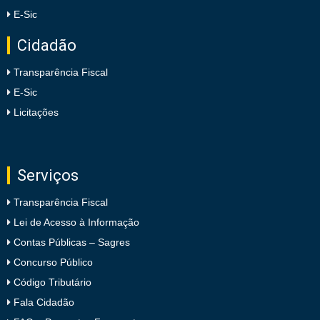
E-Sic
Cidadão
Transparência Fiscal
E-Sic
Licitações
Serviços
Transparência Fiscal
Lei de Acesso à Informação
Contas Públicas – Sagres
Concurso Público
Código Tributário
Fala Cidadão