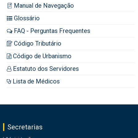
Manual de Navegação
Glossário
FAQ - Perguntas Frequentes
Código Tributário
Código de Urbanismo
Estatuto dos Servidores
Lista de Médicos
Secretarias