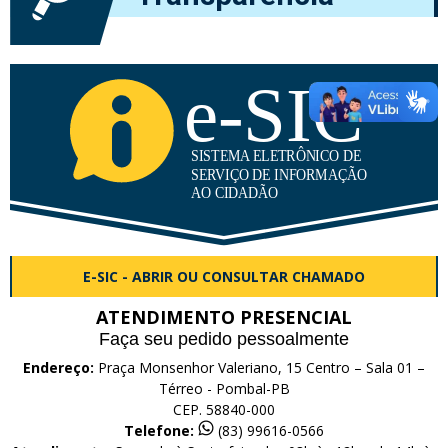
E-SIC - ABRIR OU CONSULTAR CHAMADO
ATENDIMENTO PRESENCIAL
Faça seu pedido pessoalmente
Endereço:
Praça Monsenhor Valeriano, 15 Centro – Sala 01 –
Térreo - Pombal-PB
CEP. 58840-000
Telefone:
(83) 99616-0566