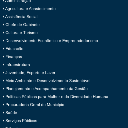
Administração
Agricultura e Abastecimento
Assistência Social
Chefe de Gabinete
Cultura e Turismo
Desenvolvimento Econômico e Empreendedorismo
Educação
Finanças
Infraestrutura
Juventude, Esporte e Lazer
Meio Ambiente e Desenvolvimento Sustentável
Planejamento e Acompanhamento da Gestão
Políticas Públicas para Mulher e da Diversidade Humana
Procuradoria Geral do Município
Saúde
Serviços Públicos