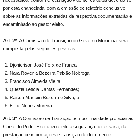
por esta chancelada, com a emissão de relatório conclusivo
sobre as informações extraídas da respectiva documentação e
encaminhado ao gestor eleito.
Art. 2º-
A Comissão de Transição do Governo Municipal será
composta pelas seguintes pessoas:
Djonierison José Felix de França;
Nara Rovenia Bezerra Paixão Nóbrega
Francisco Almeida Vieira;
Quezia Letícia Dantas Fernandes;
Raissa Maritein Bezerra e Silva; e
Filipe Nunes Moreira.
Art. 3º
. A Comissão de Transição tem por finalidade propiciar ao
Chefe do Poder Executivo eleito a segurança necessária, da
prestação de informações e transição de documentos