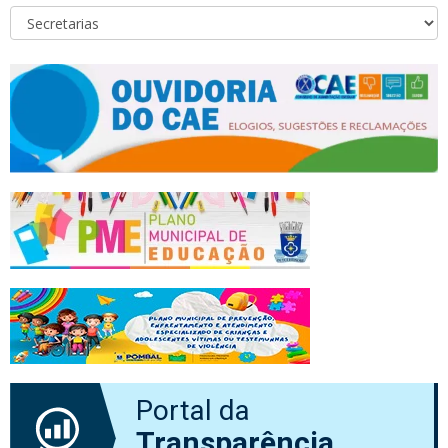
Portal da
Transparência