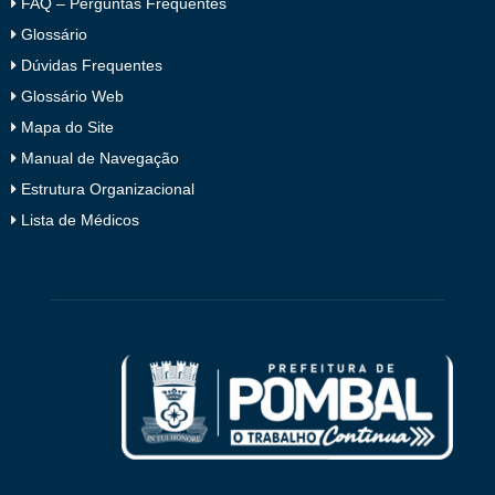
FAQ – Perguntas Frequentes
Glossário
Dúvidas Frequentes
Glossário Web
Mapa do Site
Manual de Navegação
Estrutura Organizacional
Lista de Médicos