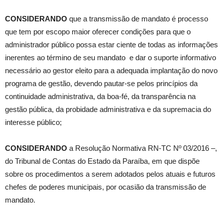
CONSIDERANDO
que a transmissão de mandato é processo
que tem por escopo maior oferecer condições para que o
administrador público possa estar ciente de todas as informações
inerentes ao término de seu mandato e dar o suporte informativo
necessário ao gestor eleito para a adequada implantação do novo
programa de gestão, devendo pautar-se pelos princípios da
continuidade administrativa, da boa-fé, da transparência na
gestão pública, da probidade administrativa e da supremacia do
interesse público;
CONSIDERANDO
a Resolução Normativa RN-TC Nº 03/2016 –,
do Tribunal de Contas do Estado da Paraíba, em que dispõe
sobre os procedimentos a serem adotados pelos atuais e futuros
chefes de poderes municipais, por ocasião da transmissão de
mandato.