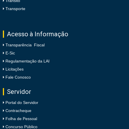
Trânsito
Transporte
Acesso à Informação
Transparência Fiscal
E-Sic
Regulamentação da LAI
Licitações
Fale Conosco
Servidor
Portal do Servidor
Contracheque
Folha de Pessoal
Concurso Público