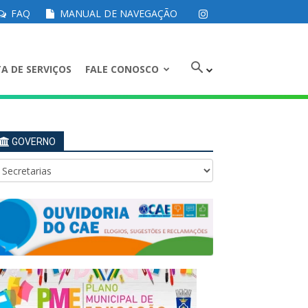
FAQ
MANUAL DE NAVEGAÇÃO
A DE SERVIÇOS
FALE CONOSCO
GOVERNO