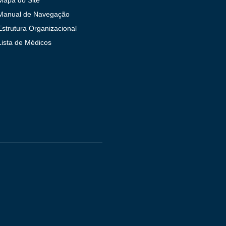
Manual de Navegação
Estrutura Organizacional
Lista de Médicos