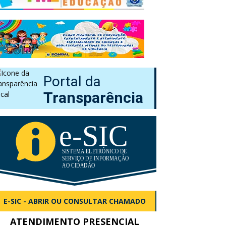
Portal da
Transparência
E-SIC - ABRIR OU CONSULTAR CHAMADO
ATENDIMENTO PRESENCIAL