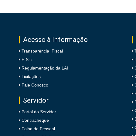
Acesso à Informação
Transparência Fiscal
E-Sic
Regulamentação da LAI
Licitações
Fale Conosco
Servidor
Portal do Servidor
Contracheque
Folha de Pessoal