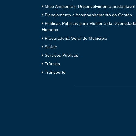
Meio Ambiente e Desenvolvimento Sustentável
Planejamento e Acompanhamento da Gestão
Políticas Públicas para Mulher e da Diversidad
Humana
Procuradoria Geral do Município
Saúde
Serviços Públicos
Trânsito
Transporte