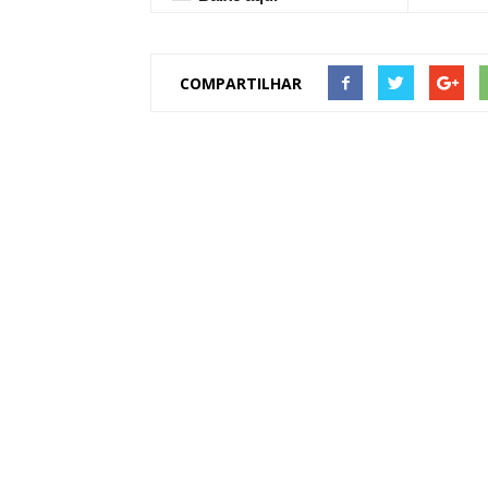
COMPARTILHAR