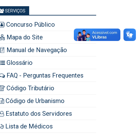
SERVIÇOS
Concurso Público
Mapa do Site
Manual de Navegação
Glossário
FAQ - Perguntas Frequentes
Código Tributário
Código de Urbanismo
Estatuto dos Servidores
Lista de Médicos