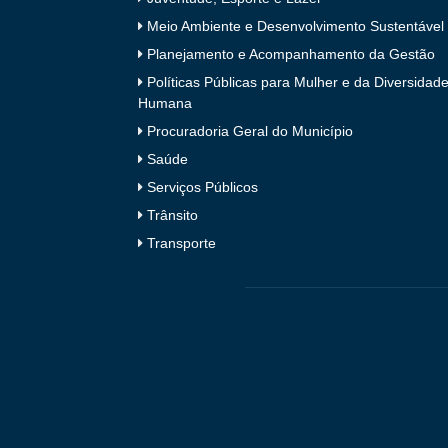
Meio Ambiente e Desenvolvimento Sustentável
Planejamento e Acompanhamento da Gestão
Políticas Públicas para Mulher e da Diversidad
Humana
Procuradoria Geral do Município
Saúde
Serviços Públicos
Trânsito
Transporte