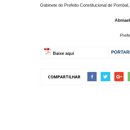
Gabinete do Prefeito Constitucional de Pombal,
Abmael
Prefe
PORTARI
Baixe aqui
COMPARTILHAR