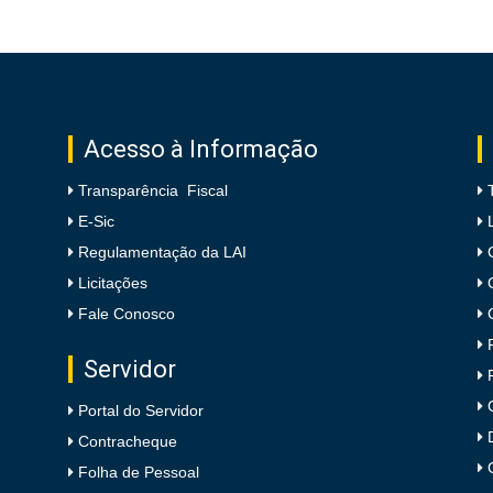
Acesso à Informação
Transparência Fiscal
E-Sic
Regulamentação da LAI
Licitações
Fale Conosco
Servidor
Portal do Servidor
Contracheque
Folha de Pessoal