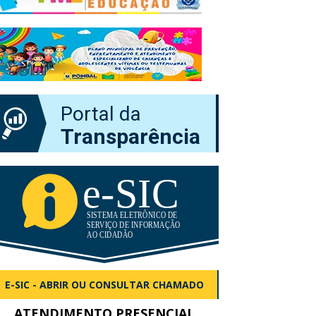
Portal da
Transparência
E-SIC - ABRIR OU CONSULTAR CHAMADO
ATENDIMENTO PRESENCIAL