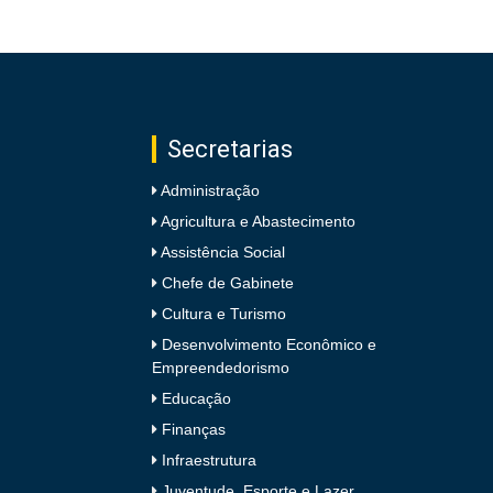
Secretarias
Administração
Agricultura e Abastecimento
Assistência Social
Chefe de Gabinete
Cultura e Turismo
Desenvolvimento Econômico e
Empreendedorismo
Educação
Finanças
Infraestrutura
Juventude, Esporte e Lazer