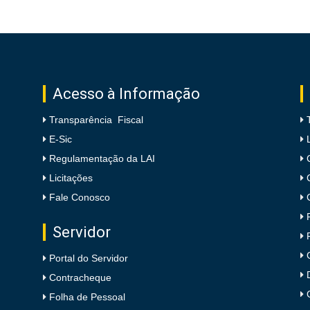
Acesso à Informação
Transparência Fiscal
E-Sic
Regulamentação da LAI
Licitações
Fale Conosco
Servidor
Portal do Servidor
Contracheque
Folha de Pessoal