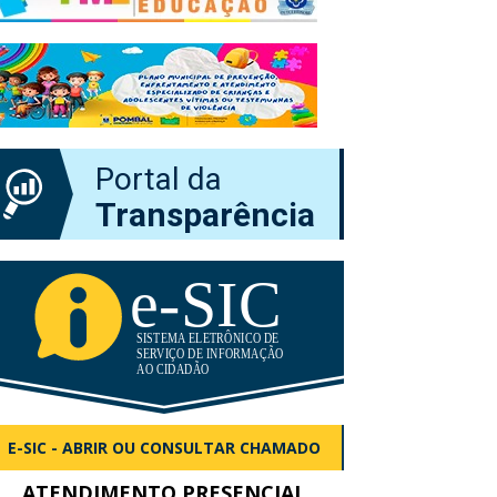
Portal da
Transparência
E-SIC - ABRIR OU CONSULTAR CHAMADO
ATENDIMENTO PRESENCIAL