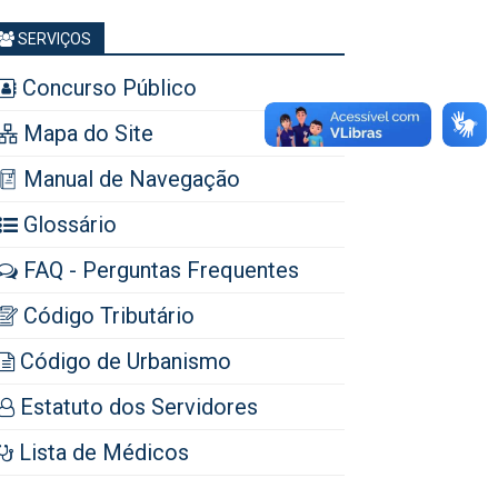
SERVIÇOS
Concurso Público
Mapa do Site
Manual de Navegação
Glossário
FAQ - Perguntas Frequentes
Código Tributário
Código de Urbanismo
Estatuto dos Servidores
Lista de Médicos