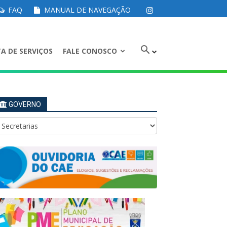
FAQ
MANUAL DE NAVEGAÇÃO
A DE SERVIÇOS
FALE CONOSCO
GOVERNO