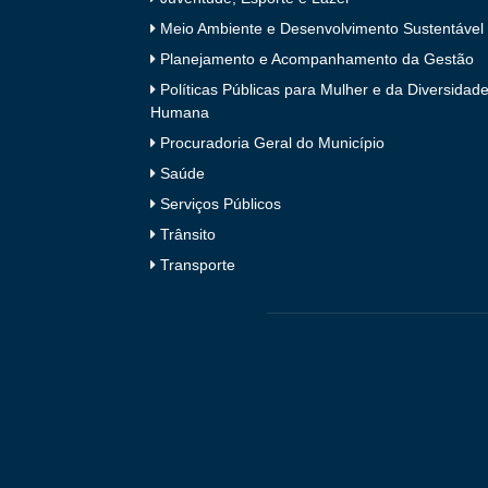
Meio Ambiente e Desenvolvimento Sustentável
Planejamento e Acompanhamento da Gestão
Políticas Públicas para Mulher e da Diversidad
Humana
Procuradoria Geral do Município
Saúde
Serviços Públicos
Trânsito
Transporte