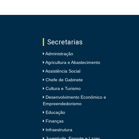
Secretarias
Administração
Agricultura e Abastecimento
Assistência Social
Chefe de Gabinete
Cultura e Turismo
Desenvolvimento Econômico e
Empreendedorismo
Educação
Finanças
Infraestrutura
Juventude, Esporte e Lazer