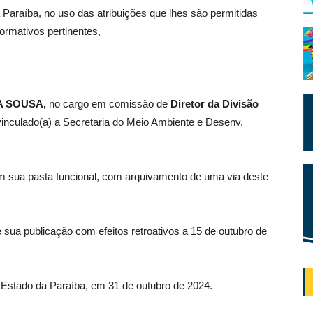
 Paraíba, no uso das atribuições que lhes são permitidas
normativos pertinentes,
A SOUSA
,
no cargo em comissão de
Diretor da Divisão
vinculado(a) a Secretaria do Meio Ambiente e Desenv.
m sua pasta funcional, com arquivamento de uma via deste
e sua publicação com efeitos retroativos a 15 de outubro de
, Estado da Paraíba, em 31 de outubro de 2024.