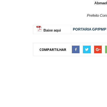
Abmael
Prefeito Con
PORTARIA GP/PMP 
Baixe aqui
COMPARTILHAR