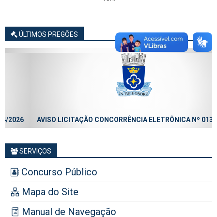
ÚLTIMOS PREGÕES
AVISO LICITAÇÃO CONCORRÊNCIA ELETRÔNICA Nº 013/2026
SERVIÇOS
Concurso Público
Mapa do Site
Manual de Navegação