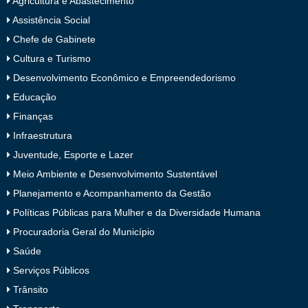
Agricultura e Abastecimento
Assistência Social
Chefe de Gabinete
Cultura e Turismo
Desenvolvimento Econômico e Empreendedorismo
Educação
Finanças
Infraestrutura
Juventude, Esporte e Lazer
Meio Ambiente e Desenvolvimento Sustentável
Planejamento e Acompanhamento da Gestão
Políticas Públicas para Mulher e da Diversidade Humana
Procuradoria Geral do Município
Saúde
Serviços Públicos
Trânsito