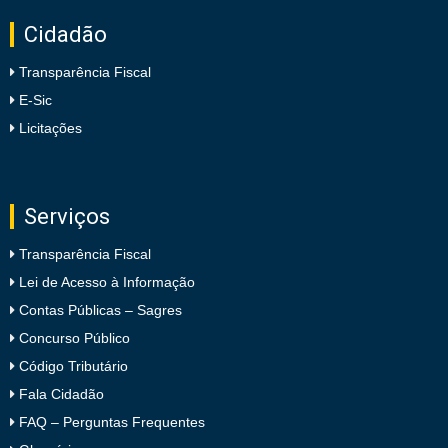
Cidadão
Transparência Fiscal
E-Sic
Licitações
Serviços
Transparência Fiscal
Lei de Acesso à Informação
Contas Públicas – Sagres
Concurso Público
Código Tributário
Fala Cidadão
FAQ – Perguntas Frequentes