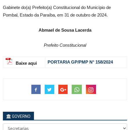
Gabinete do(a) Prefeito(a) Constitucional do Município de
Pombal, Estado da Paraíba, em 31 de outubro de 2024.
Abmael de Sousa Lacerda
Prefeito Constitucional
P
ORTARIA GP/PMP N° 158
/2024
Baixe aqui
GOVERNO