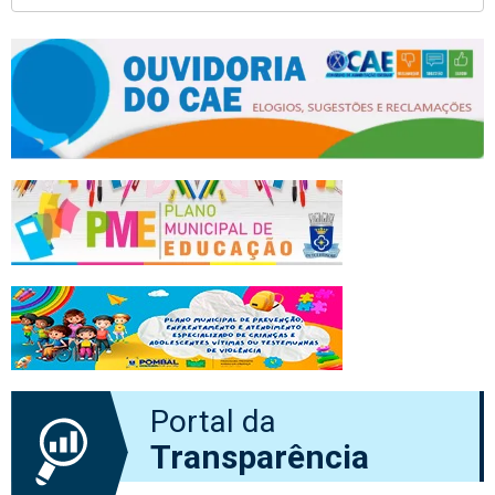
Portal da
Transparência