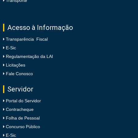
Transporte
Acesso à Informação
Transparência Fiscal
E-Sic
Regulamentação da LAI
Licitações
Fale Conosco
Servidor
Portal do Servidor
Contracheque
Folha de Pessoal
Concurso Público
E-Sic