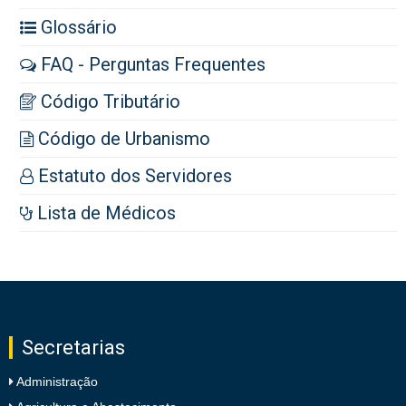
Glossário
FAQ - Perguntas Frequentes
Código Tributário
Código de Urbanismo
Estatuto dos Servidores
Lista de Médicos
Secretarias
Administração