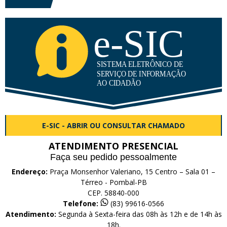
E-SIC - ABRIR OU CONSULTAR CHAMADO
ATENDIMENTO PRESENCIAL
Faça seu pedido pessoalmente
Endereço:
Praça Monsenhor Valeriano, 15 Centro – Sala 01 –
Térreo - Pombal-PB
CEP. 58840-000
Telefone:
(83) 99616-0566
Atendimento:
Segunda à Sexta-feira das 08h às 12h e de 14h às
18h.