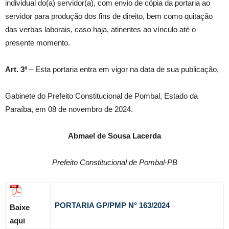
individual do(a) servidor(a), com envio de cópia da portaria ao
servidor para produção dos fins de direito, bem como quitação
das verbas laborais, caso haja, atinentes ao vínculo até o
presente momento.
Art. 3º
– Esta portaria entra em vigor na data de sua publicação,
Gabinete do Prefeito Constitucional de Pombal, Estado da
Paraíba, em 08 de novembro de 2024.
Abmael de Sousa Lacerda
Prefeito Constitucional de Pombal-PB
PORTARIA GP/PMP N° 163
/2024
Baixe
aqui