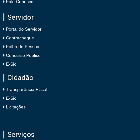
Fale Conosco
Servidor
Portal do Servidor
Contracheque
Folha de Pessoal
Concurso Público
E-Sic
Cidadão
Transparência Fiscal
E-Sic
Licitações
Serviços