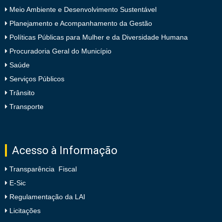
Meio Ambiente e Desenvolvimento Sustentável
Planejamento e Acompanhamento da Gestão
Políticas Públicas para Mulher e da Diversidade Humana
Procuradoria Geral do Município
Saúde
Serviços Públicos
Trânsito
Transporte
Acesso à Informação
Transparência Fiscal
E-Sic
Regulamentação da LAI
Licitações