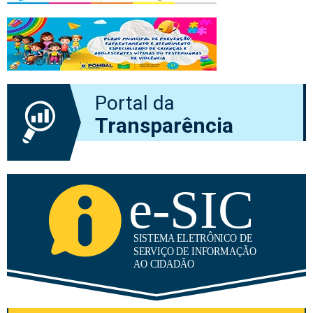
Portal da
Transparência