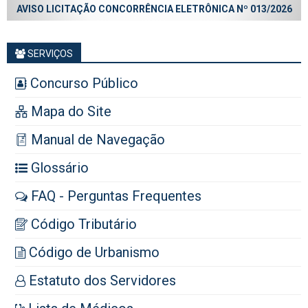
AVISO LICITAÇÃO CONCORRÊNCIA ELETRÔNICA Nº 013/2026
SERVIÇOS
Concurso Público
Mapa do Site
Manual de Navegação
Glossário
FAQ - Perguntas Frequentes
Código Tributário
Código de Urbanismo
Estatuto dos Servidores