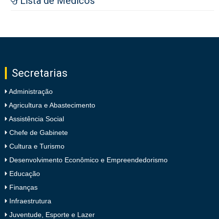
Lista de Médicos
Secretarias
Administração
Agricultura e Abastecimento
Assistência Social
Chefe de Gabinete
Cultura e Turismo
Desenvolvimento Econômico e Empreendedorismo
Educação
Finanças
Infraestrutura
Juventude, Esporte e Lazer