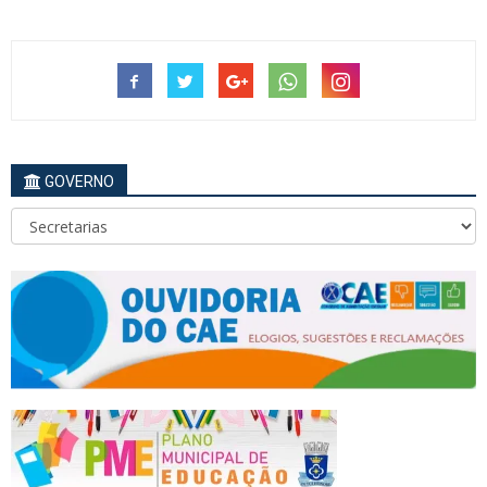
GOVERNO