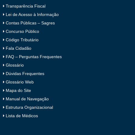
Transparência Fiscal
Lei de Acesso à Informação
Contas Públicas – Sagres
Concurso Público
Código Tributário
Fala Cidadão
FAQ – Perguntas Frequentes
Glossário
Dúvidas Frequentes
Glossário Web
Mapa do Site
Manual de Navegação
Estrutura Organizacional
Lista de Médicos