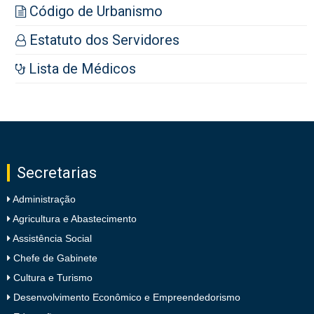
Código de Urbanismo
Estatuto dos Servidores
Lista de Médicos
Secretarias
Administração
Agricultura e Abastecimento
Assistência Social
Chefe de Gabinete
Cultura e Turismo
Desenvolvimento Econômico e Empreendedorismo