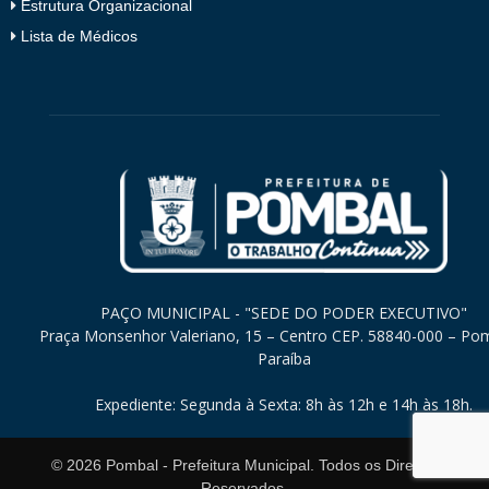
Estrutura Organizacional
Lista de Médicos
PAÇO MUNICIPAL - "SEDE DO PODER EXECUTIVO"
Praça Monsenhor Valeriano, 15 – Centro CEP. 58840-000 – Po
Paraíba
Expediente: Segunda à Sexta: 8h às 12h e 14h às 18h.
©
2026
Pombal - Prefeitura Municipal. Todos os Direitos
Reservados.