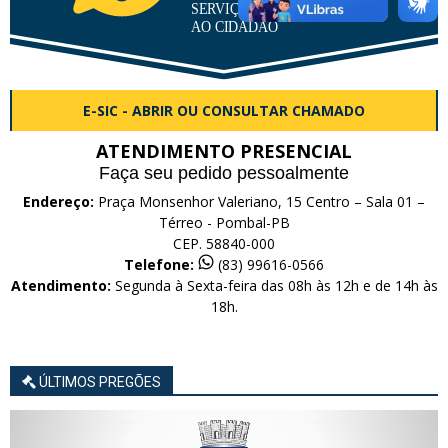
E-SIC - ABRIR OU CONSULTAR CHAMADO
ATENDIMENTO PRESENCIAL
Faça seu pedido pessoalmente
Endereço:
Praça Monsenhor Valeriano, 15 Centro – Sala 01 –
Térreo - Pombal-PB
CEP. 58840-000
Telefone:
(83) 99616-0566
Atendimento:
Segunda à Sexta-feira das 08h às 12h e de 14h às
18h.
ÚLTIMOS PREGÕES