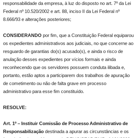
responsabilidade da empresa, à luz do disposto no art. 7º da Lei
Federal nº 10.520/2002 e art. 88, inciso II da Lei Federal nº
8.666/93 e alterações posteriores;
CONSIDERANDO
por fim, que a Constituição Federal equiparou
os expedientes administrativos aos judiciais, no que concerne ao
resguardo de garantias do(s) acusado(s), e ainda o risco de
anulação desses expedientes por vícios formais e ainda
reconhecendo que os servidores possuem conduta ilibada e,
portanto, estão aptos a participarem dos trabalhos de apuração
de cometimento ou não de falta grave em processo
administrativo para esse fim constituído.
RESOLVE:
Art. 1º – Instituir Comissão de Processo Administrativo de
Responsabilização
destinada a apurar as circunstâncias e os