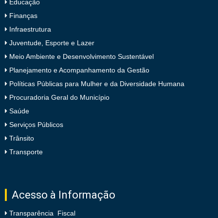
Educação
Finanças
Infraestrutura
Juventude, Esporte e Lazer
Meio Ambiente e Desenvolvimento Sustentável
Planejamento e Acompanhamento da Gestão
Políticas Públicas para Mulher e da Diversidade Humana
Procuradoria Geral do Município
Saúde
Serviços Públicos
Trânsito
Transporte
Acesso à Informação
Transparência Fiscal