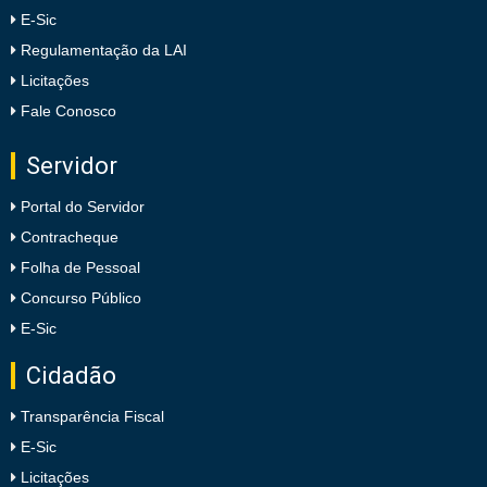
E-Sic
Regulamentação da LAI
Licitações
Fale Conosco
Servidor
Portal do Servidor
Contracheque
Folha de Pessoal
Concurso Público
E-Sic
Cidadão
Transparência Fiscal
E-Sic
Licitações