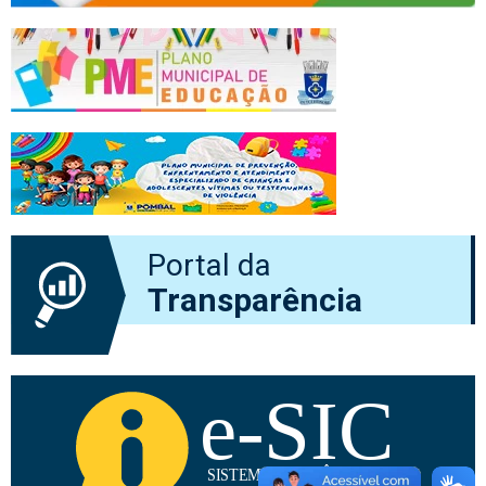
Portal da
Transparência