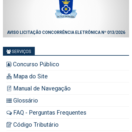
AVISO LICITAÇÃO CONCORRÊNCIA ELETRÔNICA Nº 013/2026
SERVIÇOS
Concurso Público
Mapa do Site
Manual de Navegação
Glossário
FAQ - Perguntas Frequentes
Código Tributário