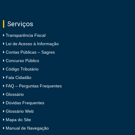
Serviços
Transparência Fiscal
Lei de Acesso à Informação
Contas Públicas – Sagres
Concurso Público
Código Tributário
Fala Cidadão
FAQ – Perguntas Frequentes
Glossário
Dúvidas Frequentes
Glossário Web
Mapa do Site
Manual de Navegação