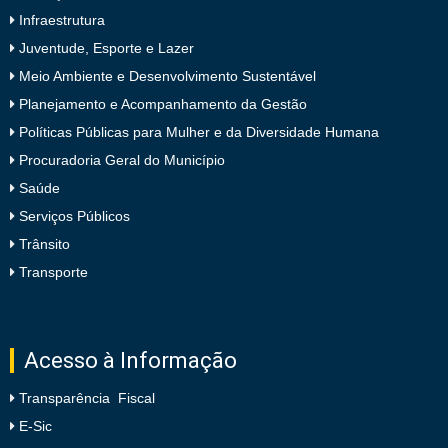
Infraestrutura
Juventude, Esporte e Lazer
Meio Ambiente e Desenvolvimento Sustentável
Planejamento e Acompanhamento da Gestão
Políticas Públicas para Mulher e da Diversidade Humana
Procuradoria Geral do Município
Saúde
Serviços Públicos
Trânsito
Transporte
Acesso à Informação
Transparência Fiscal
E-Sic