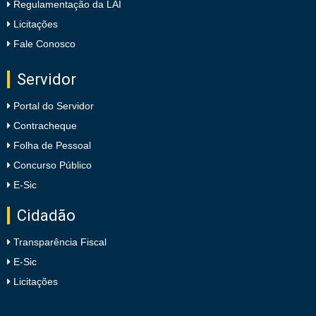
Regulamentação da LAI
Licitações
Fale Conosco
Servidor
Portal do Servidor
Contracheque
Folha de Pessoal
Concurso Público
E-Sic
Cidadão
Transparência Fiscal
E-Sic
Licitações