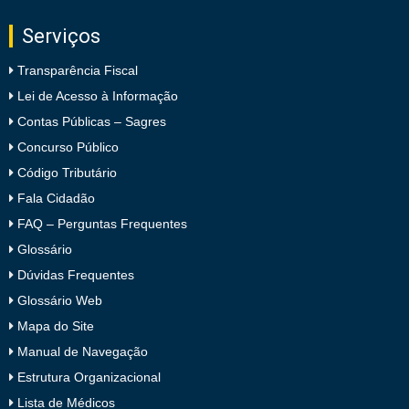
Serviços
Transparência Fiscal
Lei de Acesso à Informação
Contas Públicas – Sagres
Concurso Público
Código Tributário
Fala Cidadão
FAQ – Perguntas Frequentes
Glossário
Dúvidas Frequentes
Glossário Web
Mapa do Site
Manual de Navegação
Estrutura Organizacional
Lista de Médicos