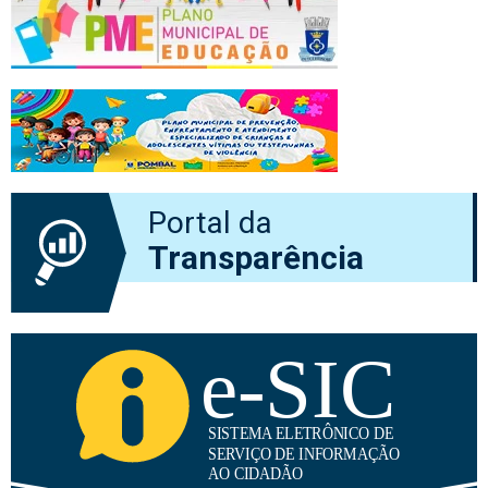
Portal da
Transparência