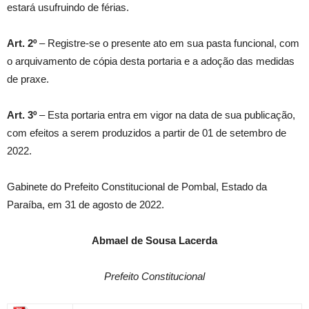
estará usufruindo de férias.
Art. 2º
– Registre-se o presente ato em sua pasta funcional, com
o arquivamento de cópia desta portaria e a adoção das medidas
de praxe.
Art. 3º
– Esta portaria entra em vigor na data de sua publicação,
com efeitos a serem produzidos a partir de 01 de setembro de
2022.
Gabinete do Prefeito Constitucional de Pombal, Estado da
Paraíba, em 31 de agosto de 2022.
Abmael de Sousa Lacerda
Prefeito Constitucional