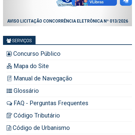
AVISO LICITAÇÃO CONCORRÊNCIA ELETRÔNICA Nº 013/2026
SERVIÇOS
Concurso Público
Mapa do Site
Manual de Navegação
Glossário
FAQ - Perguntas Frequentes
Código Tributário
Código de Urbanismo