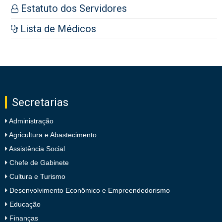
Estatuto dos Servidores
Lista de Médicos
Secretarias
Administração
Agricultura e Abastecimento
Assistência Social
Chefe de Gabinete
Cultura e Turismo
Desenvolvimento Econômico e Empreendedorismo
Educação
Finanças