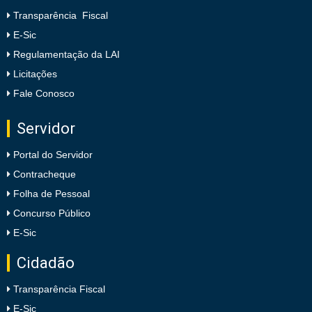
Transparência Fiscal
E-Sic
Regulamentação da LAI
Licitações
Fale Conosco
Servidor
Portal do Servidor
Contracheque
Folha de Pessoal
Concurso Público
E-Sic
Cidadão
Transparência Fiscal
E-Sic