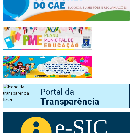
Portal da
Transparência