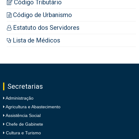
Código Tributário
Código de Urbanismo
Estatuto dos Servidores
Lista de Médicos
Secretarias
Administração
Agricultura e Abastecimento
Assistência Social
Chefe de Gabinete
Cultura e Turismo