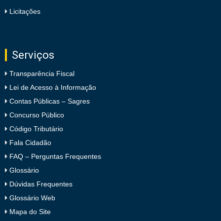
Licitações
Serviços
Transparência Fiscal
Lei de Acesso à Informação
Contas Públicas – Sagres
Concurso Público
Código Tributário
Fala Cidadão
FAQ – Perguntas Frequentes
Glossário
Dúvidas Frequentes
Glossário Web
Mapa do Site