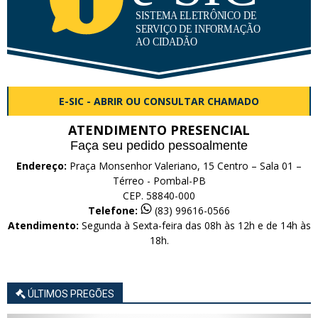
E-SIC - ABRIR OU CONSULTAR CHAMADO
ATENDIMENTO PRESENCIAL
Faça seu pedido pessoalmente
Endereço:
Praça Monsenhor Valeriano, 15 Centro – Sala 01 –
Térreo - Pombal-PB
CEP. 58840-000
Telefone:
(83) 99616-0566
Atendimento:
Segunda à Sexta-feira das 08h às 12h e de 14h às
18h.
ÚLTIMOS PREGÕES