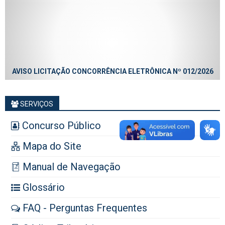
AVISO LICITAÇÃO CONCORRÊNCIA ELETRÔNICA Nº 012/2026
SERVIÇOS
Concurso Público
Mapa do Site
Manual de Navegação
Glossário
FAQ - Perguntas Frequentes