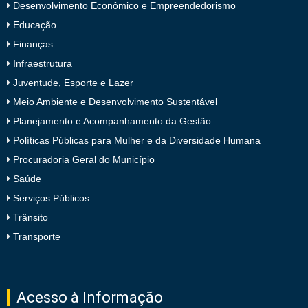
Desenvolvimento Econômico e Empreendedorismo
Educação
Finanças
Infraestrutura
Juventude, Esporte e Lazer
Meio Ambiente e Desenvolvimento Sustentável
Planejamento e Acompanhamento da Gestão
Políticas Públicas para Mulher e da Diversidade Humana
Procuradoria Geral do Município
Saúde
Serviços Públicos
Trânsito
Transporte
Acesso à Informação