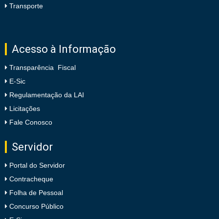
Transporte
Acesso à Informação
Transparência Fiscal
E-Sic
Regulamentação da LAI
Licitações
Fale Conosco
Servidor
Portal do Servidor
Contracheque
Folha de Pessoal
Concurso Público