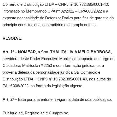
Comércio e Distribuição LTDA – CNPJ nº 10.782.385/0001-40,
informado no Memorando CPA nº 02/2022 – CPA006/2022 e a
exposta necessidade de Defensor Dativo para fins de garantia do
princípio constitucional contraditório e da ampla defesa,
RESOLVE:
Art. 1º – NOMEAR
, a Srta.
THALITA LIVIA MELO BARBOSA,
servidora deste Poder Executivo Municipal, ocupante do cargo de
Cuidadora, Matrícula nº 2253 e com formação jurídica, para
prover a defesa da personalidade jurídica GB Comércio e
Distribuição LTDA – CNPJ nº 10.782.385/0001-40, nos autos do
PA nº 006/2022, na forma da legislação vigente.
Art. 2º –
Esta portaria entra em vigor na data de sua publicação.
Publique-se, Registre-se e Cumpra-se.