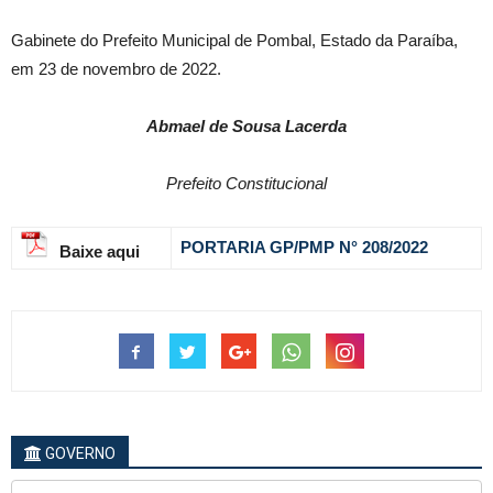
Gabinete do Prefeito Municipal de Pombal, Estado da Paraíba,
em 23 de novembro de 2022.
Abmael de Sousa Lacerda
Prefeito Constitucional
PORTARIA GP/PMP N° 208
/2022
Baixe aqui
GOVERNO