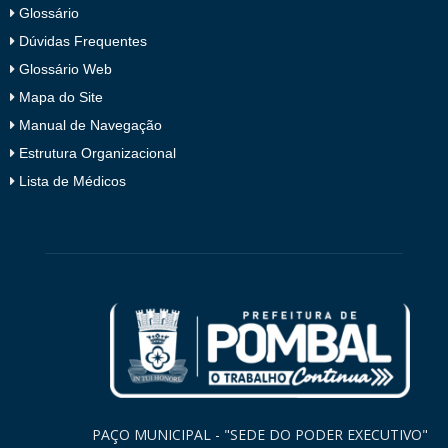
Glossário
Dúvidas Frequentes
Glossário Web
Mapa do Site
Manual de Navegação
Estrutura Organizacional
Lista de Médicos
PAÇO MUNICIPAL - "SEDE DO PODER EXECUTIVO"