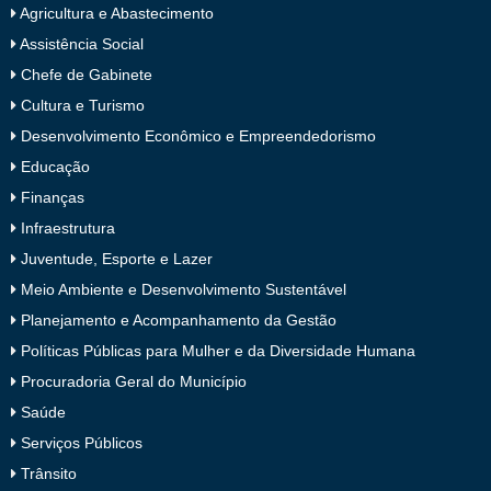
Agricultura e Abastecimento
Assistência Social
Chefe de Gabinete
Cultura e Turismo
Desenvolvimento Econômico e Empreendedorismo
Educação
Finanças
Infraestrutura
Juventude, Esporte e Lazer
Meio Ambiente e Desenvolvimento Sustentável
Planejamento e Acompanhamento da Gestão
Políticas Públicas para Mulher e da Diversidade Humana
Procuradoria Geral do Município
Saúde
Serviços Públicos
Trânsito