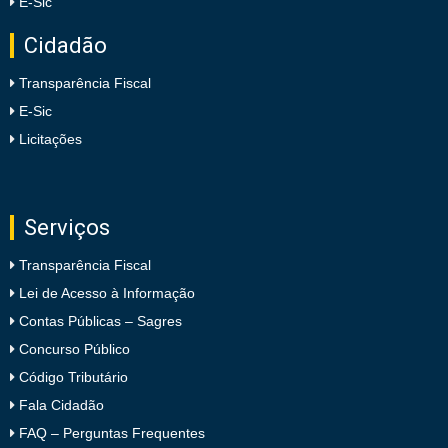
E-Sic
Cidadão
Transparência Fiscal
E-Sic
Licitações
Serviços
Transparência Fiscal
Lei de Acesso à Informação
Contas Públicas – Sagres
Concurso Público
Código Tributário
Fala Cidadão
FAQ – Perguntas Frequentes