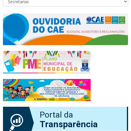
Portal da
Transparência