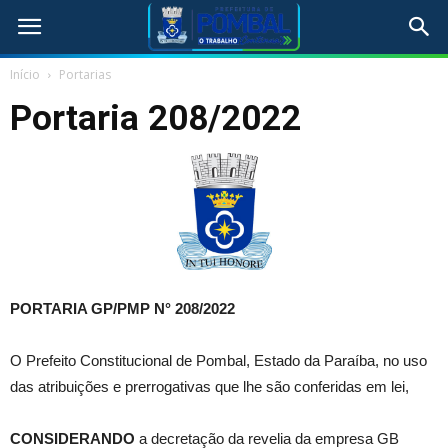
Início
Portarias
Portaria 208/2022
PORTARIA GP/PMP N° 208/2022
O Prefeito Constitucional de Pombal, Estado da Paraíba, no uso
das atribuições e prerrogativas que lhe são conferidas em lei,
CONSIDERANDO
a decretação da revelia da empresa GB