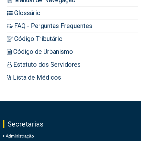
Manual de Navegação
Glossário
FAQ - Perguntas Frequentes
Código Tributário
Código de Urbanismo
Estatuto dos Servidores
Lista de Médicos
Secretarias
Administração