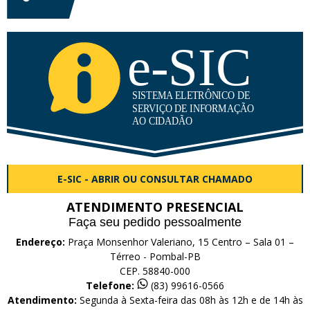
E-SIC - ABRIR OU CONSULTAR CHAMADO
ATENDIMENTO PRESENCIAL
Faça seu pedido pessoalmente
Endereço:
Praça Monsenhor Valeriano, 15 Centro – Sala 01 –
Térreo - Pombal-PB
CEP. 58840-000
Telefone:
(83) 99616-0566
Atendimento:
Segunda à Sexta-feira das 08h às 12h e de 14h às